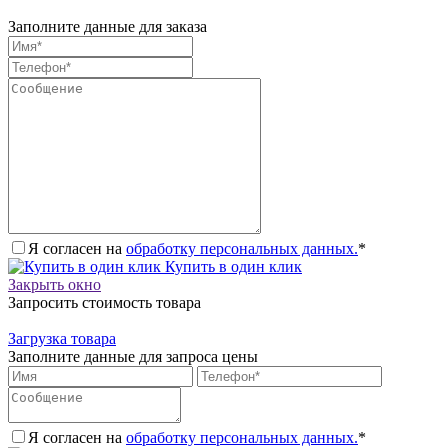
Заполните данные для заказа
Я согласен на
обработку персональных данных.
*
Купить в один клик
Закрыть окно
Запросить стоимость товара
Загрузка товара
Заполните данные для запроса цены
Я согласен на
обработку персональных данных.
*