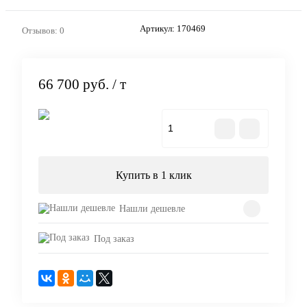
Артикул:
170469
Отзывов: 0
66 700 руб.
/ т
В корзину
Купить в 1 клик
Нашли дешевле
Под заказ