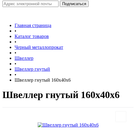
Главная страница
•
Каталог товаров
•
Черный металлопрокат
•
Швеллер
•
Швеллер гнутый
•
Швеллер гнутый 160х40х6
Швеллер гнутый 160х40х6