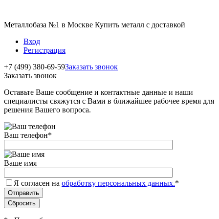
Металлобаза №1 в Москве Купить металл с доставкой
Вход
Регистрация
+7 (499) 380-69-59
Заказать звонок
Заказать звонок
Оставьте Ваше сообщение и контактные данные и наши
специалисты свяжутся с Вами в ближайшее рабочее время для
решения Вашего вопроса.
Ваш телефон
*
Ваше имя
Я согласен на
обработку персональных данных.
*