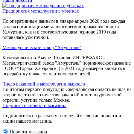
Наши новости
Предприятия металлургии в убытках
По оперативным данным в январе-апреле 2020 года каждая
вторая организация металлургической промышленности
Удмуртии, как и в соответствующем периоде 2019 года
оставалась убыточной.
Металлургический завод "Амурсталь"
Комсомольск-на-Амуре. 15 июля. ИНТЕРФАКС -
Металлургический завод "Амурсталь" (юридическое название
- ООО "Торэкс-Хабаровск") в 2021 году намерен вложить в
переработку шлака от мартеновских печей.
Число вакансий в металлургии выросло
По итогам первого полугодия Свердловская область вышла на
второе место по количеству вакансий в металлургической
отрасли, уступив только Москве.
Подписка на новости магазина
Подпишитесь на рассылку и получайте свежие новости и
акции нашего магазина.
Новости магазина