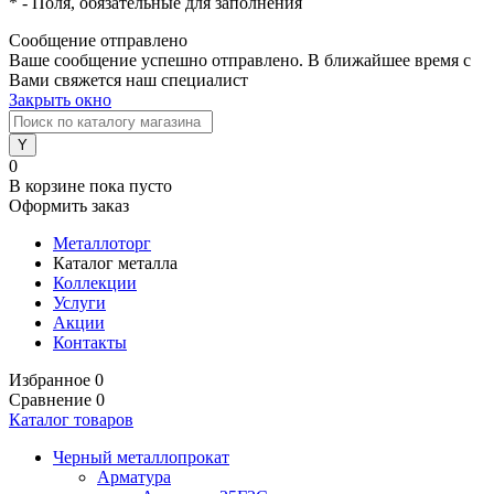
*
- Поля, обязательные для заполнения
Сообщение отправлено
Ваше сообщение успешно отправлено. В ближайшее время с
Вами свяжется наш специалист
Закрыть окно
0
В корзине
пока пусто
Оформить заказ
Металлоторг
Каталог металла
Коллекции
Услуги
Акции
Контакты
Избранное
0
Сравнение
0
Каталог товаров
Черный металлопрокат
Арматура