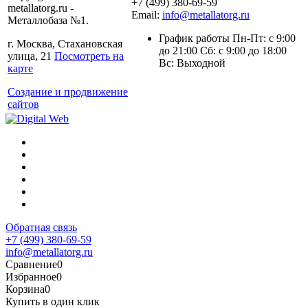
+7 (499) 380-69-59
metallatorg.ru -
Email:
info@metallatorg.ru
Металлобаза №1.
График работы Пн-Пт: с 9:00
г. Москва, Стахановская
до 21:00 Сб: с 9:00 до 18:00
улица, 21
Посмотреть на
Вс: Выходной
карте
Создание и продвижение
сайтов
Обратная связь
+7 (499) 380-69-59
info@metallatorg.ru
Сравнение
0
Избранное
0
Корзина
0
Купить в один клик