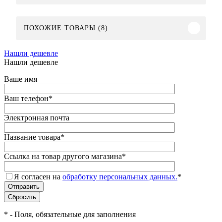
ПОХОЖИЕ ТОВАРЫ (8)
Нашли дешевле
Нашли дешевле
Ваше имя
Ваш телефон
*
Электронная почта
Название товара
*
Ссылка на товар другого магазина
*
Я согласен на
обработку персональных данных.
*
*
- Поля, обязательные для заполнения