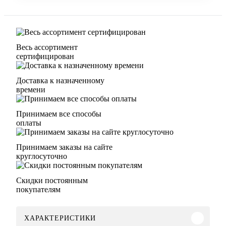
Весь ассортимент
сертифицирован
Доставка к назначенному
времени
Принимаем все способы
оплаты
Принимаем заказы на сайте
круглосуточно
Скидки постоянным
покупателям
ХАРАКТЕРИСТИКИ