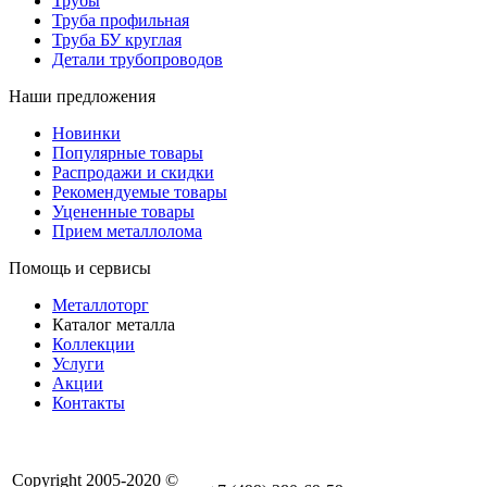
Трубы
Труба профильная
Труба БУ круглая
Детали трубопроводов
Наши предложения
Новинки
Популярные товары
Распродажи и скидки
Рекомендуемые товары
Уцененные товары
Прием металлолома
Помощь и сервисы
Металлоторг
Каталог металла
Коллекции
Услуги
Акции
Контакты
Copyright 2005-2020 ©