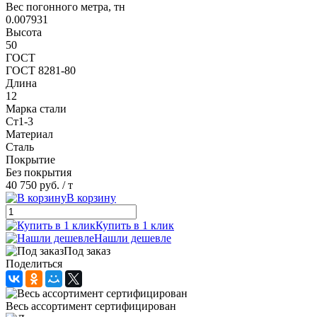
Вес погонного метра, тн
0.007931
Высота
50
ГОСТ
ГОСТ 8281-80
Длина
12
Марка стали
Ст1-3
Материал
Сталь
Покрытие
Без покрытия
40 750 руб.
/ т
В корзину
Купить в 1 клик
Нашли дешевле
Под заказ
Поделиться
Весь ассортимент сертифицирован