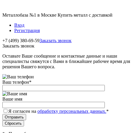
Металлобаза №1 в Москве Купить металл с доставкой
Вход
Регистрация
+7 (499) 380-69-59
Заказать звонок
Заказать звонок
Оставьте Ваше сообщение и контактные данные и наши
специалисты свяжутся с Вами в ближайшее рабочее время для
решения Вашего вопроса.
Ваш телефон
*
Ваше имя
Я согласен на
обработку персональных данных.
*