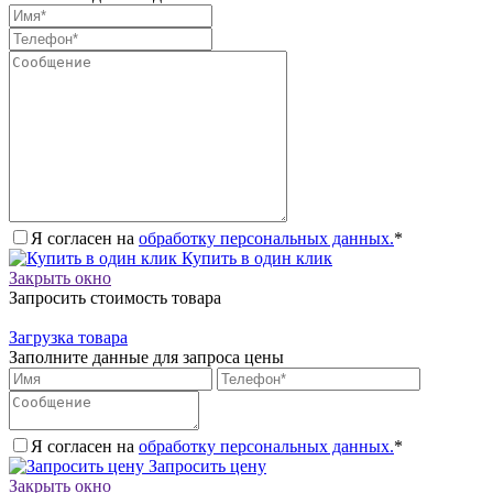
Я согласен на
обработку персональных данных.
*
Купить в один клик
Закрыть окно
Запросить стоимость товара
Загрузка товара
Заполните данные для запроса цены
Я согласен на
обработку персональных данных.
*
Запросить цену
Закрыть окно