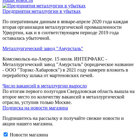
Наши новости
Предприятия металлургии в убытках
По оперативным данным в январе-апреле 2020 года каждая
вторая организация металлургической промышленности
Удмуртии, как и в соответствующем периоде 2019 года
оставалась убыточной.
Металлургический завод "Амурсталь"
Комсомольск-на-Амуре. 15 июля. ИНТЕРФАКС -
Металлургический завод "Амурсталь" (юридическое название
- ООО "Торэкс-Хабаровск") в 2021 году намерен вложить в
переработку шлака от мартеновских печей.
Число вакансий в металлургии выросло
По итогам первого полугодия Свердловская область вышла на
второе место по количеству вакансий в металлургической
отрасли, уступив только Москве.
Подписка на новости магазина
Подпишитесь на рассылку и получайте свежие новости и
акции нашего магазина.
Новости магазина