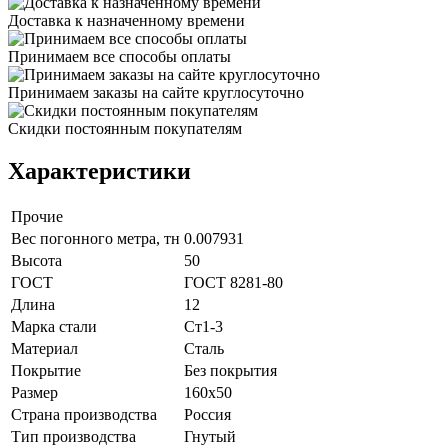
Доставка к назначенному времени
Принимаем все способы оплаты
Принимаем заказы на сайте круглосуточно
Скидки постоянным покупателям
Характеристики
Прочие
Вес погонного метра, тн
0.007931
Высота
50
ГОСТ
ГОСТ 8281-80
Длина
12
Марка стали
Ст1-3
Материал
Сталь
Покрытие
Без покрытия
Размер
160х50
Страна производства
Россия
Тип производства
Гнутый