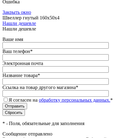
Ошибка
Закрыть окно
Швеллер гнутый 160х50х4
Нашли дешевле
Нашли дешевле
Ваше имя
Ваш телефон
*
Электронная почта
Название товара
*
Ссылка на товар другого магазина
*
Я согласен на
обработку персональных данных.
*
*
- Поля, обязательные для заполнения
Сообщение отправлено