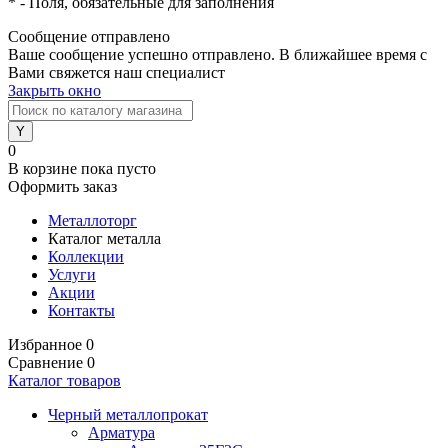
*
- Поля, обязательные для заполнения
Сообщение отправлено
Ваше сообщение успешно отправлено. В ближайшее время с
Вами свяжется наш специалист
Закрыть окно
0
В корзине
пока пусто
Оформить заказ
Металлоторг
Каталог металла
Коллекции
Услуги
Акции
Контакты
Избранное
0
Сравнение
0
Каталог товаров
Черный металлопрокат
Арматура