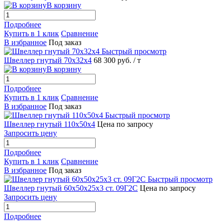
В корзину
Подробнее
Купить в 1 клик
Сравнение
В избранное
Под заказ
Быстрый просмотр
Швеллер гнутый 70х32х4
68 300 руб.
/ т
В корзину
Подробнее
Купить в 1 клик
Сравнение
В избранное
Под заказ
Быстрый просмотр
Швеллер гнутый 110х50х4
Цена по запросу
Запросить цену
Подробнее
Купить в 1 клик
Сравнение
В избранное
Под заказ
Быстрый просмотр
Швеллер гнутый 60х50х25х3 ст. 09Г2С
Цена по запросу
Запросить цену
Подробнее