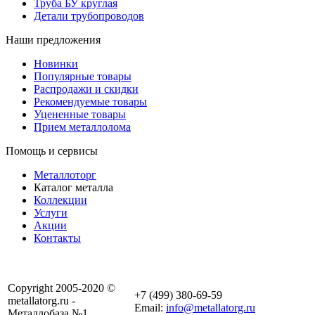
Труба БУ круглая
Детали трубопроводов
Наши предложения
Новинки
Популярные товары
Распродажи и скидки
Рекомендуемые товары
Уцененные товары
Прием металлолома
Помощь и сервисы
Металлоторг
Каталог металла
Коллекции
Услуги
Акции
Контакты
Copyright 2005-2020 ©
+7 (499) 380-69-59
metallatorg.ru -
Email:
info@metallatorg.ru
Металлобаза №1.