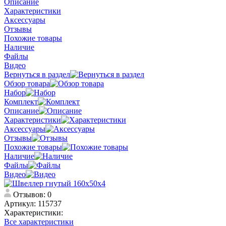
Описание
Характеристики
Аксессуары
Отзывы
Похожие товары
Наличие
Файлы
Видео
Вернуться в раздел
Обзор товара
Набор
Комплект
Описание
Характеристики
Аксессуары
Отзывы
Похожие товары
Наличие
Файлы
Видео
Отзывов: 0
Артикул:
115737
Характеристики:
Все характеристики