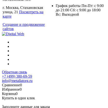
График работы Пн-Пт: с 9:00
г. Москва, Стахановская
до 21:00 Сб: с 9:00 до 18:00
улица, 21
Посмотреть на
Вс: Выходной
карте
Создание и продвижение
сайтов
Обратная связь
+7 (499) 380-69-59
info@metallatorg.ru
Сравнение
0
Избранное
0
Корзина
0
Купить в один клик
Заполните данные для заказа