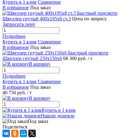
Купить в 1 клик
Сравнение
В избранное
Под заказ
Быстрый просмотр
Швеллер гнутый 400х195х8 ст.3
Цена по запросу
Запросить цену
Подробнее
Купить в 1 клик
Сравнение
В избранное
Под заказ
Быстрый просмотр
Швеллер гнутый 250х150х6
68 300 руб.
/ т
В корзину
Подробнее
Купить в 1 клик
Сравнение
В избранное
Под заказ
40 750 руб.
/ т
В корзину
Купить в 1 клик
Нашли дешевле
Под заказ
Поделиться