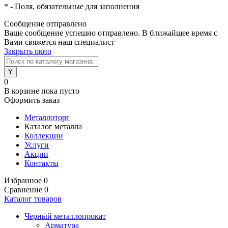
*
- Поля, обязательные для заполнения
Сообщение отправлено
Ваше сообщение успешно отправлено. В ближайшее время с
Вами свяжется наш специалист
Закрыть окно
0
В корзине
пока пусто
Оформить заказ
Металлоторг
Каталог металла
Коллекции
Услуги
Акции
Контакты
Избранное
0
Сравнение
0
Каталог товаров
Черный металлопрокат
Арматура