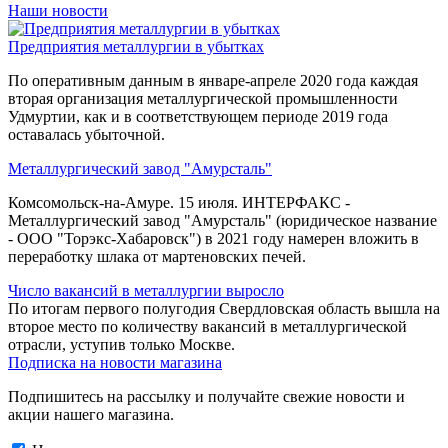
Наши новости
Предприятия металлургии в убытках
По оперативным данным в январе-апреле 2020 года каждая
вторая организация металлургической промышленности
Удмуртии, как и в соответствующем периоде 2019 года
оставалась убыточной.
Металлургический завод "Амурсталь"
Комсомольск-на-Амуре. 15 июля. ИНТЕРФАКС -
Металлургический завод "Амурсталь" (юридическое название
- ООО "Торэкс-Хабаровск") в 2021 году намерен вложить в
переработку шлака от мартеновских печей.
Число вакансий в металлургии выросло
По итогам первого полугодия Свердловская область вышла на
второе место по количеству вакансий в металлургической
отрасли, уступив только Москве.
Подписка на новости магазина
Подпишитесь на рассылку и получайте свежие новости и
акции нашего магазина.