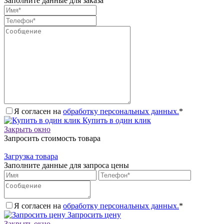
Заполните данные для заказа
Я согласен на
обработку персональных данных.
*
Купить в один клик
Закрыть окно
Запросить стоимость товара
Загрузка товара
Заполните данные для запроса цены
Я согласен на
обработку персональных данных.
*
Запросить цену
Закрыть окно