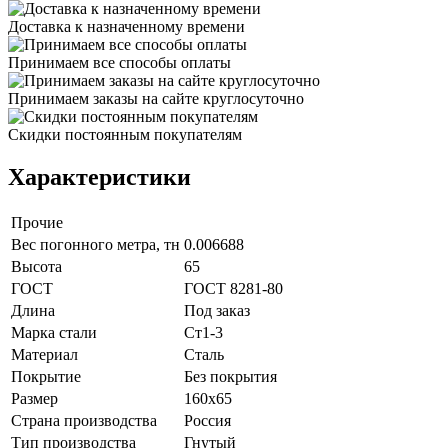
Доставка к назначенному времени
Принимаем все способы оплаты
Принимаем заказы на сайте круглосуточно
Скидки постоянным покупателям
Характеристики
Прочие
Вес погонного метра, тн
0.006688
Высота
65
ГОСТ
ГОСТ 8281-80
Длина
Под заказ
Марка стали
Ст1-3
Материал
Сталь
Покрытие
Без покрытия
Размер
160х65
Страна производства
Россия
Тип производства
Гнутый