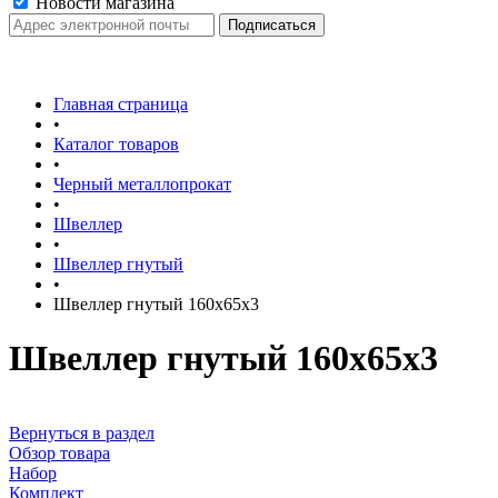
Новости магазина
Главная страница
•
Каталог товаров
•
Черный металлопрокат
•
Швеллер
•
Швеллер гнутый
•
Швеллер гнутый 160х65х3
Швеллер гнутый 160х65х3
Вернуться в раздел
Обзор товара
Набор
Комплект