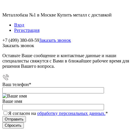
Металлобаза №1 в Москве Купить металл с доставкой
Вход
Регистрация
+7 (499) 380-69-59
Заказать звонок
Заказать звонок
Оставьте Ваше сообщение и контактные данные и наши
специалисты свяжутся с Вами в ближайшее рабочее время для
решения Вашего вопроса.
Ваш телефон
*
Ваше имя
Я согласен на
обработку персональных данных.
*