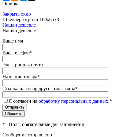
Ошибка
Закрыть окно
Швеллер гнутый 160х65х3
Нашли дешевле
Нашли дешевле
Ваше имя
Ваш телефон
*
Электронная почта
Название товара
*
Ссылка на товар другого магазина
*
Я согласен на
обработку персональных данных.
*
*
- Поля, обязательные для заполнения
Сообщение отправлено