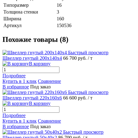
Типоразмер
16
Толщина стенки
3
Ширина
160
Артикул
150536
Похожие товары (8)
Быстрый просмотр
Швеллер гнутый 200х140х4
66 700 руб.
/ т
В корзину
Подробнее
Купить в 1 клик
Сравнение
В избранное
Под заказ
Быстрый просмотр
Швеллер гнутый 220х160х6
66 600 руб.
/ т
В корзину
Подробнее
Купить в 1 клик
Сравнение
В избранное
Под заказ
Быстрый просмотр
Швеллер гнутый 50х40х2
86 700 руб.
/ т