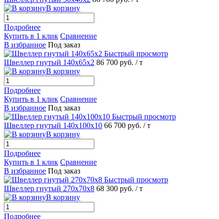
В корзину
Подробнее
Купить в 1 клик
Сравнение
В избранное
Под заказ
Быстрый просмотр
Швеллер гнутый 140х65х2
86 700 руб.
/ т
В корзину
Подробнее
Купить в 1 клик
Сравнение
В избранное
Под заказ
Быстрый просмотр
Швеллер гнутый 140х100х10
66 700 руб.
/ т
В корзину
Подробнее
Купить в 1 клик
Сравнение
В избранное
Под заказ
Быстрый просмотр
Швеллер гнутый 270х70х8
68 300 руб.
/ т
В корзину
Подробнее