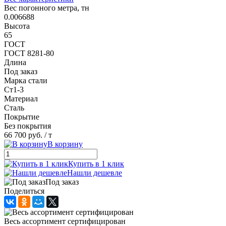
Вес погонного метра, тн
0.006688
Высота
65
ГОСТ
ГОСТ 8281-80
Длина
Под заказ
Марка стали
Ст1-3
Материал
Сталь
Покрытие
Без покрытия
66 700 руб.
/ т
В корзину
Купить в 1 клик
Нашли дешевле
Под заказ
Поделиться
Весь ассортимент сертифицирован