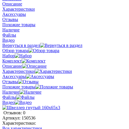
Описание
Характеристики
Аксессуары
Отзывы
Похожие товары
Наличие
Файлы
Видео
Вернуться в раздел
Обзор товара
Набор
Комплект
Описание
Характеристики
Аксессуары
Отзывы
Похожие товары
Наличие
Файлы
Видео
Отзывов: 0
Артикул:
150536
Характеристики:
Все характеристики