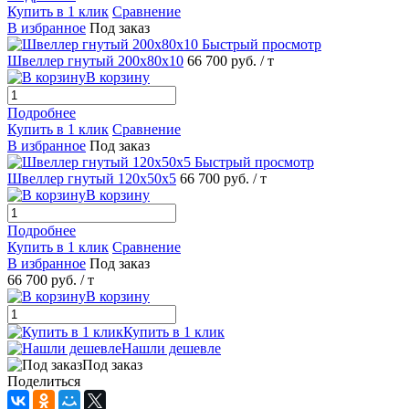
Купить в 1 клик
Сравнение
В избранное
Под заказ
Быстрый просмотр
Швеллер гнутый 200х80х10
66 700 руб.
/ т
В корзину
Подробнее
Купить в 1 клик
Сравнение
В избранное
Под заказ
Быстрый просмотр
Швеллер гнутый 120х50х5
66 700 руб.
/ т
В корзину
Подробнее
Купить в 1 клик
Сравнение
В избранное
Под заказ
66 700 руб.
/ т
В корзину
Купить в 1 клик
Нашли дешевле
Под заказ
Поделиться