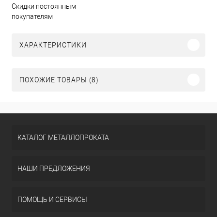
Скидки постоянным
покупателям
ХАРАКТЕРИСТИКИ
ПОХОЖИЕ ТОВАРЫ (8)
КАТАЛОГ МЕТАЛЛОПРОКАТА
НАШИ ПРЕДЛОЖЕНИЯ
ПОМОЩЬ И СЕРВИСЫ