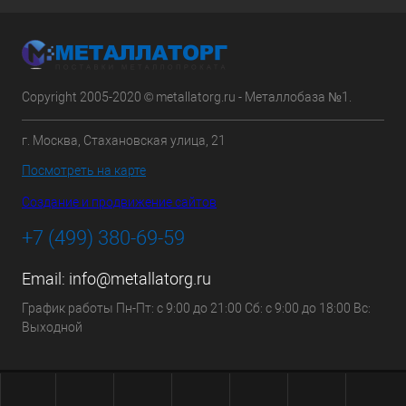
Copyright 2005-2020 © metallatorg.ru - Металлобаза №1.
г. Москва, Стахановская улица, 21
Посмотреть на карте
Создание и продвижение сайтов
+7 (499) 380-69-59
Email:
info@metallatorg.ru
График работы Пн-Пт: с 9:00 до 21:00 Сб: с 9:00 до 18:00 Вс:
Выходной