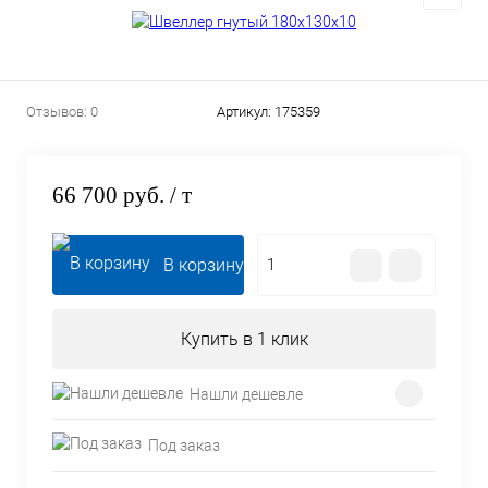
Отзывов: 0
Артикул:
175359
66 700 руб.
/ т
В корзину
Купить в 1 клик
Нашли дешевле
Под заказ