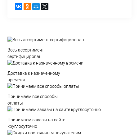
Весь ассортимент
сертифицирован
Доставка к назначенному
времени
Принимаем все способы
оплаты
Принимаем заказы на сайте
круглосуточно