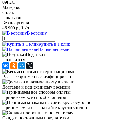
09Г2С
Материал
Сталь
Покрытие
Без покрытия
46 900 руб.
/ т
В корзину
Купить в 1 клик
Нашли дешевле
Под заказ
Поделиться
Весь ассортимент сертифицирован
Доставка к назначенному времени
Принимаем все способы оплаты
Принимаем заказы на сайте круглосуточно
Скидки постоянным покупателям