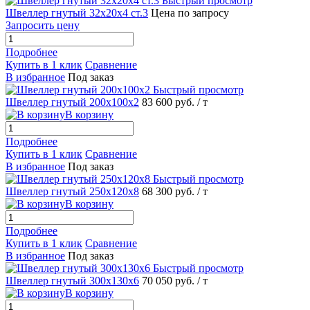
Быстрый просмотр
Швеллер гнутый 32х20х4 ст.3
Цена по запросу
Запросить цену
Подробнее
Купить в 1 клик
Сравнение
В избранное
Под заказ
Быстрый просмотр
Швеллер гнутый 200х100х2
83 600 руб.
/ т
В корзину
Подробнее
Купить в 1 клик
Сравнение
В избранное
Под заказ
Быстрый просмотр
Швеллер гнутый 250х120х8
68 300 руб.
/ т
В корзину
Подробнее
Купить в 1 клик
Сравнение
В избранное
Под заказ
Быстрый просмотр
Швеллер гнутый 300х130х6
70 050 руб.
/ т
В корзину