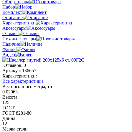
Обзор товара
Набор
Комплект
Описание
Характеристики
Аксессуары
Отзывы
Похожие товары
Наличие
Файлы
Видео
Отзывов: 0
Артикул:
136657
Характеристики:
Все характеристики
Вес погонного метра, тн
0.02063
Высота
125
ГОСТ
ГОСТ 8281-80
Длина
12
Марка стали