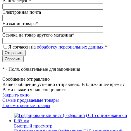
Ваш телефон
*
Электронная почта
Название товара
*
Ссылка на товар другого магазина
*
Я согласен на
обработку персональных данных.
*
*
- Поля, обязательные для заполнения
Сообщение отправлено
Ваше сообщение успешно отправлено. В ближайшее время с
Вами свяжется наш специалист
Закрыть окно
Самые продаваемые товары
Просмотренные товары
Быстрый просмотр