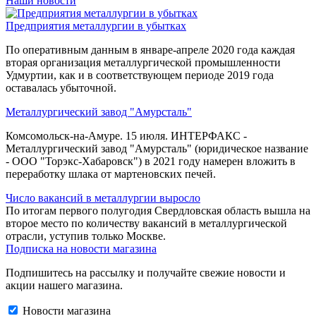
Наши новости
Предприятия металлургии в убытках
По оперативным данным в январе-апреле 2020 года каждая
вторая организация металлургической промышленности
Удмуртии, как и в соответствующем периоде 2019 года
оставалась убыточной.
Металлургический завод "Амурсталь"
Комсомольск-на-Амуре. 15 июля. ИНТЕРФАКС -
Металлургический завод "Амурсталь" (юридическое название
- ООО "Торэкс-Хабаровск") в 2021 году намерен вложить в
переработку шлака от мартеновских печей.
Число вакансий в металлургии выросло
По итогам первого полугодия Свердловская область вышла на
второе место по количеству вакансий в металлургической
отрасли, уступив только Москве.
Подписка на новости магазина
Подпишитесь на рассылку и получайте свежие новости и
акции нашего магазина.
Новости магазина