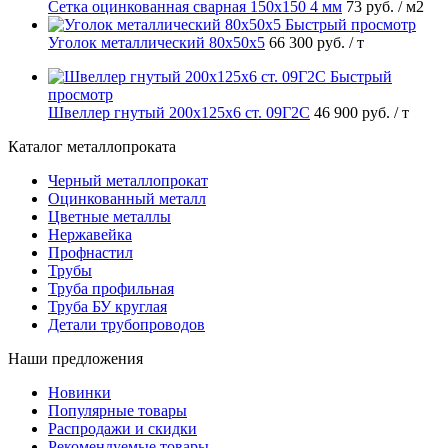
Сетка оцинкованная сварная 150х150 4 мм
73 руб.
/ м2
Быстрый просмотр
Уголок металлический 80х50х5
66 300 руб.
/ т
Быстрый
просмотр
Швеллер гнутый 200х125х6 ст. 09Г2С
46 900 руб.
/ т
Каталог металлопроката
Черный металлопрокат
Оцинкованный металл
Цветные металлы
Нержавейка
Профнастил
Трубы
Труба профильная
Труба БУ круглая
Детали трубопроводов
Наши предложения
Новинки
Популярные товары
Распродажи и скидки
Рекомендуемые товары