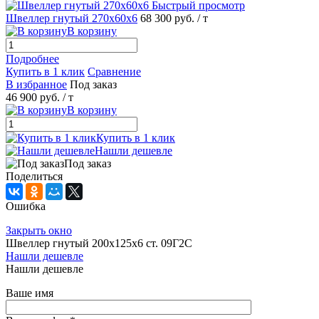
Быстрый просмотр
Швеллер гнутый 270х60х6
68 300 руб.
/ т
В корзину
Подробнее
Купить в 1 клик
Сравнение
В избранное
Под заказ
46 900 руб.
/ т
В корзину
Купить в 1 клик
Нашли дешевле
Под заказ
Поделиться
Ошибка
Закрыть окно
Швеллер гнутый 200х125х6 ст. 09Г2С
Нашли дешевле
Нашли дешевле
Ваше имя