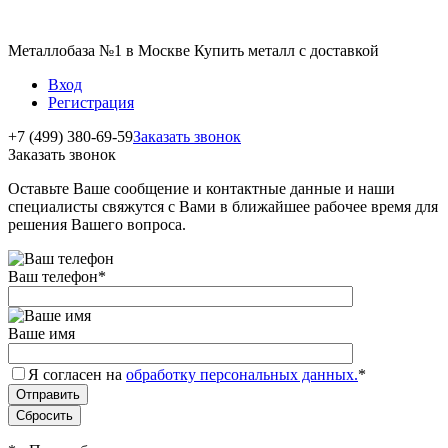
Металлобаза №1 в Москве Купить металл с доставкой
Вход
Регистрация
+7 (499) 380-69-59
Заказать звонок
Заказать звонок
Оставьте Ваше сообщение и контактные данные и наши
специалисты свяжутся с Вами в ближайшее рабочее время для
решения Вашего вопроса.
Ваш телефон
*
Ваше имя
Я согласен на
обработку персональных данных.
*