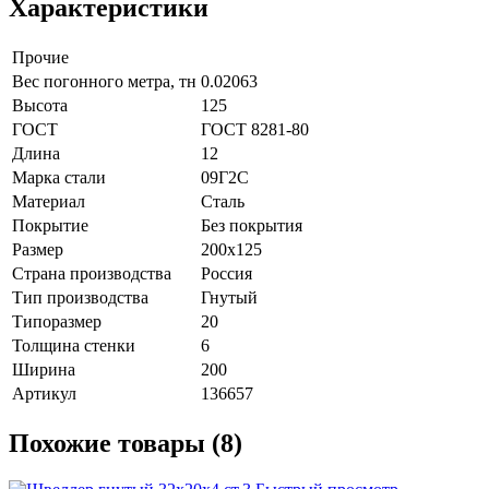
Характеристики
Прочие
Вес погонного метра, тн
0.02063
Высота
125
ГОСТ
ГОСТ 8281-80
Длина
12
Марка стали
09Г2С
Материал
Сталь
Покрытие
Без покрытия
Размер
200х125
Страна производства
Россия
Тип производства
Гнутый
Типоразмер
20
Толщина стенки
6
Ширина
200
Артикул
136657
Похожие товары (8)