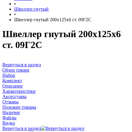
•
Швеллер гнутый
•
Швеллер гнутый 200х125х6 ст. 09Г2С
Швеллер гнутый 200х125х6
ст. 09Г2С
Вернуться в раздел
Обзор товара
Набор
Комплект
Описание
Характеристики
Аксессуары
Отзывы
Похожие товары
Наличие
Файлы
Видео
Вернуться в раздел