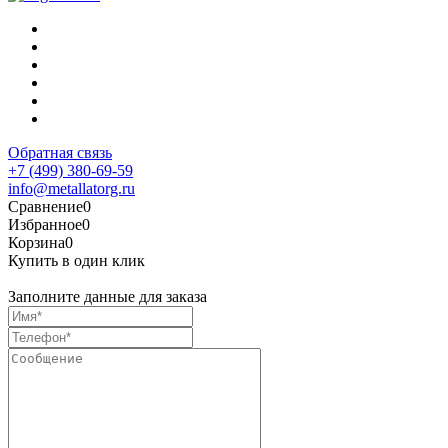
Обратная связь
+7 (499) 380-69-59
info@metallatorg.ru
Сравнение
0
Избранное
0
Корзина
0
Купить в один клик
Заполните данные для заказа