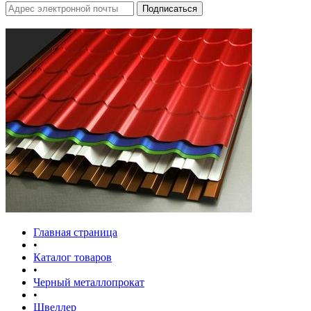
Главная страница
•
Каталог товаров
•
Черный металлопрокат
•
Швеллер