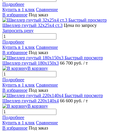
Подробнее
Купить в 1 клик
Сравнение
В избранное
Под заказ
Быстрый просмотр
Швеллер гнутый 32х25х4 ст.3
Цена по запросу
Запросить цену
Подробнее
Купить в 1 клик
Сравнение
В избранное
Под заказ
Быстрый просмотр
Швеллер гнутый 180х150х3
66 700 руб.
/ т
В корзину
Подробнее
Купить в 1 клик
Сравнение
В избранное
Под заказ
Быстрый просмотр
Швеллер гнутый 220х140х4
66 600 руб.
/ т
В корзину
Подробнее
Купить в 1 клик
Сравнение
В избранное
Под заказ