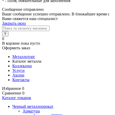
*
- Поля, обязательные для заполнения
Сообщение отправлено
Ваше сообщение успешно отправлено. В ближайшее время с
Вами свяжется наш специалист
Закрыть окно
0
В корзине
пока пусто
Оформить заказ
Металлоторг
Каталог металла
Коллекции
Услуги
Акции
Контакты
Избранное
0
Сравнение
0
Каталог товаров
Черный металлопрокат
Арматура