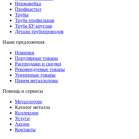
Нержавейка
Профнастил
Трубы
Труба профильная
Труба БУ круглая
Детали трубопроводов
Наши предложения
Новинки
Популярные товары
Распродажи и скидки
Рекомендуемые товары
Уцененные товары
Прием металлолома
Помощь и сервисы
Металлоторг
Каталог металла
Коллекции
Услуги
Акции
Контакты