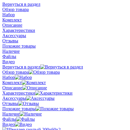
Вернуться в раздел
Обзор товара
Набор
Комплект
Описание
Характеристики
Аксессуары
Отзывы
Похожие товары
Наличие
Файлы
Видео
Вернуться в раздел
Обзор товара
Набор
Комплект
Описание
Характеристики
Аксессуары
Отзывы
Похожие товары
Наличие
Файлы
Видео