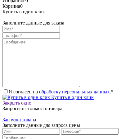
Избранное
0
Корзина
0
Купить в один клик
Заполните данные для заказа
Я согласен на
обработку персональных данных.
*
Купить в один клик
Закрыть окно
Запросить стоимость товара
Загрузка товара
Заполните данные для запроса цены