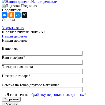
Нашли дешевле
Под заказ
Поделиться
Ошибка
Закрыть окно
Швеллер гнутый 200х60х2
Нашли дешевле
Нашли дешевле
Ваше имя
Ваш телефон
*
Электронная почта
Название товара
*
Ссылка на товар другого магазина
*
Я согласен на
обработку персональных данных.
*