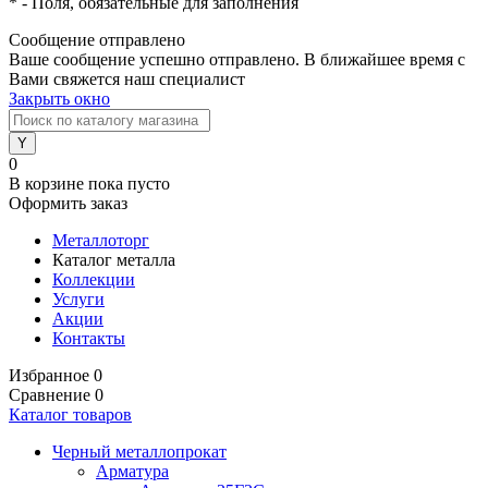
*
- Поля, обязательные для заполнения
Сообщение отправлено
Ваше сообщение успешно отправлено. В ближайшее время с
Вами свяжется наш специалист
Закрыть окно
0
В корзине
пока пусто
Оформить заказ
Металлоторг
Каталог металла
Коллекции
Услуги
Акции
Контакты
Избранное
0
Сравнение
0
Каталог товаров
Черный металлопрокат
Арматура