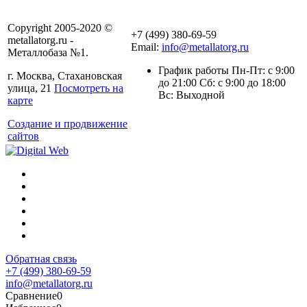
Copyright 2005-2020 ©
+7 (499) 380-69-59
metallatorg.ru -
Email:
info@metallatorg.ru
Металлобаза №1.
График работы Пн-Пт: с 9:00
г. Москва, Стахановская
до 21:00 Сб: с 9:00 до 18:00
улица, 21
Посмотреть на
Вс: Выходной
карте
Создание и продвижение
сайтов
Обратная связь
+7 (499) 380-69-59
info@metallatorg.ru
Сравнение
0