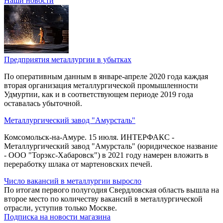
Наши новости
Предприятия металлургии в убытках
По оперативным данным в январе-апреле 2020 года каждая
вторая организация металлургической промышленности
Удмуртии, как и в соответствующем периоде 2019 года
оставалась убыточной.
Металлургический завод "Амурсталь"
Комсомольск-на-Амуре. 15 июля. ИНТЕРФАКС -
Металлургический завод "Амурсталь" (юридическое название
- ООО "Торэкс-Хабаровск") в 2021 году намерен вложить в
переработку шлака от мартеновских печей.
Число вакансий в металлургии выросло
По итогам первого полугодия Свердловская область вышла на
второе место по количеству вакансий в металлургической
отрасли, уступив только Москве.
Подписка на новости магазина