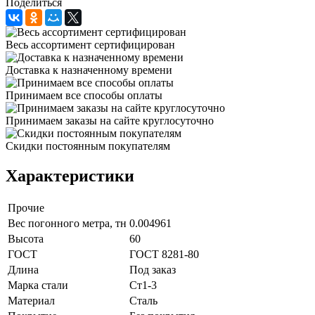
Поделиться
Весь ассортимент сертифицирован
Доставка к назначенному времени
Принимаем все способы оплаты
Принимаем заказы на сайте круглосуточно
Скидки постоянным покупателям
Характеристики
Прочие
Вес погонного метра, тн
0.004961
Высота
60
ГОСТ
ГОСТ 8281-80
Длина
Под заказ
Марка стали
Ст1-3
Материал
Сталь