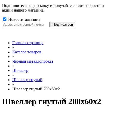
Подпишитесь на рассылку и получайте свежие новости и
акции нашего магазина.
Новости магазина
Главная страница
•
Каталог товаров
•
Черный металлопрокат
•
Швеллер
•
Швеллер гнутый
•
Швеллер гнутый 200х60х2
Швеллер гнутый 200х60х2