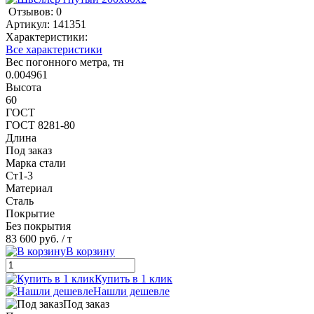
Отзывов: 0
Артикул:
141351
Характеристики:
Все характеристики
Вес погонного метра, тн
0.004961
Высота
60
ГОСТ
ГОСТ 8281-80
Длина
Под заказ
Марка стали
Ст1-3
Материал
Сталь
Покрытие
Без покрытия
83 600 руб.
/ т
В корзину
Купить в 1 клик
Нашли дешевле
Под заказ