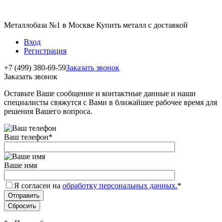
Металлобаза №1 в Москве Купить металл с доставкой
Вход
Регистрация
+7 (499) 380-69-59
Заказать звонок
Заказать звонок
Оставьте Ваше сообщение и контактные данные и наши
специалисты свяжутся с Вами в ближайшее рабочее время для
решения Вашего вопроса.
Ваш телефон
*
Ваше имя
Я согласен на
обработку персональных данных.
*