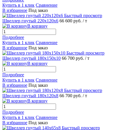
Купить в 1 клик
Сравнение
В избранное
Под заказ
Быстрый просмотр
Швеллер гнутый 220х120х6
66 600 руб.
/ т
В корзину
Подробнее
Купить в 1 клик
Сравнение
В избранное
Под заказ
Быстрый просмотр
Швеллер гнутый 180х150х10
66 700 руб.
/ т
В корзину
Подробнее
Купить в 1 клик
Сравнение
В избранное
Под заказ
Быстрый просмотр
Швеллер гнутый 180х120х8
66 700 руб.
/ т
В корзину
Подробнее
Купить в 1 клик
Сравнение
В избранное
Под заказ
Быстрый просмотр