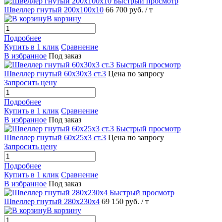
Быстрый просмотр
Швеллер гнутый 200х100х10
66 700 руб.
/ т
В корзину
Подробнее
Купить в 1 клик
Сравнение
В избранное
Под заказ
Быстрый просмотр
Швеллер гнутый 60х30х3 ст.3
Цена по запросу
Запросить цену
Подробнее
Купить в 1 клик
Сравнение
В избранное
Под заказ
Быстрый просмотр
Швеллер гнутый 60х25х3 ст.3
Цена по запросу
Запросить цену
Подробнее
Купить в 1 клик
Сравнение
В избранное
Под заказ
Быстрый просмотр
Швеллер гнутый 280х230х4
69 150 руб.
/ т
В корзину