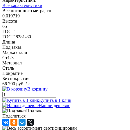
Характеристики:
Все характеристики
Вес погонного метра, тн
0.019719
Высота
65
ГОСТ
ГОСТ 8281-80
Длина
Под заказ
Марка стали
Ст1-3
Материал
Сталь
Покрытие
Без покрытия
66 700 руб.
/ т
В корзину
Купить в 1 клик
Нашли дешевле
Под заказ
Поделиться