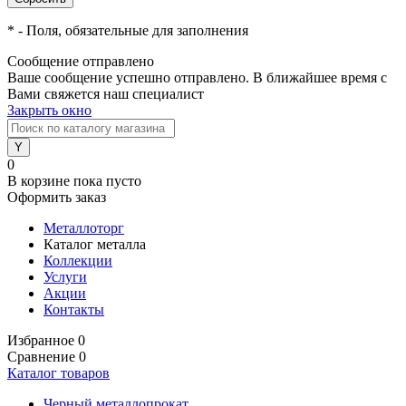
*
- Поля, обязательные для заполнения
Сообщение отправлено
Ваше сообщение успешно отправлено. В ближайшее время с
Вами свяжется наш специалист
Закрыть окно
0
В корзине
пока пусто
Оформить заказ
Металлоторг
Каталог металла
Коллекции
Услуги
Акции
Контакты
Избранное
0
Сравнение
0
Каталог товаров
Черный металлопрокат