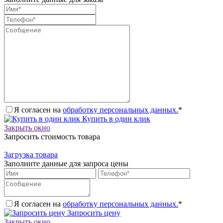
Я согласен на
обработку персональных данных.
*
Купить в один клик
Закрыть окно
Запросить стоимость товара
Загрузка товара
Заполните данные для запроса цены
Я согласен на
обработку персональных данных.
*
Запросить цену
Закрыть окно