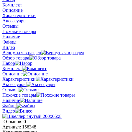
Комплект
Описание
Характеристики
Аксессуары
Отзывы
Похожие товары
Наличие
Файлы
Видео
Вернуться в раздел
Обзор товара
Набор
Комплект
Описание
Характеристики
Аксессуары
Отзывы
Похожие товары
Наличие
Файлы
Видео
Отзывов: 0
Артикул:
156348