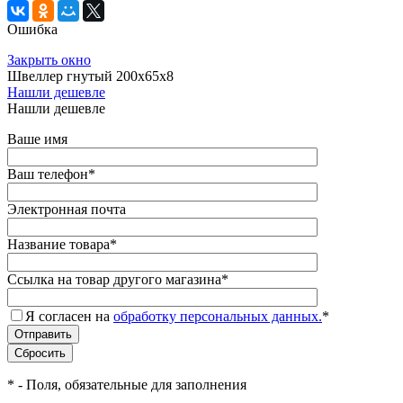
Ошибка
Закрыть окно
Швеллер гнутый 200х65х8
Нашли дешевле
Нашли дешевле
Ваше имя
Ваш телефон
*
Электронная почта
Название товара
*
Ссылка на товар другого магазина
*
Я согласен на
обработку персональных данных.
*
*
- Поля, обязательные для заполнения