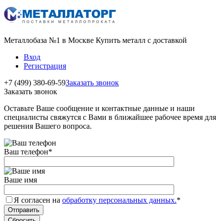
Металлобаза №1 в Москве Купить металл с доставкой
Вход
Регистрация
+7 (499) 380-69-59
Заказать звонок
Заказать звонок
Оставьте Ваше сообщение и контактные данные и наши
специалисты свяжутся с Вами в ближайшее рабочее время для
решения Вашего вопроса.
Ваш телефон
*
Ваше имя
Я согласен на
обработку персональных данных.
*