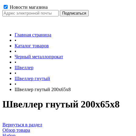
Новости магазина
Главная страница
•
Каталог товаров
•
Черный металлопрокат
•
Швеллер
•
Швеллер гнутый
•
Швеллер гнутый 200х65х8
Швеллер гнутый 200х65х8
Вернуться в раздел
Обзор товара
Набор