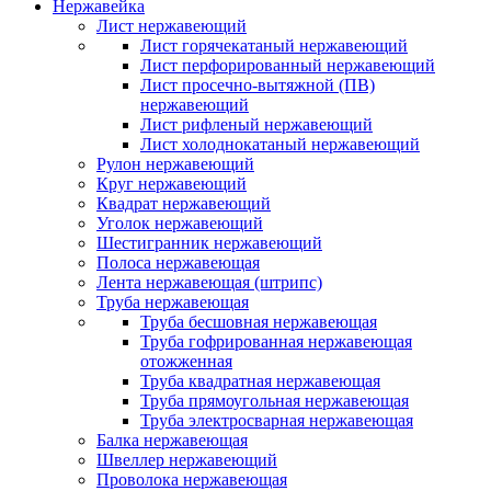
Нержавейка
Лист нержавеющий
Лист горячекатаный нержавеющий
Лист перфорированный нержавеющий
Лист просечно-вытяжной (ПВ)
нержавеющий
Лист рифленый нержавеющий
Лист холоднокатаный нержавеющий
Рулон нержавеющий
Круг нержавеющий
Квадрат нержавеющий
Уголок нержавеющий
Шестигранник нержавеющий
Полоса нержавеющая
Лента нержавеющая (штрипс)
Труба нержавеющая
Труба бесшовная нержавеющая
Труба гофрированная нержавеющая
отожженная
Труба квадратная нержавеющая
Труба прямоугольная нержавеющая
Труба электросварная нержавеющая
Балка нержавеющая
Швеллер нержавеющий
Проволока нержавеющая