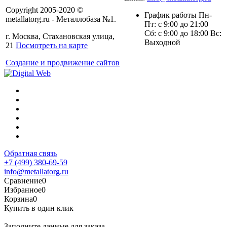
Copyright 2005-2020 ©
График работы Пн-
metallatorg.ru - Металлобаза №1.
Пт: с 9:00 до 21:00
Сб: с 9:00 до 18:00 Вс:
г. Москва, Стахановская улица,
Выходной
21
Посмотреть на карте
Создание и продвижение сайтов
Обратная связь
+7 (499) 380-69-59
info@metallatorg.ru
Сравнение
0
Избранное
0
Корзина
0
Купить в один клик
Заполните данные для заказа