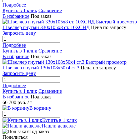
Подробнее
Купить в 1 клик
Сравнение
В избранное
Под заказ
Быстрый просмотр
Швеллер гнутый 330х105х8 ст. 10ХСНД
Цена по запросу
Запросить цену
Подробнее
Купить в 1 клик
Сравнение
В избранное
Под заказ
Быстрый просмотр
Швеллер гнутый 130х108х50х4 ст.3
Цена по запросу
Запросить цену
Подробнее
Купить в 1 клик
Сравнение
В избранное
Под заказ
66 700 руб.
/ т
В корзину
Купить в 1 клик
Нашли дешевле
Под заказ
Поделиться