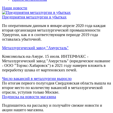
Наши новости
Предприятия металлургии в убытках
По оперативным данным в январе-апреле 2020 года каждая
вторая организация металлургической промышленности
Удмуртии, как и в соответствующем периоде 2019 года
оставалась убыточной.
Металлургический завод "Амурсталь"
Комсомольск-на-Амуре. 15 июля. ИНТЕРФАКС -
Металлургический завод "Амурсталь" (юридическое название
- ООО "Торэкс-Хабаровск") в 2021 году намерен вложить в
переработку шлака от мартеновских печей.
Число вакансий в металлургии выросло
По итогам первого полугодия Свердловская область вышла на
второе место по количеству вакансий в металлургической
отрасли, уступив только Москве.
Подписка на новости магазина
Подпишитесь на рассылку и получайте свежие новости и
акции нашего магазина.