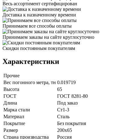
Весь ассортимент сертифицирован
Доставка к назначенному времени
Принимаем все способы оплаты
Принимаем заказы на сайте круглосуточно
Скидки постоянным покупателям
Характеристики
Прочие
Вес погонного метра, тн
0.019719
Высота
65
ГОСТ
ГОСТ 8281-80
Длина
Под заказ
Марка стали
Ст1-3
Материал
Сталь
Покрытие
Без покрытия
Размер
200х65
Страна производства
Россия