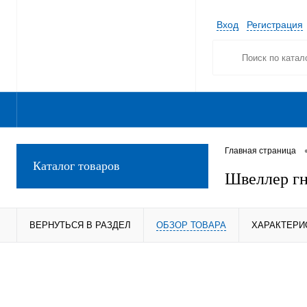
Вход
Регистрация
Главная страница
Каталог товаров
Швеллер гн
ВЕРНУТЬСЯ В РАЗДЕЛ
ОБЗОР ТОВАРА
ХАРАКТЕРИ