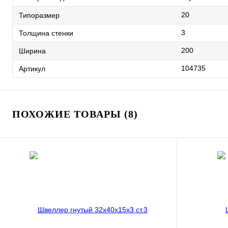
20
Типоразмер
3
Толщина стенки
200
Ширина
104735
Артикул
ПОХОЖИЕ ТОВАРЫ (8)