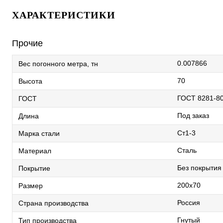
ХАРАКТЕРИСТИКИ
Прочие
0.007866
Вес погонного метра, тн
70
Высота
ГОСТ 8281-8
ГОСТ
Под заказ
Длина
Ст1-3
Марка стали
Сталь
Материал
Без покрытия
Покрытие
200х70
Размер
Россия
Страна производства
Гнутый
Тип производства