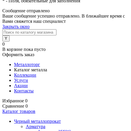
*
- Поля, обязательные для заполнения
Сообщение отправлено
Ваше сообщение успешно отправлено. В ближайшее время с
Вами свяжется наш специалист
Закрыть окно
0
В корзине
пока пусто
Оформить заказ
Металлоторг
Каталог металла
Коллекции
Услуги
Акции
Контакты
Избранное
0
Сравнение
0
Каталог товаров
Черный металлопрокат
Арматура