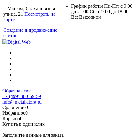
График работы Пн-Пт: с 9:00
г. Москва, Стахановская
до 21:00 Сб: с 9:00 до 18:00
улица, 21
Посмотреть на
Вс: Выходной
карте
Создание и продвижение
сайтов
Обратная связь
+7 (499) 380-69-59
info@metallatorg.ru
Сравнение
0
Избранное
0
Корзина
0
Купить в один клик
Заполните данные для заказа