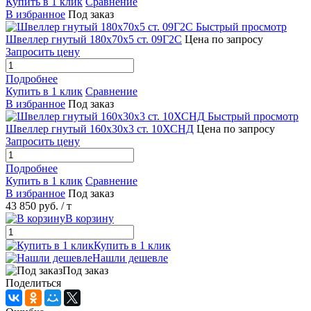
Купить в 1 клик
Сравнение
В избранное
Под заказ
Быстрый просмотр
Швеллер гнутый 180х70х5 ст. 09Г2С
Цена по запросу
Запросить цену
Подробнее
Купить в 1 клик
Сравнение
В избранное
Под заказ
Быстрый просмотр
Швеллер гнутый 160х30х3 ст. 10ХСНД
Цена по запросу
Запросить цену
Подробнее
Купить в 1 клик
Сравнение
В избранное
Под заказ
43 850 руб.
/ т
В корзину
Купить в 1 клик
Нашли дешевле
Под заказ
Поделиться