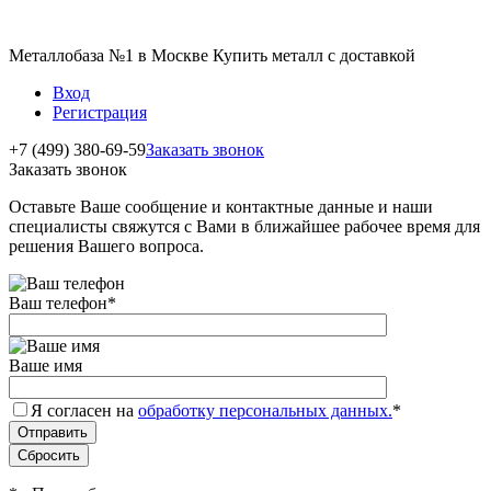
Металлобаза №1 в Москве Купить металл с доставкой
Вход
Регистрация
+7 (499) 380-69-59
Заказать звонок
Заказать звонок
Оставьте Ваше сообщение и контактные данные и наши
специалисты свяжутся с Вами в ближайшее рабочее время для
решения Вашего вопроса.
Ваш телефон
*
Ваше имя
Я согласен на
обработку персональных данных.
*