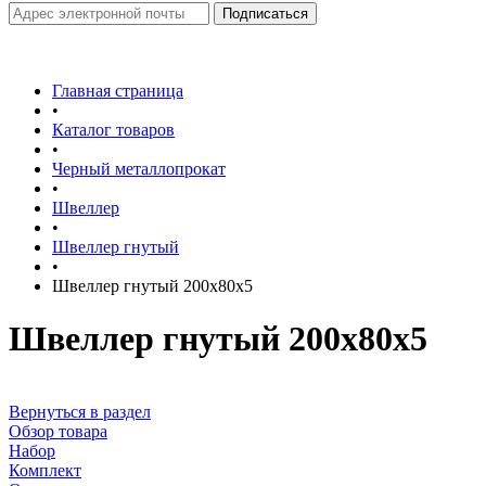
Главная страница
•
Каталог товаров
•
Черный металлопрокат
•
Швеллер
•
Швеллер гнутый
•
Швеллер гнутый 200х80х5
Швеллер гнутый 200х80х5
Вернуться в раздел
Обзор товара
Набор
Комплект