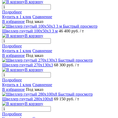
В корзину
Подробнее
Купить в 1 клик
Сравнение
В избранное
Под заказ
Быстрый просмотр
Швеллер гнутый 100х50х3 3 м
46 400 руб.
/ т
В корзину
Подробнее
Купить в 1 клик
Сравнение
В избранное
Под заказ
Быстрый просмотр
Швеллер гнутый 270х130х3
68 300 руб.
/ т
В корзину
Подробнее
Купить в 1 клик
Сравнение
В избранное
Под заказ
Быстрый просмотр
Швеллер гнутый 280х100х8
69 150 руб.
/ т
В корзину
Подробнее