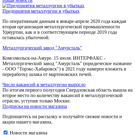
Наши новости
Предприятия металлургии в убытках
По оперативным данным в январе-апреле 2020 года каждая
вторая организация металлургической промышленности
Удмуртии, как и в соответствующем периоде 2019 года
оставалась убыточной.
Металлургический завод "Амурсталь"
Комсомольск-на-Амуре. 15 июля. ИНТЕРФАКС -
Металлургический завод "Амурсталь" (юридическое название
- ООО "Торэкс-Хабаровск") в 2021 году намерен вложить в
переработку шлака от мартеновских печей.
Число вакансий в металлургии выросло
По итогам первого полугодия Свердловская область вышла на
второе место по количеству вакансий в металлургической
отрасли, уступив только Москве.
Подписка на новости магазина
Подпишитесь на рассылку и получайте свежие новости и
акции нашего магазина.
Новости магазина