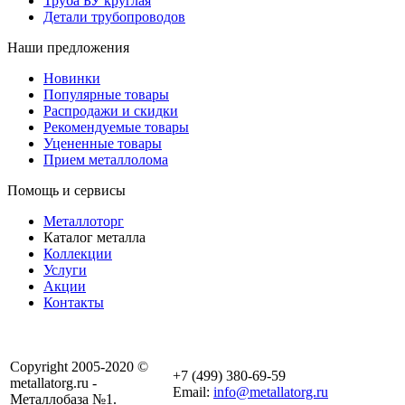
Труба БУ круглая
Детали трубопроводов
Наши предложения
Новинки
Популярные товары
Распродажи и скидки
Рекомендуемые товары
Уцененные товары
Прием металлолома
Помощь и сервисы
Металлоторг
Каталог металла
Коллекции
Услуги
Акции
Контакты
Copyright 2005-2020 ©
+7 (499) 380-69-59
metallatorg.ru -
Email:
info@metallatorg.ru
Металлобаза №1.