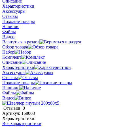
Описание
Характеристики
Аксессуары
Отзывы
Похожие товары
Наличие
Файлы
Видео
Вернуться в раздел
Обзор товара
Набор
Комплект
Описание
Характеристики
Аксессуары
Отзывы
Похожие товары
Наличие
Файлы
Видео
Отзывов: 0
Артикул:
158003
Характеристики:
Все характеристики