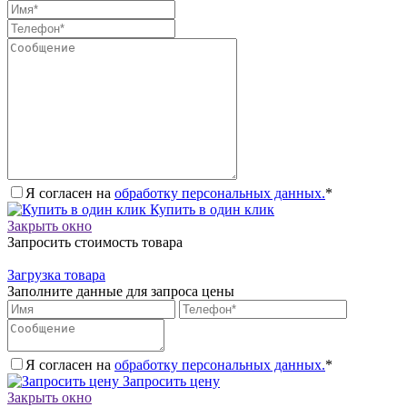
Я согласен на
обработку персональных данных.
*
Купить в один клик
Закрыть окно
Запросить стоимость товара
Загрузка товара
Заполните данные для запроса цены
Я согласен на
обработку персональных данных.
*
Запросить цену
Закрыть окно