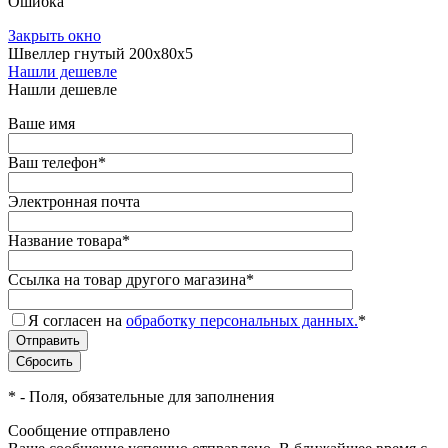
Ошибка
Закрыть окно
Швеллер гнутый 200х80х5
Нашли дешевле
Нашли дешевле
Ваше имя
Ваш телефон
*
Электронная почта
Название товара
*
Ссылка на товар другого магазина
*
Я согласен на
обработку персональных данных.
*
*
- Поля, обязательные для заполнения
Сообщение отправлено