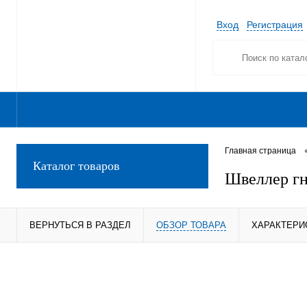
Вход
Регистрация
Главная страница
Каталог товаров
Швеллер гн
ВЕРНУТЬСЯ В РАЗДЕЛ
ОБЗОР ТОВАРА
ХАРАКТЕРИ