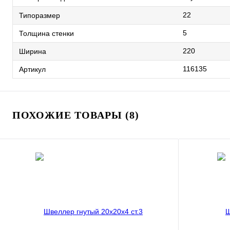
22
Типоразмер
5
Толщина стенки
220
Ширина
116135
Артикул
ПОХОЖИЕ ТОВАРЫ (8)