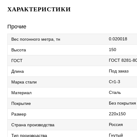
ХАРАКТЕРИСТИКИ
Прочие
0.020018
Вес погонного метра, тн
150
Высота
ГОСТ 8281-8
ГОСТ
Под заказ
Длина
Ст1-3
Марка стали
Сталь
Материал
Без покрытия
Покрытие
220х150
Размер
Россия
Страна производства
Гнутый
Тип производства