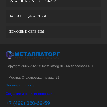
КАТАЛОГ МЕТАЛЛОПРОКАТА
НАШИ ПРЕДЛОЖЕНИЯ
ПОМОЩЬ И СЕРВИСЫ
Copyright 2005-2020 © metallatorg.ru - Металлобаза №1.
г. Москва, Стахановская улица, 21
Посмотреть на карте
Создание и продвижение сайтов
+7 (499) 380-69-59