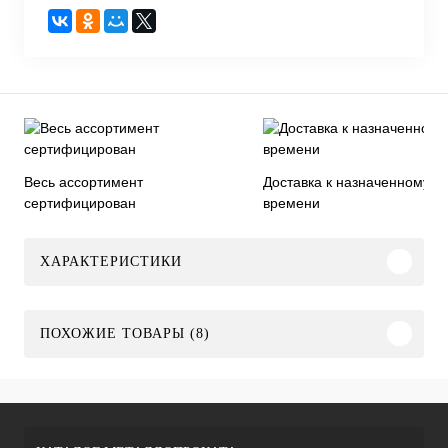
Весь ассортимент
Доставка к назначенному
сертифицирован
времени
ХАРАКТЕРИСТИКИ
ПОХОЖИЕ ТОВАРЫ (8)