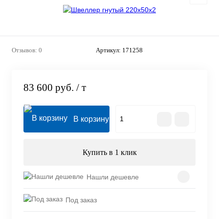
Отзывов: 0
Артикул:
171258
83 600 руб.
/ т
В корзину
Купить в 1 клик
Нашли дешевле
Под заказ