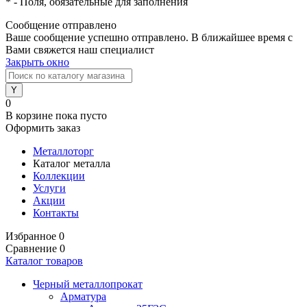
*
- Поля, обязательные для заполнения
Сообщение отправлено
Ваше сообщение успешно отправлено. В ближайшее время с
Вами свяжется наш специалист
Закрыть окно
0
В корзине
пока пусто
Оформить заказ
Металлоторг
Каталог металла
Коллекции
Услуги
Акции
Контакты
Избранное
0
Сравнение
0
Каталог товаров
Черный металлопрокат
Арматура