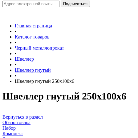
Главная страница
•
Каталог товаров
•
Черный металлопрокат
•
Швеллер
•
Швеллер гнутый
•
Швеллер гнутый 250х100х6
Швеллер гнутый 250х100х6
Вернуться в раздел
Обзор товара
Набор
Комплект