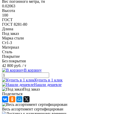
Вес погонного метра, тн
0.02063
Высота
100
ГОСТ
ГОСТ 8281-80
Длина
Под заказ
Марка стали
Ст1-3
Материал
Сталь
Покрытие
Без покрытия
42 800 руб.
/ т
В корзину
Купить в 1 клик
Нашли дешевле
Под заказ
Поделиться
Весь ассортимент сертифицирован