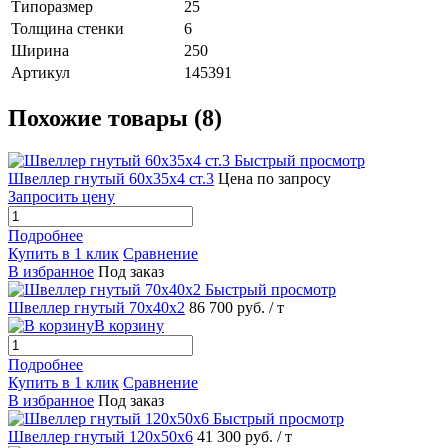
Типоразмер
25
Толщина стенки
6
Ширина
250
Артикул
145391
Похожие товары (8)
Быстрый просмотр
Швеллер гнутый 60х35х4 ст.3
Цена по запросу
Запросить цену
Подробнее
Купить в 1 клик
Сравнение
В избранное
Под заказ
Быстрый просмотр
Швеллер гнутый 70х40х2
86 700 руб.
/ т
В корзину
Подробнее
Купить в 1 клик
Сравнение
В избранное
Под заказ
Быстрый просмотр
Швеллер гнутый 120х50х6
41 300 руб.
/ т