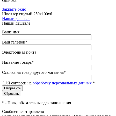
Ошибка
Закрыть окно
Швеллер гнутый 250х100х6
Нашли дешевле
Нашли дешевле
Ваше имя
Ваш телефон
*
Электронная почта
Название товара
*
Ссылка на товар другого магазина
*
Я согласен на
обработку персональных данных.
*
*
- Поля, обязательные для заполнения
Сообщение отправлено