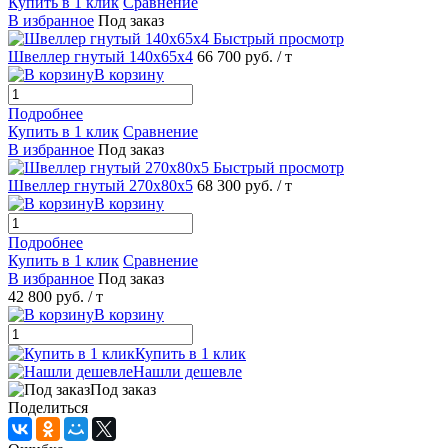
Купить в 1 клик
Сравнение
В избранное
Под заказ
Быстрый просмотр
Швеллер гнутый 140х65х4
66 700 руб.
/ т
В корзину
Подробнее
Купить в 1 клик
Сравнение
В избранное
Под заказ
Быстрый просмотр
Швеллер гнутый 270х80х5
68 300 руб.
/ т
В корзину
Подробнее
Купить в 1 клик
Сравнение
В избранное
Под заказ
42 800 руб.
/ т
В корзину
Купить в 1 клик
Нашли дешевле
Под заказ
Поделиться