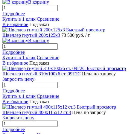
В корзину
Подробнее
Купить в 1 клик
Сравнение
В избранное
Под заказ
Быстрый просмотр
Швеллер гнутый 200х125х3
73 500 руб.
/ т
В корзину
Подробнее
Купить в 1 клик
Сравнение
В избранное
Под заказ
Быстрый просмотр
Швеллер гнутый 310х100х6 ст. 09Г2С
Цена по запросу
Запросить цену
Подробнее
Купить в 1 клик
Сравнение
В избранное
Под заказ
Быстрый просмотр
Швеллер гнутый 400х115х12 ст.3
Цена по запросу
Запросить цену
Подробнее