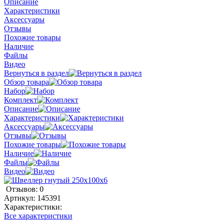
Описание
Характеристики
Аксессуары
Отзывы
Похожие товары
Наличие
Файлы
Видео
Вернуться в раздел
Обзор товара
Набор
Комплект
Описание
Характеристики
Аксессуары
Отзывы
Похожие товары
Наличие
Файлы
Видео
Отзывов: 0
Артикул:
145391
Характеристики:
Все характеристики