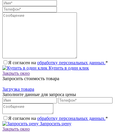
Я согласен на
обработку персональных данных.
*
Купить в один клик
Закрыть окно
Запросить стоимость товара
Загрузка товара
Заполните данные для запроса цены
Я согласен на
обработку персональных данных.
*
Запросить цену
Закрыть окно