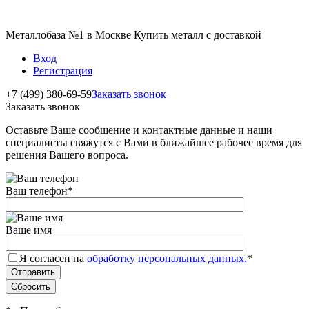
Металлобаза №1 в Москве Купить металл с доставкой
Вход
Регистрация
+7 (499) 380-69-59
Заказать звонок
Заказать звонок
Оставьте Ваше сообщение и контактные данные и наши
специалисты свяжутся с Вами в ближайшее рабочее время для
решения Вашего вопроса.
Ваш телефон
*
Ваше имя
Я согласен на
обработку персональных данных.
*