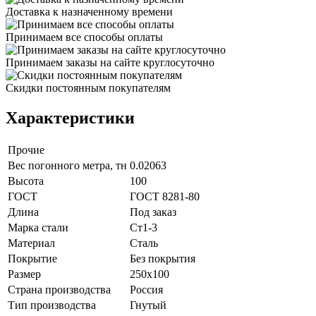
Доставка к назначенному времени
Принимаем все способы оплаты
Принимаем заказы на сайте круглосуточно
Скидки постоянным покупателям
Характеристики
Прочие
Вес погонного метра, тн
0.02063
Высота
100
ГОСТ
ГОСТ 8281-80
Длина
Под заказ
Марка стали
Ст1-3
Материал
Сталь
Покрытие
Без покрытия
Размер
250х100
Страна производства
Россия
Тип производства
Гнутый