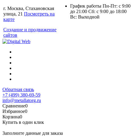
График работы Пн-Пт: с 9:00
г. Москва, Стахановская
до 21:00 Сб: с 9:00 до 18:00
улица, 21
Посмотреть на
Вс: Выходной
карте
Создание и продвижение
сайтов
Обратная связь
+7 (499) 380-69-59
info@metallatorg.ru
Сравнение
0
Избранное
0
Корзина
0
Купить в один клик
Заполните данные для заказа