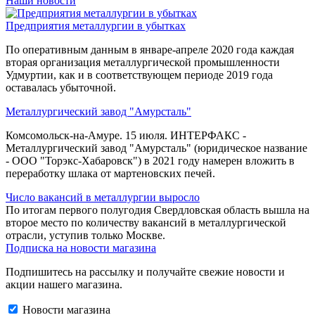
Наши новости
Предприятия металлургии в убытках
По оперативным данным в январе-апреле 2020 года каждая
вторая организация металлургической промышленности
Удмуртии, как и в соответствующем периоде 2019 года
оставалась убыточной.
Металлургический завод "Амурсталь"
Комсомольск-на-Амуре. 15 июля. ИНТЕРФАКС -
Металлургический завод "Амурсталь" (юридическое название
- ООО "Торэкс-Хабаровск") в 2021 году намерен вложить в
переработку шлака от мартеновских печей.
Число вакансий в металлургии выросло
По итогам первого полугодия Свердловская область вышла на
второе место по количеству вакансий в металлургической
отрасли, уступив только Москве.
Подписка на новости магазина
Подпишитесь на рассылку и получайте свежие новости и
акции нашего магазина.
Новости магазина