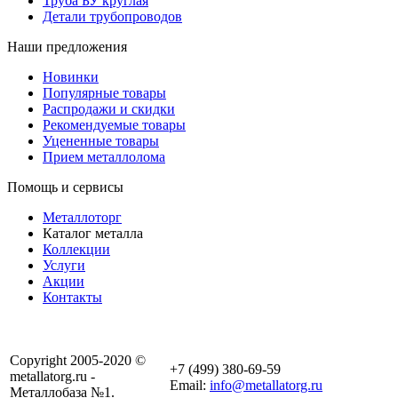
Труба БУ круглая
Детали трубопроводов
Наши предложения
Новинки
Популярные товары
Распродажи и скидки
Рекомендуемые товары
Уцененные товары
Прием металлолома
Помощь и сервисы
Металлоторг
Каталог металла
Коллекции
Услуги
Акции
Контакты
Copyright 2005-2020 ©
+7 (499) 380-69-59
metallatorg.ru -
Email:
info@metallatorg.ru
Металлобаза №1.