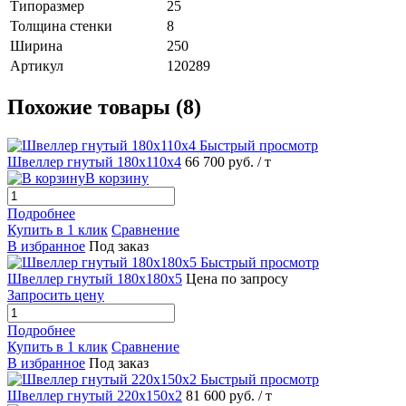
Типоразмер
25
Толщина стенки
8
Ширина
250
Артикул
120289
Похожие товары (8)
Быстрый просмотр
Швеллер гнутый 180х110х4
66 700 руб.
/ т
В корзину
Подробнее
Купить в 1 клик
Сравнение
В избранное
Под заказ
Быстрый просмотр
Швеллер гнутый 180х180х5
Цена по запросу
Запросить цену
Подробнее
Купить в 1 клик
Сравнение
В избранное
Под заказ
Быстрый просмотр
Швеллер гнутый 220х150х2
81 600 руб.
/ т