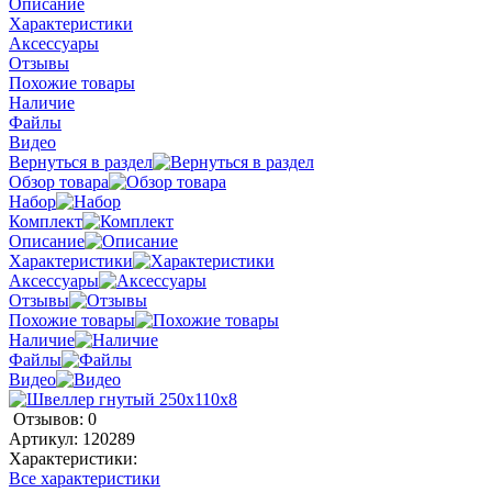
Описание
Характеристики
Аксессуары
Отзывы
Похожие товары
Наличие
Файлы
Видео
Вернуться в раздел
Обзор товара
Набор
Комплект
Описание
Характеристики
Аксессуары
Отзывы
Похожие товары
Наличие
Файлы
Видео
Отзывов: 0
Артикул:
120289
Характеристики:
Все характеристики