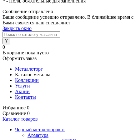
*
- Поля, обязательные для заполнения
Сообщение отправлено
Ваше сообщение успешно отправлено. В ближайшее время с
Вами свяжется наш специалист
Закрыть окно
0
В корзине
пока пусто
Оформить заказ
Металлоторг
Каталог металла
Коллекции
Услуги
Акции
Контакты
Избранное
0
Сравнение
0
Каталог товаров
Черный металлопрокат
Арматура