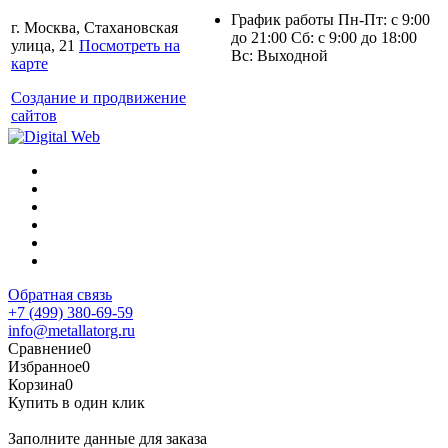
График работы Пн-Пт: с 9:00
г. Москва, Стахановская
до 21:00 Сб: с 9:00 до 18:00
улица, 21
Посмотреть на
Вс: Выходной
карте
Создание и продвижение
сайтов
Обратная связь
+7 (499) 380-69-59
info@metallatorg.ru
Сравнение
0
Избранное
0
Корзина
0
Купить в один клик
Заполните данные для заказа