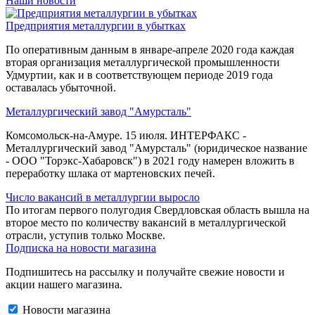
Наши новости
Предприятия металлургии в убытках
По оперативным данным в январе-апреле 2020 года каждая
вторая организация металлургической промышленности
Удмуртии, как и в соответствующем периоде 2019 года
оставалась убыточной.
Металлургический завод "Амурсталь"
Комсомольск-на-Амуре. 15 июля. ИНТЕРФАКС -
Металлургический завод "Амурсталь" (юридическое название
- ООО "Торэкс-Хабаровск") в 2021 году намерен вложить в
переработку шлака от мартеновских печей.
Число вакансий в металлургии выросло
По итогам первого полугодия Свердловская область вышла на
второе место по количеству вакансий в металлургической
отрасли, уступив только Москве.
Подписка на новости магазина
Подпишитесь на рассылку и получайте свежие новости и
акции нашего магазина.
Новости магазина