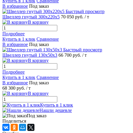
Купить в 1 клик
Сравнение
В избранное
Под заказ
Быстрый просмотр
Швеллер гнутый 300х220х5
70 050 руб.
/ т
В корзину
Подробнее
Купить в 1 клик
Сравнение
В избранное
Под заказ
Быстрый просмотр
Швеллер гнутый 130х50х3
66 700 руб.
/ т
В корзину
Подробнее
Купить в 1 клик
Сравнение
В избранное
Под заказ
68 300 руб.
/ т
В корзину
Купить в 1 клик
Нашли дешевле
Под заказ
Поделиться