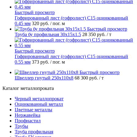
Быстрый просмотр
Гофрированный лист (гофролист) С15 оцинкованный
0.45 мм
320 руб.
/ пог. м
Быстрый просмотр
Труба бу профильная 30х15х1.5
28 350 руб.
/ т
Быстрый просмотр
Гофрированный лист (гофролист) С15 оцинкованный
0.55 мм
373 руб.
/ пог. м
Быстрый просмотр
Швеллер гнутый 250х110х8
68 300 руб.
/ т
Каталог металлопроката
Черный металлопрокат
Оцинкованный металл
Цветные металлы
Нержавейка
Профнастил
Трубы
Труба профильная