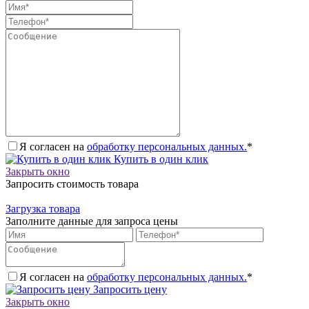
Я согласен на
обработку персональных данных.
*
Купить в один клик
Закрыть окно
Запросить стоимость товара
Загрузка товара
Заполните данные для запроса цены
Я согласен на
обработку персональных данных.
*
Запросить цену
Закрыть окно