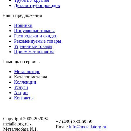
Труба БУ круглая
Детали трубопроводов
Наши предложения
Новинки
Популярные товары
Распродажи и скидки
Рекомендуемые товары
Уцененные товары
Прием металлолома
Помощь и сервисы
Металлоторг
Каталог металла
Коллекции
Услуги
Акции
Контакты
Copyright 2005-2020 ©
+7 (499) 380-69-59
metallatorg.ru -
Email:
info@metallatorg.ru
Металлобаза №1.