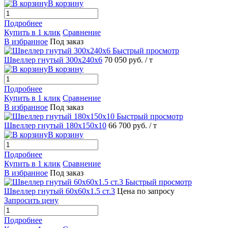
В корзину
Подробнее
Купить в 1 клик
Сравнение
В избранное
Под заказ
Быстрый просмотр
Швеллер гнутый 300х240х6
70 050 руб.
/ т
В корзину
Подробнее
Купить в 1 клик
Сравнение
В избранное
Под заказ
Быстрый просмотр
Швеллер гнутый 180х150х10
66 700 руб.
/ т
В корзину
Подробнее
Купить в 1 клик
Сравнение
В избранное
Под заказ
Быстрый просмотр
Швеллер гнутый 60х60х1.5 ст.3
Цена по запросу
Запросить цену
Подробнее