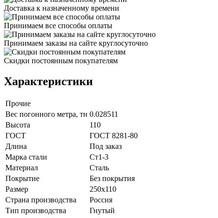
Доставка к назначенному времени
Принимаем все способы оплаты
Принимаем заказы на сайте круглосуточно
Скидки постоянным покупателям
Характеристики
Прочие
Вес погонного метра, тн
0.028511
Высота
110
ГОСТ
ГОСТ 8281-80
Длина
Под заказ
Марка стали
Ст1-3
Материал
Сталь
Покрытие
Без покрытия
Размер
250х110
Страна производства
Россия
Тип производства
Гнутый