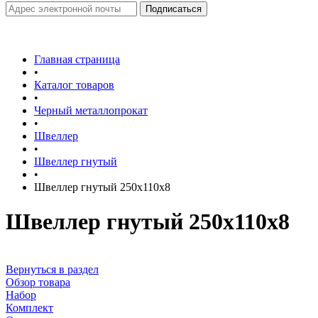
Главная страница
•
Каталог товаров
•
Черный металлопрокат
•
Швеллер
•
Швеллер гнутый
•
Швеллер гнутый 250х110х8
Швеллер гнутый 250х110х8
Вернуться в раздел
Обзор товара
Набор
Комплект