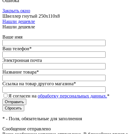
Ошибка
Закрыть окно
Швеллер гнутый 250х110х8
Нашли дешевле
Нашли дешевле
Ваше имя
Ваш телефон
*
Электронная почта
Название товара
*
Ссылка на товар другого магазина
*
Я согласен на
обработку персональных данных.
*
*
- Поля, обязательные для заполнения
Сообщение отправлено