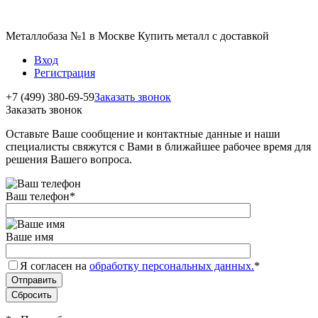
Металлобаза №1 в Москве Купить металл с доставкой
Вход
Регистрация
+7 (499) 380-69-59
Заказать звонок
Заказать звонок
Оставьте Ваше сообщение и контактные данные и наши
специалисты свяжутся с Вами в ближайшее рабочее время для
решения Вашего вопроса.
Ваш телефон
*
Ваше имя
Я согласен на
обработку персональных данных.
*