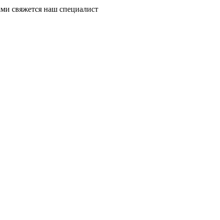
ми свяжется наш специалист