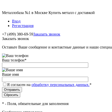
Металлобаза №1 в Москве Купить металл с доставкой
Вход
Регистрация
+7 (499) 380-69-59
Заказать звонок
Заказать звонок
Оставьте Ваше сообщение и контактные данные и наши специа
Ваш телефон
*
Ваше имя
Я согласен на
обработку персональных данных.
*
*
- Поля, обязательные для заполнения