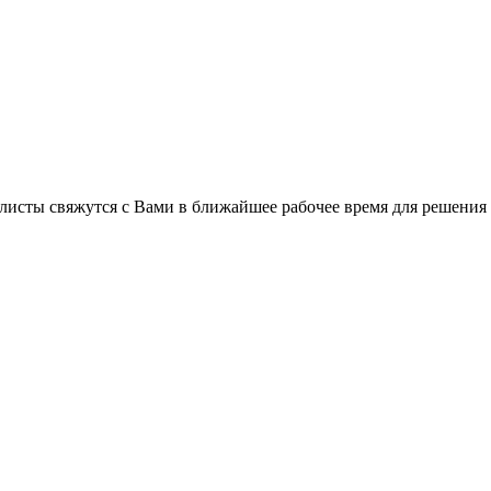
листы свяжутся с Вами в ближайшее рабочее время для решения