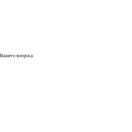
 Вашего вопроса.