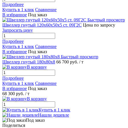
Подробнее
Купить в 1 клик
Сравнение
В избранное
Под заказ
Быстрый просмотр
Швеллер гнутый 120х60х50х5 ст. 09Г2С
Цена по запросу
Запросить цену
Подробнее
Купить в 1 клик
Сравнение
В избранное
Под заказ
Быстрый просмотр
Швеллер гнутый 180х80х8
66 700 руб.
/ т
В корзину
Подробнее
Купить в 1 клик
Сравнение
В избранное
Под заказ
68 300 руб.
/ т
В корзину
Купить в 1 клик
Нашли дешевле
Под заказ
Поделиться