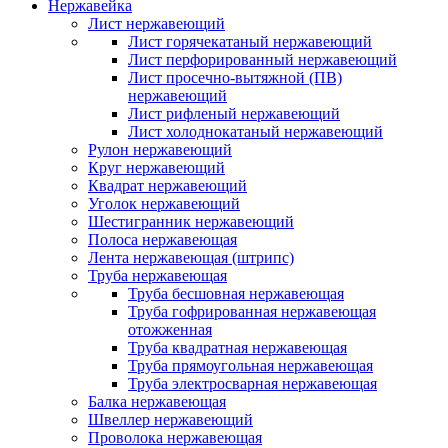
Нержавейка
Лист нержавеющий
Лист горячекатаный нержавеющий
Лист перфорированный нержавеющий
Лист просечно-вытяжной (ПВ)
нержавеющий
Лист рифленый нержавеющий
Лист холоднокатаный нержавеющий
Рулон нержавеющий
Круг нержавеющий
Квадрат нержавеющий
Уголок нержавеющий
Шестигранник нержавеющий
Полоса нержавеющая
Лента нержавеющая (штрипс)
Труба нержавеющая
Труба бесшовная нержавеющая
Труба гофрированная нержавеющая
отожженная
Труба квадратная нержавеющая
Труба прямоугольная нержавеющая
Труба электросварная нержавеющая
Балка нержавеющая
Швеллер нержавеющий
Проволока нержавеющая