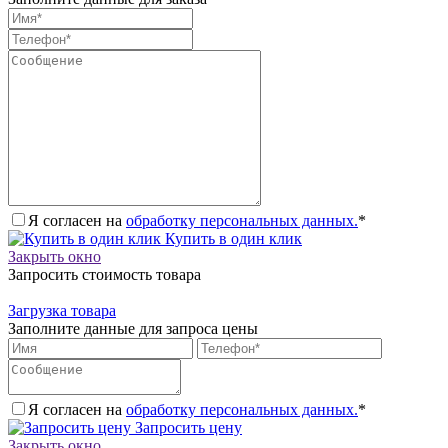
Я согласен на
обработку персональных данных.
*
Купить в один клик
Закрыть окно
Запросить стоимость товара
Загрузка товара
Заполните данные для запроса цены
Я согласен на
обработку персональных данных.
*
Запросить цену
Закрыть окно