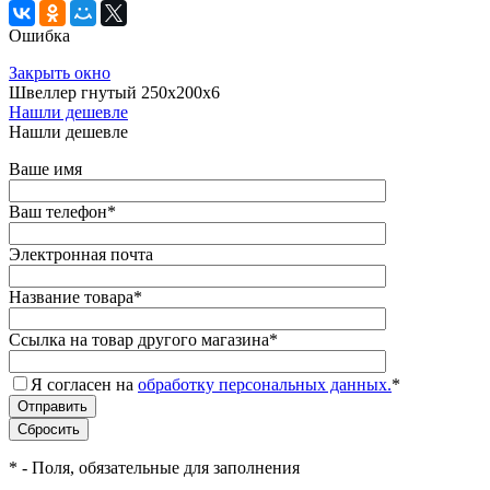
Ошибка
Закрыть окно
Швеллер гнутый 250х200х6
Нашли дешевле
Нашли дешевле
Ваше имя
Ваш телефон
*
Электронная почта
Название товара
*
Ссылка на товар другого магазина
*
Я согласен на
обработку персональных данных.
*
*
- Поля, обязательные для заполнения