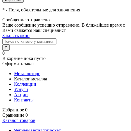
*
- Поля, обязательные для заполнения
Сообщение отправлено
Ваше сообщение успешно отправлено. В ближайшее время с
Вами свяжется наш специалист
Закрыть окно
0
В корзине
пока пусто
Оформить заказ
Металлоторг
Каталог металла
Коллекции
Услуги
Акции
Контакты
Избранное
0
Сравнение
0
Каталог товаров
Черный металлопрокат