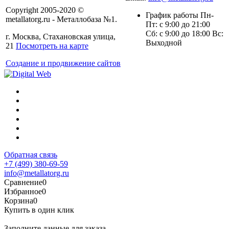
Copyright 2005-2020 ©
График работы Пн-
metallatorg.ru - Металлобаза №1.
Пт: с 9:00 до 21:00
Сб: с 9:00 до 18:00 Вс:
г. Москва, Стахановская улица,
Выходной
21
Посмотреть на карте
Создание и продвижение сайтов
Обратная связь
+7 (499) 380-69-59
info@metallatorg.ru
Сравнение
0
Избранное
0
Корзина
0
Купить в один клик
Заполните данные для заказа