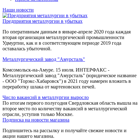
Наши новости
Предприятия металлургии в убытках
По оперативным данным в январе-апреле 2020 года каждая
вторая организация металлургической промышленности
Удмуртии, как и в соответствующем периоде 2019 года
оставалась убыточной.
Металлургический завод "Амурсталь"
Комсомольск-на-Амуре. 15 июля. ИНТЕРФАКС -
Металлургический завод "Амурсталь" (юридическое название
- ООО "Торэкс-Хабаровск") в 2021 году намерен вложить в
переработку шлака от мартеновских печей.
Число вакансий в металлургии выросло
По итогам первого полугодия Свердловская область вышла на
второе место по количеству вакансий в металлургической
отрасли, уступив только Москве.
Подписка на новости магазина
Подпишитесь на рассылку и получайте свежие новости и
акции нашего магазина.