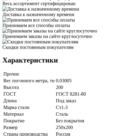
Весь ассортимент сертифицирован
Доставка к назначенному времени
Принимаем все способы оплаты
Принимаем заказы на сайте круглосуточно
Скидки постоянным покупателям
Характеристики
Прочие
Вес погонного метра, тн
0.03005
Высота
200
ГОСТ
ГОСТ 8281-80
Длина
Под заказ
Марка стали
Ст1-3
Материал
Сталь
Покрытие
Без покрытия
Размер
250х200
Страна производства
Россия