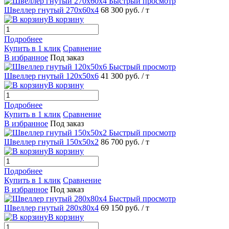
Быстрый просмотр
Швеллер гнутый 270х60х4
68 300 руб.
/ т
В корзину
Подробнее
Купить в 1 клик
Сравнение
В избранное
Под заказ
Быстрый просмотр
Швеллер гнутый 120х50х6
41 300 руб.
/ т
В корзину
Подробнее
Купить в 1 клик
Сравнение
В избранное
Под заказ
Быстрый просмотр
Швеллер гнутый 150х50х2
86 700 руб.
/ т
В корзину
Подробнее
Купить в 1 клик
Сравнение
В избранное
Под заказ
Быстрый просмотр
Швеллер гнутый 280х80х4
69 150 руб.
/ т
В корзину