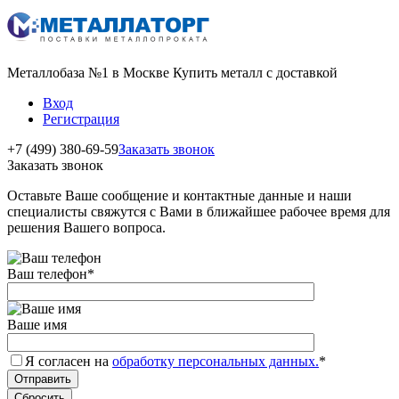
Металлобаза №1 в Москве Купить металл с доставкой
Вход
Регистрация
+7 (499) 380-69-59
Заказать звонок
Заказать звонок
Оставьте Ваше сообщение и контактные данные и наши
специалисты свяжутся с Вами в ближайшее рабочее время для
решения Вашего вопроса.
Ваш телефон
*
Ваше имя
Я согласен на
обработку персональных данных.
*