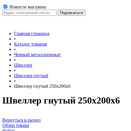
Новости магазина
Главная страница
•
Каталог товаров
•
Черный металлопрокат
•
Швеллер
•
Швеллер гнутый
•
Швеллер гнутый 250х200х6
Швеллер гнутый 250х200х6
Вернуться в раздел
Обзор товара
Набор