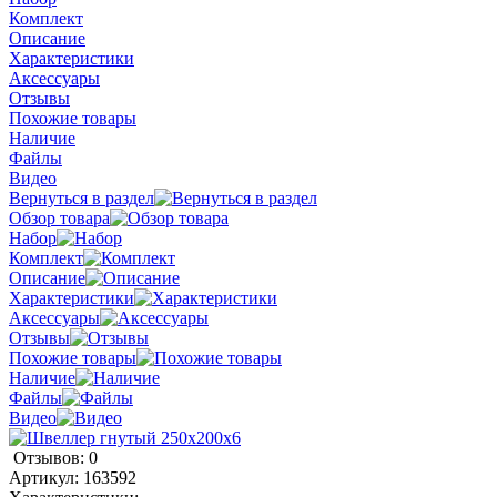
Комплект
Описание
Характеристики
Аксессуары
Отзывы
Похожие товары
Наличие
Файлы
Видео
Вернуться в раздел
Обзор товара
Набор
Комплект
Описание
Характеристики
Аксессуары
Отзывы
Похожие товары
Наличие
Файлы
Видео
Отзывов: 0
Артикул:
163592