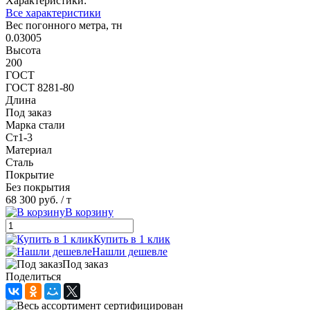
Характеристики:
Все характеристики
Вес погонного метра, тн
0.03005
Высота
200
ГОСТ
ГОСТ 8281-80
Длина
Под заказ
Марка стали
Ст1-3
Материал
Сталь
Покрытие
Без покрытия
68 300 руб.
/ т
В корзину
Купить в 1 клик
Нашли дешевле
Под заказ
Поделиться