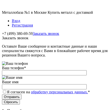
Металлобаза №1 в Москве Купить металл с доставкой
Вход
Регистрация
+7 (499) 380-69-59
Заказать звонок
Заказать звонок
Оставьте Ваше сообщение и контактные данные и наши
специалисты свяжутся с Вами в ближайшее рабочее время для
решения Вашего вопроса.
Ваш телефон
*
Ваше имя
Я согласен на
обработку персональных данных.
*