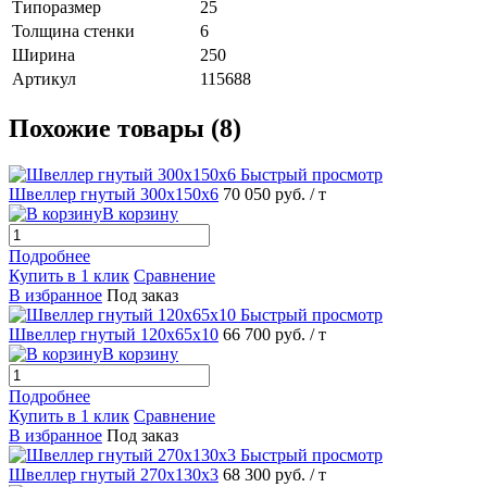
Типоразмер
25
Толщина стенки
6
Ширина
250
Артикул
115688
Похожие товары (8)
Быстрый просмотр
Швеллер гнутый 300х150х6
70 050 руб.
/ т
В корзину
Подробнее
Купить в 1 клик
Сравнение
В избранное
Под заказ
Быстрый просмотр
Швеллер гнутый 120х65х10
66 700 руб.
/ т
В корзину
Подробнее
Купить в 1 клик
Сравнение
В избранное
Под заказ
Быстрый просмотр
Швеллер гнутый 270х130х3
68 300 руб.
/ т