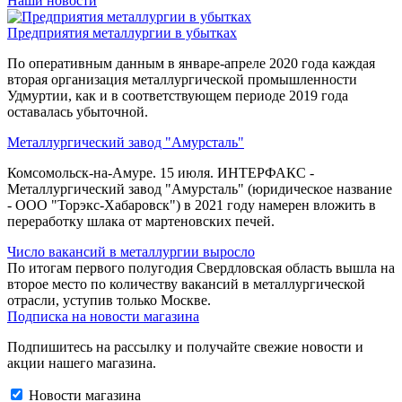
Наши новости
Предприятия металлургии в убытках
По оперативным данным в январе-апреле 2020 года каждая
вторая организация металлургической промышленности
Удмуртии, как и в соответствующем периоде 2019 года
оставалась убыточной.
Металлургический завод "Амурсталь"
Комсомольск-на-Амуре. 15 июля. ИНТЕРФАКС -
Металлургический завод "Амурсталь" (юридическое название
- ООО "Торэкс-Хабаровск") в 2021 году намерен вложить в
переработку шлака от мартеновских печей.
Число вакансий в металлургии выросло
По итогам первого полугодия Свердловская область вышла на
второе место по количеству вакансий в металлургической
отрасли, уступив только Москве.
Подписка на новости магазина
Подпишитесь на рассылку и получайте свежие новости и
акции нашего магазина.
Новости магазина