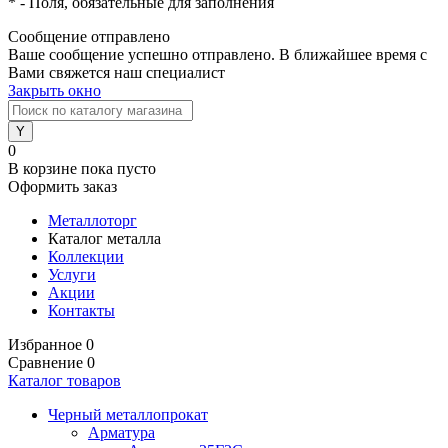
*
- Поля, обязательные для заполнения
Сообщение отправлено
Ваше сообщение успешно отправлено. В ближайшее время с
Вами свяжется наш специалист
Закрыть окно
0
В корзине
пока пусто
Оформить заказ
Металлоторг
Каталог металла
Коллекции
Услуги
Акции
Контакты
Избранное
0
Сравнение
0
Каталог товаров
Черный металлопрокат
Арматура