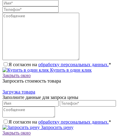
Я согласен на
обработку персональных данных.
*
Купить в один клик
Закрыть окно
Запросить стоимость товара
Загрузка товара
Заполните данные для запроса цены
Я согласен на
обработку персональных данных.
*
Запросить цену
Закрыть окно