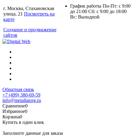
График работы Пн-Пт: с 9:00
г. Москва, Стахановская
до 21:00 Сб: с 9:00 до 18:00
улица, 21
Посмотреть на
Вс: Выходной
карте
Создание и продвижение
сайтов
Обратная связь
+7 (499) 380-69-59
info@metallatorg.ru
Сравнение
0
Избранное
0
Корзина
0
Купить в один клик
Заполните данные для заказа