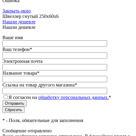
Ошибка
Закрыть окно
Швеллер гнутый 250х60х6
Нашли дешевле
Нашли дешевле
Ваше имя
Ваш телефон
*
Электронная почта
Название товара
*
Ссылка на товар другого магазина
*
Я согласен на
обработку персональных данных.
*
*
- Поля, обязательные для заполнения
Сообщение отправлено