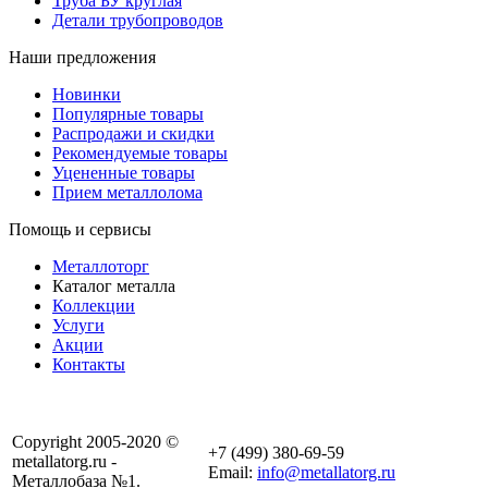
Труба БУ круглая
Детали трубопроводов
Наши предложения
Новинки
Популярные товары
Распродажи и скидки
Рекомендуемые товары
Уцененные товары
Прием металлолома
Помощь и сервисы
Металлоторг
Каталог металла
Коллекции
Услуги
Акции
Контакты
Copyright 2005-2020 ©
+7 (499) 380-69-59
metallatorg.ru -
Email:
info@metallatorg.ru
Металлобаза №1.