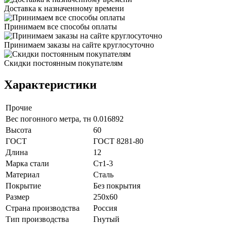
Доставка к назначенному времени
Принимаем все способы оплаты
Принимаем заказы на сайте круглосуточно
Скидки постоянным покупателям
Характеристики
Прочие
Вес погонного метра, тн
0.016892
Высота
60
ГОСТ
ГОСТ 8281-80
Длина
12
Марка стали
Ст1-3
Материал
Сталь
Покрытие
Без покрытия
Размер
250х60
Страна производства
Россия
Тип производства
Гнутый