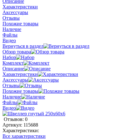
Описание
Характеристики
Аксессуары
Отзывы
Похожие товары
Наличие
Файлы
Видео
Вернуться в раздел
Обзор товара
Набор
Комплект
Описание
Характеристики
Аксессуары
Отзывы
Похожие товары
Наличие
Файлы
Видео
Отзывов: 0
Артикул:
115688
Характеристики:
Все характеристики