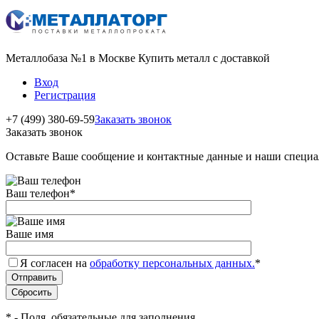
Металлобаза №1 в Москве Купить металл с доставкой
Вход
Регистрация
+7 (499) 380-69-59
Заказать звонок
Заказать звонок
Оставьте Ваше сообщение и контактные данные и наши специа
Ваш телефон
*
Ваше имя
Я согласен на
обработку персональных данных.
*
*
- Поля, обязательные для заполнения