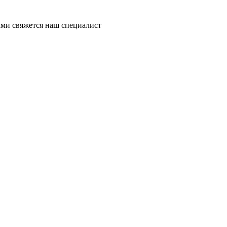
ми свяжется наш специалист