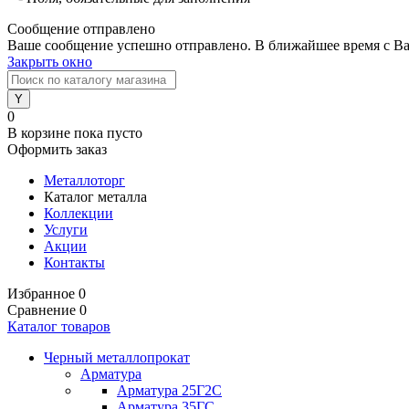
Сообщение отправлено
Ваше сообщение успешно отправлено. В ближайшее время с Ва
Закрыть окно
0
В корзине
пока пусто
Оформить заказ
Металлоторг
Каталог металла
Коллекции
Услуги
Акции
Контакты
Избранное
0
Сравнение
0
Каталог товаров
Черный металлопрокат
Арматура
Арматура 25Г2С
Арматура 35ГС