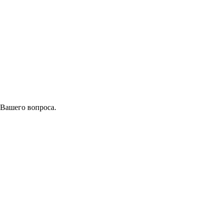
 Вашего вопроса.