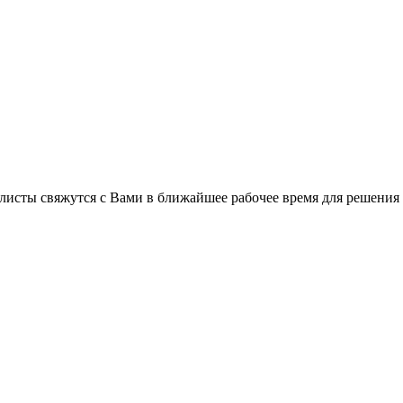
листы свяжутся с Вами в ближайшее рабочее время для решения