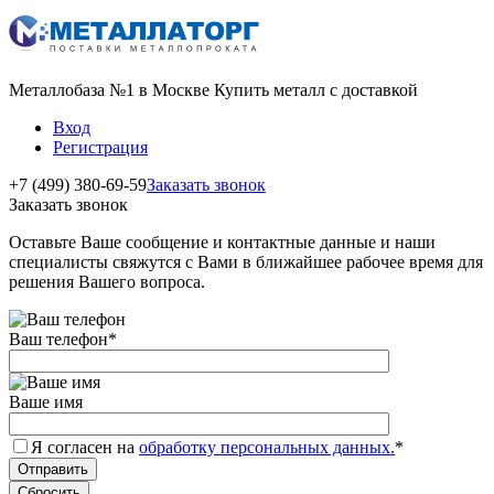
Металлобаза №1 в Москве Купить металл с доставкой
Вход
Регистрация
+7 (499) 380-69-59
Заказать звонок
Заказать звонок
Оставьте Ваше сообщение и контактные данные и наши
специалисты свяжутся с Вами в ближайшее рабочее время для
решения Вашего вопроса.
Ваш телефон
*
Ваше имя
Я согласен на
обработку персональных данных.
*