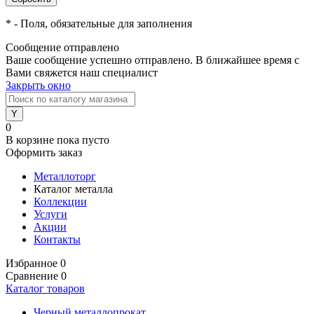
*
- Поля, обязательные для заполнения
Сообщение отправлено
Ваше сообщение успешно отправлено. В ближайшее время с
Вами свяжется наш специалист
Закрыть окно
0
В корзине
пока пусто
Оформить заказ
Металлоторг
Каталог металла
Коллекции
Услуги
Акции
Контакты
Избранное
0
Сравнение
0
Каталог товаров
Черный металлопрокат