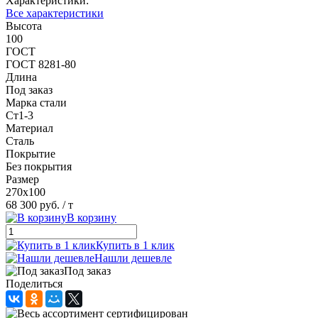
Характеристики:
Все характеристики
Высота
100
ГОСТ
ГОСТ 8281-80
Длина
Под заказ
Марка стали
Ст1-3
Материал
Сталь
Покрытие
Без покрытия
Размер
270х100
68 300 руб.
/ т
В корзину
Купить в 1 клик
Нашли дешевле
Под заказ
Поделиться