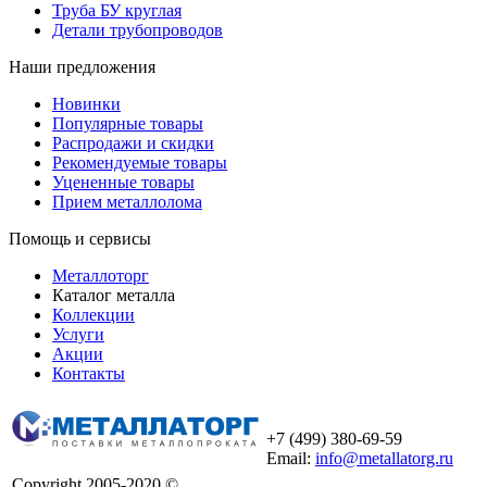
Труба БУ круглая
Детали трубопроводов
Наши предложения
Новинки
Популярные товары
Распродажи и скидки
Рекомендуемые товары
Уцененные товары
Прием металлолома
Помощь и сервисы
Металлоторг
Каталог металла
Коллекции
Услуги
Акции
Контакты
+7 (499) 380-69-59
Email:
info@metallatorg.ru
Copyright 2005-2020 ©