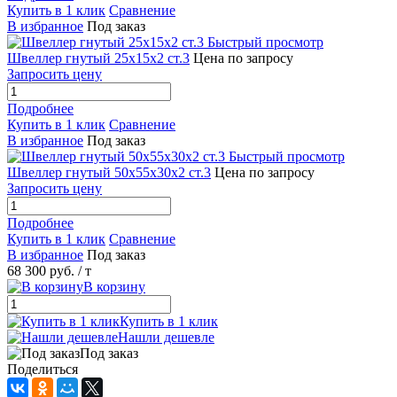
Купить в 1 клик
Сравнение
В избранное
Под заказ
Быстрый просмотр
Швеллер гнутый 25х15х2 ст.3
Цена по запросу
Запросить цену
Подробнее
Купить в 1 клик
Сравнение
В избранное
Под заказ
Быстрый просмотр
Швеллер гнутый 50х55х30х2 ст.3
Цена по запросу
Запросить цену
Подробнее
Купить в 1 клик
Сравнение
В избранное
Под заказ
68 300 руб.
/ т
В корзину
Купить в 1 клик
Нашли дешевле
Под заказ
Поделиться