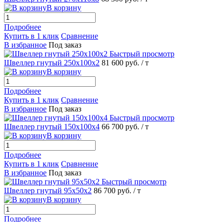
В корзину
Подробнее
Купить в 1 клик
Сравнение
В избранное
Под заказ
Быстрый просмотр
Швеллер гнутый 250х100х2
81 600 руб.
/ т
В корзину
Подробнее
Купить в 1 клик
Сравнение
В избранное
Под заказ
Быстрый просмотр
Швеллер гнутый 150х100х4
66 700 руб.
/ т
В корзину
Подробнее
Купить в 1 клик
Сравнение
В избранное
Под заказ
Быстрый просмотр
Швеллер гнутый 95х50х2
86 700 руб.
/ т
В корзину
Подробнее