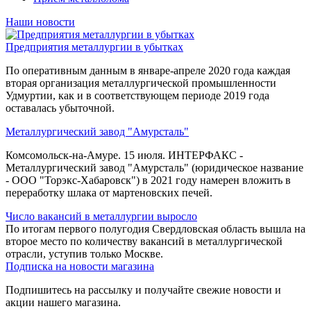
Наши новости
Предприятия металлургии в убытках
По оперативным данным в январе-апреле 2020 года каждая
вторая организация металлургической промышленности
Удмуртии, как и в соответствующем периоде 2019 года
оставалась убыточной.
Металлургический завод "Амурсталь"
Комсомольск-на-Амуре. 15 июля. ИНТЕРФАКС -
Металлургический завод "Амурсталь" (юридическое название
- ООО "Торэкс-Хабаровск") в 2021 году намерен вложить в
переработку шлака от мартеновских печей.
Число вакансий в металлургии выросло
По итогам первого полугодия Свердловская область вышла на
второе место по количеству вакансий в металлургической
отрасли, уступив только Москве.
Подписка на новости магазина
Подпишитесь на рассылку и получайте свежие новости и
акции нашего магазина.