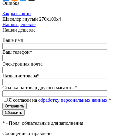
Ошибка
Закрыть окно
Швеллер гнутый 270х100х4
Нашли дешевле
Нашли дешевле
Ваше имя
Ваш телефон
*
Электронная почта
Название товара
*
Ссылка на товар другого магазина
*
Я согласен на
обработку персональных данных.
*
*
- Поля, обязательные для заполнения
Сообщение отправлено