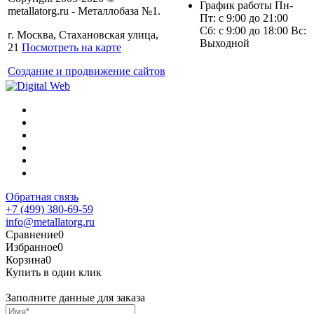
График работы Пн-
metallatorg.ru - Металлобаза №1.
Пт: с 9:00 до 21:00
Сб: с 9:00 до 18:00 Вс:
г. Москва, Стахановская улица,
Выходной
21
Посмотреть на карте
Создание и продвижение сайтов
Обратная связь
+7 (499) 380-69-59
info@metallatorg.ru
Сравнение
0
Избранное
0
Корзина
0
Купить в один клик
Заполните данные для заказа