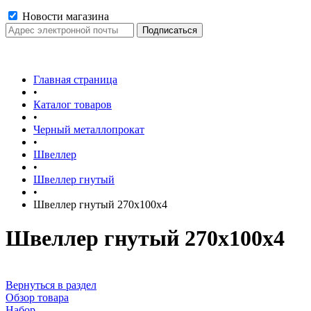
Новости магазина
Главная страница
•
Каталог товаров
•
Черный металлопрокат
•
Швеллер
•
Швеллер гнутый
•
Швеллер гнутый 270х100х4
Швеллер гнутый 270х100х4
Вернуться в раздел
Обзор товара
Набор