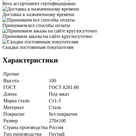
Весь ассортимент сертифицирован
Доставка к назначенному времени
Принимаем все способы оплаты
Принимаем заказы на сайте круглосуточно
Скидки постоянным покупателям
Характеристики
Прочие
Высота
100
ГОСТ
ГОСТ 8281-80
Длина
Под заказ
Марка стали
Ст1-3
Материал
Сталь
Покрытие
Без покрытия
Размер
270х100
Страна производства
Россия
Тип производства
Гнутый