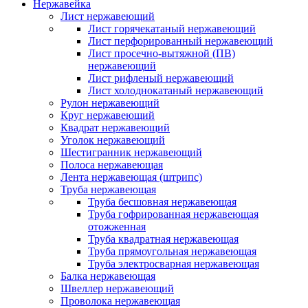
Нержавейка
Лист нержавеющий
Лист горячекатаный нержавеющий
Лист перфорированный нержавеющий
Лист просечно-вытяжной (ПВ)
нержавеющий
Лист рифленый нержавеющий
Лист холоднокатаный нержавеющий
Рулон нержавеющий
Круг нержавеющий
Квадрат нержавеющий
Уголок нержавеющий
Шестигранник нержавеющий
Полоса нержавеющая
Лента нержавеющая (штрипс)
Труба нержавеющая
Труба бесшовная нержавеющая
Труба гофрированная нержавеющая
отожженная
Труба квадратная нержавеющая
Труба прямоугольная нержавеющая
Труба электросварная нержавеющая
Балка нержавеющая
Швеллер нержавеющий
Проволока нержавеющая