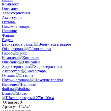
Комплект
Описание
Характеристики
Аксессуары
Отзывы
Похожие товары
Наличие
Файлы
Видео
Вернуться в раздел
Обзор товара
Набор
Комплект
Описание
Характеристики
Аксессуары
Отзывы
Похожие товары
Наличие
Файлы
Видео
Отзывов: 0
Артикул:
124840