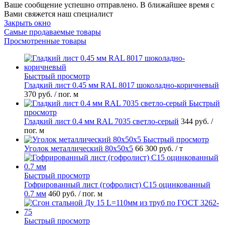
Ваше сообщение успешно отправлено. В ближайшее время с
Вами свяжется наш специалист
Закрыть окно
Самые продаваемые товары
Просмотренные товары
Быстрый просмотр
Гладкий лист 0.45 мм RAL 8017 шоколадно-коричневый
370 руб.
/ пог. м
Быстрый
просмотр
Гладкий лист 0.4 мм RAL 7035 светло-серый
344 руб.
/
пог. м
Быстрый просмотр
Уголок металлический 80х50х5
66 300 руб.
/ т
Быстрый просмотр
Гофрированный лист (гофролист) С15 оцинкованный
0.7 мм
460 руб.
/ пог. м
Быстрый просмотр