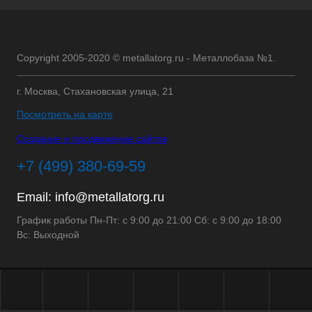
Copyright 2005-2020 © metallatorg.ru - Металлобаза №1.
г. Москва, Стахановская улица, 21
Посмотреть на карте
Создание и продвижение сайтов
+7 (499) 380-69-59
Email:
info@metallatorg.ru
График работы Пн-Пт: с 9:00 до 21:00 Сб: с 9:00 до 18:00
Вс: Выходной