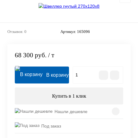
Отзывов: 0
Артикул:
165096
68 300 руб.
/ т
В корзину
Купить в 1 клик
Нашли дешевле
Под заказ