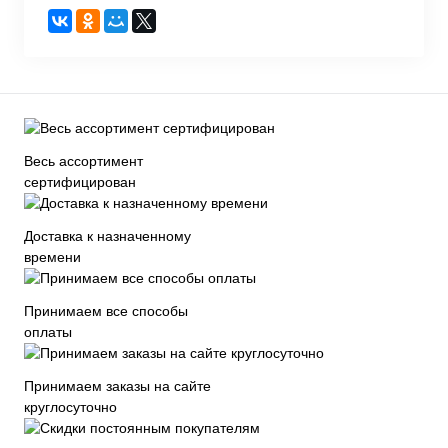
Весь ассортимент
сертифицирован
Доставка к назначенному
времени
Принимаем все способы
оплаты
Принимаем заказы на сайте
круглосуточно