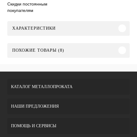
Скидки постоянным
покупателям
ХАРАКТЕРИСТИКИ
ПОХОЖИЕ ТОВАРЫ (8)
КАТАЛОГ МЕТАЛЛОПРОКАТА
НАШИ ПРЕДЛОЖЕНИЯ
ПОМОЩЬ И СЕРВИСЫ