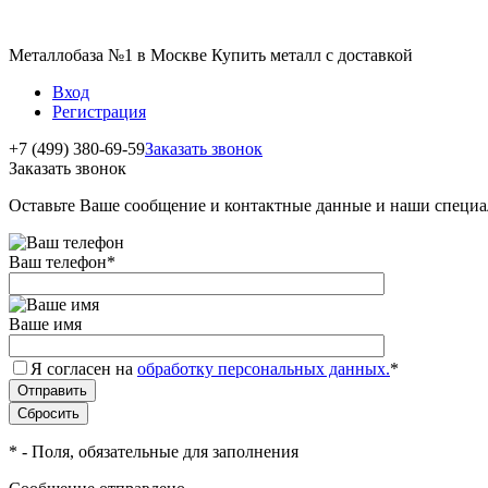
Металлобаза №1 в Москве Купить металл с доставкой
Вход
Регистрация
+7 (499) 380-69-59
Заказать звонок
Заказать звонок
Оставьте Ваше сообщение и контактные данные и наши специа
Ваш телефон
*
Ваше имя
Я согласен на
обработку персональных данных.
*
*
- Поля, обязательные для заполнения