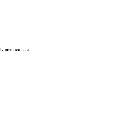
 Вашего вопроса.