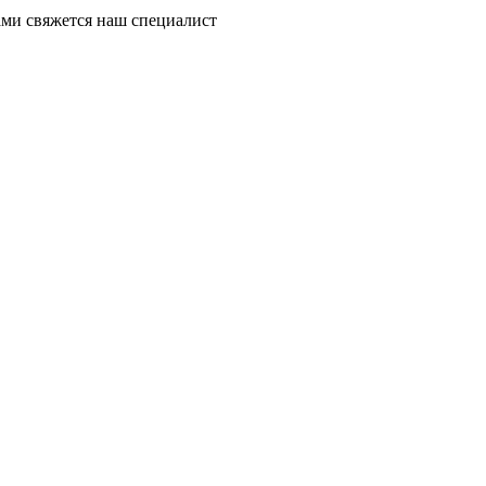
ми свяжется наш специалист