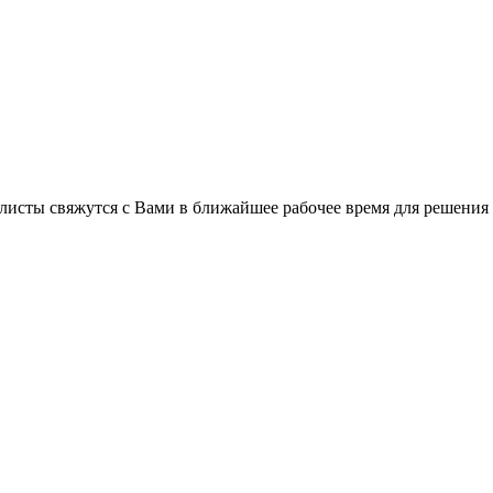
листы свяжутся с Вами в ближайшее рабочее время для решения