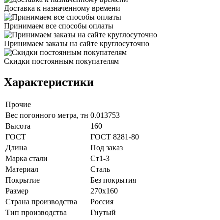
Доставка к назначенному времени
Принимаем все способы оплаты
Принимаем заказы на сайте круглосуточно
Скидки постоянным покупателям
Характеристики
Прочие
Вес погонного метра, тн
0.013753
Высота
160
ГОСТ
ГОСТ 8281-80
Длина
Под заказ
Марка стали
Ст1-3
Материал
Сталь
Покрытие
Без покрытия
Размер
270х160
Страна производства
Россия
Тип производства
Гнутый