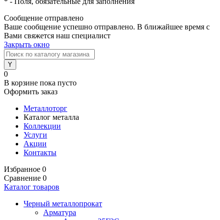
*
- Поля, обязательные для заполнения
Сообщение отправлено
Ваше сообщение успешно отправлено. В ближайшее время с
Вами свяжется наш специалист
Закрыть окно
0
В корзине
пока пусто
Оформить заказ
Металлоторг
Каталог металла
Коллекции
Услуги
Акции
Контакты
Избранное
0
Сравнение
0
Каталог товаров
Черный металлопрокат
Арматура