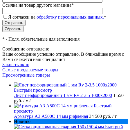
Ссылка на товар другого магазина
*
Я согласен на
обработку персональных данных.
*
*
- Поля, обязательные для заполнения
Сообщение отправлено
Ваше сообщение успешно отправлено. В ближайшее время с
Вами свяжется наш специалист
Закрыть окно
Самые продаваемые товары
Просмотренные товары
Быстрый просмотр
Лист перфорированный 1 мм Rv 2-3.5 1000х2000
1 550
руб.
/ м2
Быстрый
просмотр
Арматура А3 А500С 14 мм рифленая
34 500 руб.
/ т
Новинка
Быстрый