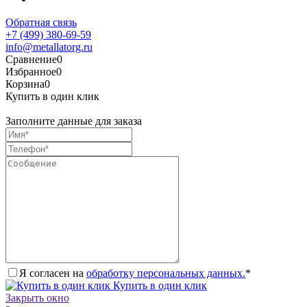
Обратная связь
+7 (499) 380-69-59
info@metallatorg.ru
Сравнение
0
Избранное
0
Корзина
0
Купить в один клик
Заполните данные для заказа
Я согласен на
обработку персональных данных.
*
Купить в один клик
Закрыть окно