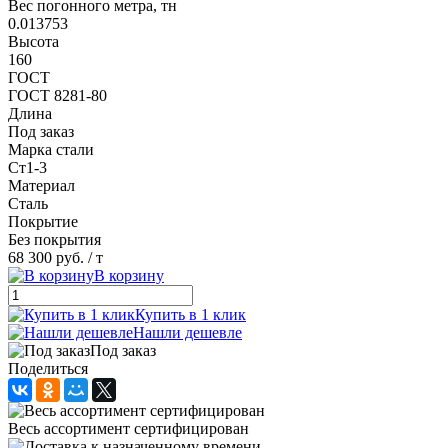
Вес погонного метра, тн
0.013753
Высота
160
ГОСТ
ГОСТ 8281-80
Длина
Под заказ
Марка стали
Ст1-3
Материал
Сталь
Покрытие
Без покрытия
68 300 руб.
/ т
В корзину
Купить в 1 клик
Нашли дешевле
Под заказ
Поделиться
Весь ассортимент сертифицирован