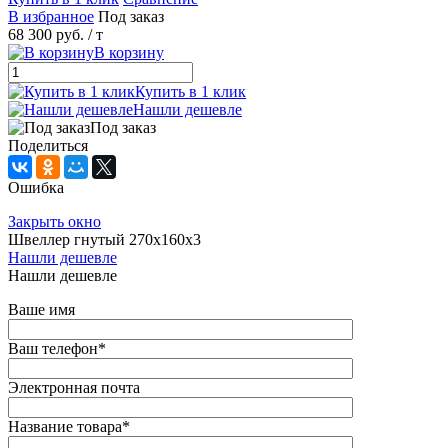
В избранное
Под заказ
68 300 руб.
/ т
В корзину
Купить в 1 клик
Нашли дешевле
Под заказ
Поделиться
Ошибка
Закрыть окно
Швеллер гнутый 270х160х3
Нашли дешевле
Нашли дешевле
Ваше имя
Ваш телефон
*
Электронная почта
Название товара
*