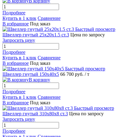
В корзину
Подробнее
Купить в 1 клик
Сравнение
В избранное
Под заказ
Быстрый просмотр
Швеллер гнутый 25х20х1.5 ст.3
Цена по запросу
Запросить цену
Подробнее
Купить в 1 клик
Сравнение
В избранное
Под заказ
Быстрый просмотр
Швеллер гнутый 150х40х5
66 700 руб.
/ т
В корзину
Подробнее
Купить в 1 клик
Сравнение
В избранное
Под заказ
Быстрый просмотр
Швеллер гнутый 310х80х8 ст.3
Цена по запросу
Запросить цену
Подробнее
Купить в 1 клик
Сравнение