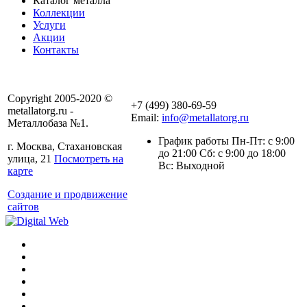
Каталог металла
Коллекции
Услуги
Акции
Контакты
Copyright 2005-2020 ©
+7 (499) 380-69-59
metallatorg.ru -
Email:
info@metallatorg.ru
Металлобаза №1.
График работы Пн-Пт: с 9:00
г. Москва, Стахановская
до 21:00 Сб: с 9:00 до 18:00
улица, 21
Посмотреть на
Вс: Выходной
карте
Создание и продвижение
сайтов