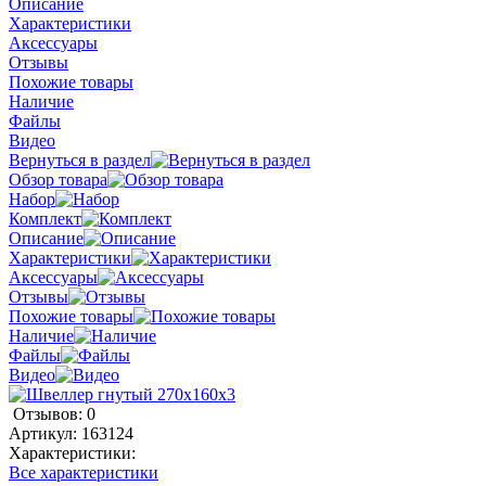
Описание
Характеристики
Аксессуары
Отзывы
Похожие товары
Наличие
Файлы
Видео
Вернуться в раздел
Обзор товара
Набор
Комплект
Описание
Характеристики
Аксессуары
Отзывы
Похожие товары
Наличие
Файлы
Видео
Отзывов: 0
Артикул:
163124
Характеристики:
Все характеристики