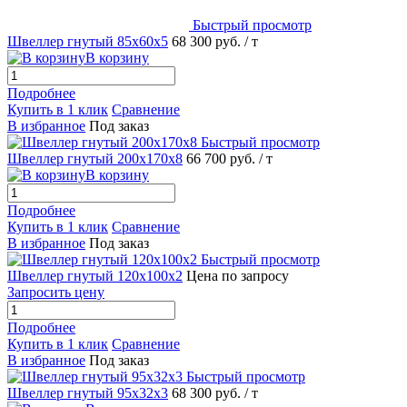
Быстрый просмотр
Швеллер гнутый 85х60х5
68 300 руб.
/ т
В корзину
Подробнее
Купить в 1 клик
Сравнение
В избранное
Под заказ
Быстрый просмотр
Швеллер гнутый 200х170х8
66 700 руб.
/ т
В корзину
Подробнее
Купить в 1 клик
Сравнение
В избранное
Под заказ
Быстрый просмотр
Швеллер гнутый 120х100х2
Цена по запросу
Запросить цену
Подробнее
Купить в 1 клик
Сравнение
В избранное
Под заказ
Быстрый просмотр
Швеллер гнутый 95х32х3
68 300 руб.
/ т