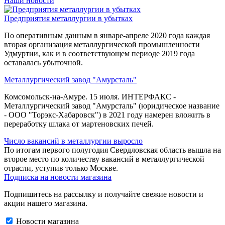
Наши новости
Предприятия металлургии в убытках
По оперативным данным в январе-апреле 2020 года каждая
вторая организация металлургической промышленности
Удмуртии, как и в соответствующем периоде 2019 года
оставалась убыточной.
Металлургический завод "Амурсталь"
Комсомольск-на-Амуре. 15 июля. ИНТЕРФАКС -
Металлургический завод "Амурсталь" (юридическое название
- ООО "Торэкс-Хабаровск") в 2021 году намерен вложить в
переработку шлака от мартеновских печей.
Число вакансий в металлургии выросло
По итогам первого полугодия Свердловская область вышла на
второе место по количеству вакансий в металлургической
отрасли, уступив только Москве.
Подписка на новости магазина
Подпишитесь на рассылку и получайте свежие новости и
акции нашего магазина.
Новости магазина