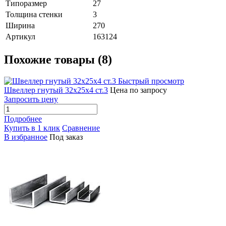
Типоразмер
27
Толщина стенки
3
Ширина
270
Артикул
163124
Похожие товары (8)
Быстрый просмотр
Швеллер гнутый 32х25х4 ст.3
Цена по запросу
Запросить цену
Подробнее
Купить в 1 клик
Сравнение
В избранное
Под заказ