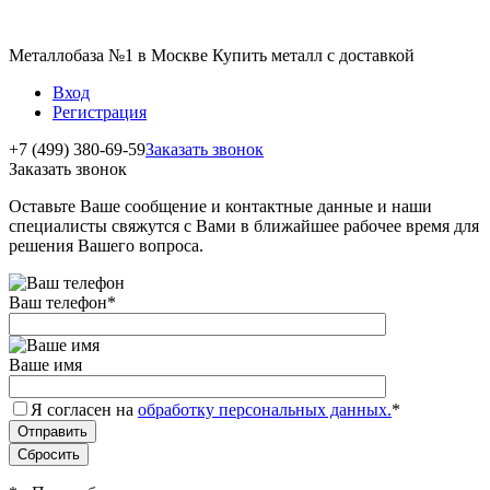
Металлобаза №1 в Москве Купить металл с доставкой
Вход
Регистрация
+7 (499) 380-69-59
Заказать звонок
Заказать звонок
Оставьте Ваше сообщение и контактные данные и наши
специалисты свяжутся с Вами в ближайшее рабочее время для
решения Вашего вопроса.
Ваш телефон
*
Ваше имя
Я согласен на
обработку персональных данных.
*