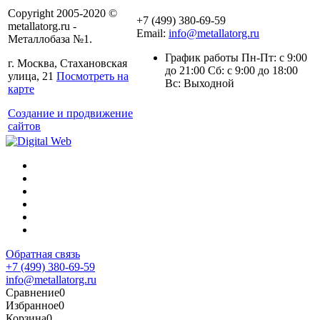
Copyright 2005-2020 ©
+7 (499) 380-69-59
metallatorg.ru -
Email:
info@metallatorg.ru
Металлобаза №1.
График работы Пн-Пт: с 9:00
г. Москва, Стахановская
до 21:00 Сб: с 9:00 до 18:00
улица, 21
Посмотреть на
Вс: Выходной
карте
Создание и продвижение
сайтов
Обратная связь
+7 (499) 380-69-59
info@metallatorg.ru
Сравнение
0
Избранное
0
Корзина
0