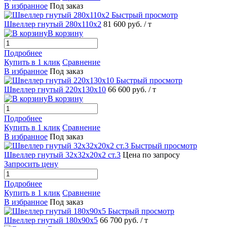
В избранное
Под заказ
Быстрый просмотр
Швеллер гнутый 280х110х2
81 600 руб.
/ т
В корзину
Подробнее
Купить в 1 клик
Сравнение
В избранное
Под заказ
Быстрый просмотр
Швеллер гнутый 220х130х10
66 600 руб.
/ т
В корзину
Подробнее
Купить в 1 клик
Сравнение
В избранное
Под заказ
Быстрый просмотр
Швеллер гнутый 32х32х20х2 ст.3
Цена по запросу
Запросить цену
Подробнее
Купить в 1 клик
Сравнение
В избранное
Под заказ
Быстрый просмотр
Швеллер гнутый 180х90х5
66 700 руб.
/ т