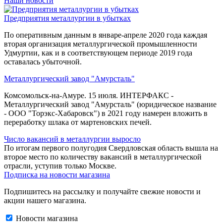
Наши новости
Предприятия металлургии в убытках
По оперативным данным в январе-апреле 2020 года каждая
вторая организация металлургической промышленности
Удмуртии, как и в соответствующем периоде 2019 года
оставалась убыточной.
Металлургический завод "Амурсталь"
Комсомольск-на-Амуре. 15 июля. ИНТЕРФАКС -
Металлургический завод "Амурсталь" (юридическое название
- ООО "Торэкс-Хабаровск") в 2021 году намерен вложить в
переработку шлака от мартеновских печей.
Число вакансий в металлургии выросло
По итогам первого полугодия Свердловская область вышла на
второе место по количеству вакансий в металлургической
отрасли, уступив только Москве.
Подписка на новости магазина
Подпишитесь на рассылку и получайте свежие новости и
акции нашего магазина.
Новости магазина