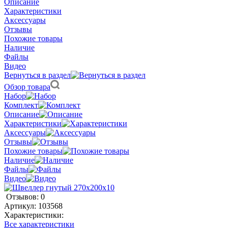
Описание
Характеристики
Аксессуары
Отзывы
Похожие товары
Наличие
Файлы
Видео
Вернуться в раздел
Обзор товара
Набор
Комплект
Описание
Характеристики
Аксессуары
Отзывы
Похожие товары
Наличие
Файлы
Видео
Отзывов: 0
Артикул:
103568
Характеристики:
Все характеристики