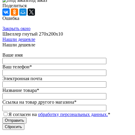
Под заказ
Поделиться
Ошибка
Закрыть окно
Швеллер гнутый 270х200х10
Нашли дешевле
Нашли дешевле
Ваше имя
Ваш телефон
*
Электронная почта
Название товара
*
Ссылка на товар другого магазина
*
Я согласен на
обработку персональных данных.
*