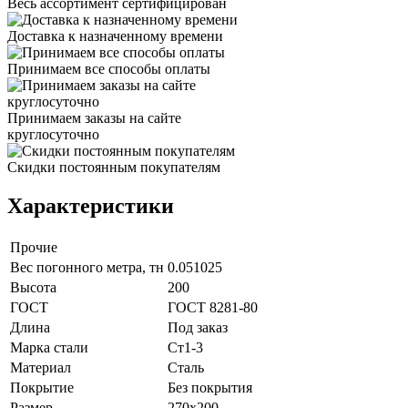
Весь ассортимент сертифицирован
Доставка к назначенному времени
Принимаем все способы оплаты
Принимаем заказы на сайте
круглосуточно
Скидки постоянным покупателям
Характеристики
Прочие
Вес погонного метра, тн
0.051025
Высота
200
ГОСТ
ГОСТ 8281-80
Длина
Под заказ
Марка стали
Ст1-3
Материал
Сталь
Покрытие
Без покрытия
Размер
270х200