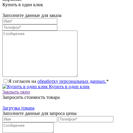
Купить в один клик
Заполните данные для заказа
Я согласен на
обработку персональных данных.
*
Купить в один клик
Закрыть окно
Запросить стоимость товара
Загрузка товара
Заполните данные для запроса цены