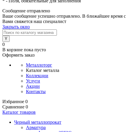
*
- Поля, обязательные для заполнения
Сообщение отправлено
Ваше сообщение успешно отправлено. В ближайшее время с
Вами свяжется наш специалист
Закрыть окно
0
В корзине
пока пусто
Оформить заказ
Металлоторг
Каталог металла
Коллекции
Услуги
Акции
Контакты
Избранное
0
Сравнение
0
Каталог товаров
Черный металлопрокат
Арматура