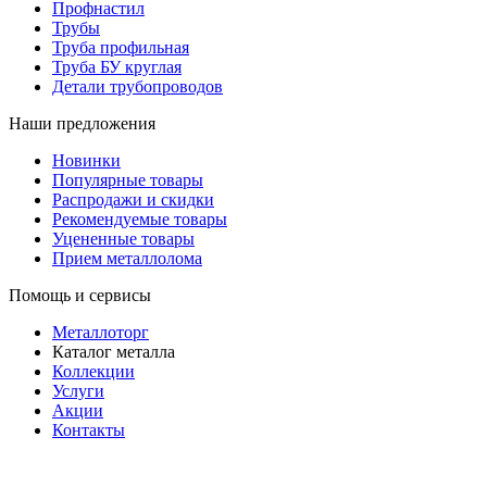
Профнастил
Трубы
Труба профильная
Труба БУ круглая
Детали трубопроводов
Наши предложения
Новинки
Популярные товары
Распродажи и скидки
Рекомендуемые товары
Уцененные товары
Прием металлолома
Помощь и сервисы
Металлоторг
Каталог металла
Коллекции
Услуги
Акции
Контакты