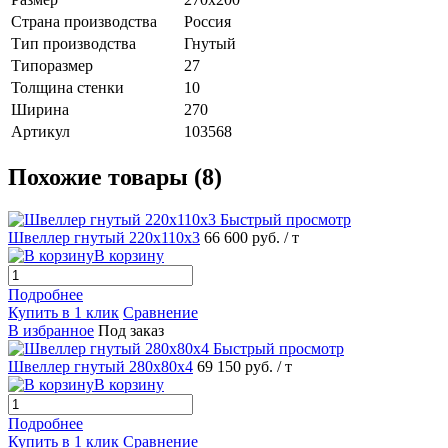
Страна производства
Россия
Тип производства
Гнутый
Типоразмер
27
Толщина стенки
10
Ширина
270
Артикул
103568
Похожие товары (8)
Быстрый просмотр
Швеллер гнутый 220х110х3
66 600 руб.
/ т
В корзину
Подробнее
Купить в 1 клик
Сравнение
В избранное
Под заказ
Быстрый просмотр
Швеллер гнутый 280х80х4
69 150 руб.
/ т
В корзину
Подробнее
Купить в 1 клик
Сравнение