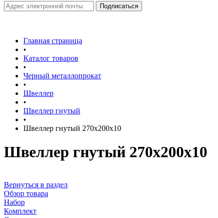
Главная страница
•
Каталог товаров
•
Черный металлопрокат
•
Швеллер
•
Швеллер гнутый
•
Швеллер гнутый 270х200х10
Швеллер гнутый 270х200х10
Вернуться в раздел
Обзор товара
Набор
Комплект