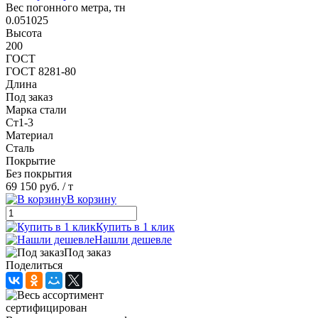
Вес погонного метра, тн
0.051025
Высота
200
ГОСТ
ГОСТ 8281-80
Длина
Под заказ
Марка стали
Ст1-3
Материал
Сталь
Покрытие
Без покрытия
69 150 руб.
/ т
В корзину
Купить в 1 клик
Нашли дешевле
Под заказ
Поделиться