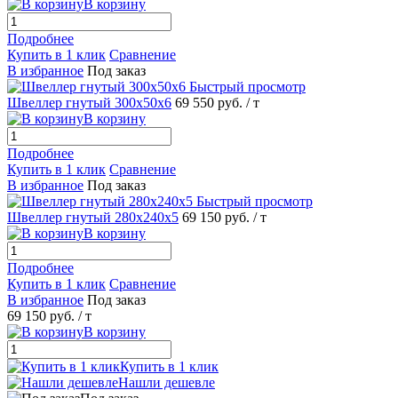
В корзину
Подробнее
Купить в 1 клик
Сравнение
В избранное
Под заказ
Быстрый просмотр
Швеллер гнутый 300х50х6
69 550 руб.
/ т
В корзину
Подробнее
Купить в 1 клик
Сравнение
В избранное
Под заказ
Быстрый просмотр
Швеллер гнутый 280х240х5
69 150 руб.
/ т
В корзину
Подробнее
Купить в 1 клик
Сравнение
В избранное
Под заказ
69 150 руб.
/ т
В корзину
Купить в 1 клик
Нашли дешевле