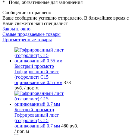
*
- Поля, обязательные для заполнения
Сообщение отправлено
Ваше сообщение успешно отправлено. В ближайшее время с
Вами свяжется наш специалист
Закрыть окно
Самые продаваемые товары
Просмотренные товары
Быстрый просмотр
Гофрированный лист
(гофролист) С15
оцинкованный 0.55 мм
373
руб.
/ пог. м
Быстрый просмотр
Гофрированный лист
(гофролист) С15
оцинкованный 0.7 мм
460 руб.
/ пог. м