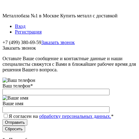
Металлобаза №1 в Москве Купить металл с доставкой
Вход
Регистрация
+7 (499) 380-69-59
Заказать звонок
Заказать звонок
Оставьте Ваше сообщение и контактные данные и наши
специалисты свяжутся с Вами в ближайшее рабочее время для
решения Вашего вопроса.
Ваш телефон
*
Ваше имя
Я согласен на
обработку персональных данных.
*