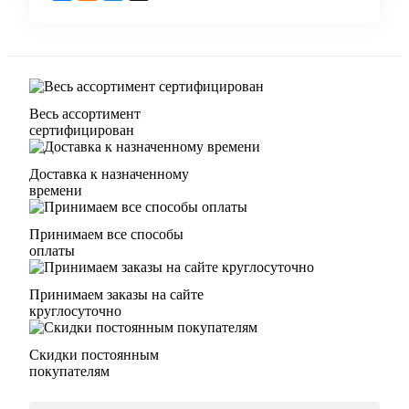
Весь ассортимент
сертифицирован
Доставка к назначенному
времени
Принимаем все способы
оплаты
Принимаем заказы на сайте
круглосуточно
Скидки постоянным
покупателям