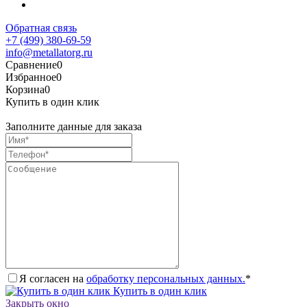
Обратная связь
+7 (499) 380-69-59
info@metallatorg.ru
Сравнение
0
Избранное
0
Корзина
0
Купить в один клик
Заполните данные для заказа
Я согласен на
обработку персональных данных.
*
Купить в один клик
Закрыть окно