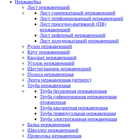
Нержавейка
Лист нержавеющий
Лист горячекатаный нержавеющий
Лист перфорированный нержавеющий
Лист просечно-вытяжной (ПВ)
нержавеющий
Лист рифленый нержавеющий
Лист холоднокатаный нержавеющий
Рулон нержавеющий
Круг нержавеющий
Квадрат нержавеющий
Уголок нержавеющий
Шестигранник нержавеющий
Полоса нержавеющая
Лента нержавеющая (штрипс)
Труба нержавеющая
Труба бесшовная нержавеющая
Труба гофрированная нержавеющая
отожженная
Труба квадратная нержавеющая
Труба прямоугольная нержавеющая
Труба электросварная нержавеющая
Балка нержавеющая
Швеллер нержавеющий
Проволока нержавеющая