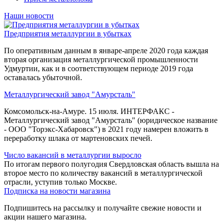
Наши новости
Предприятия металлургии в убытках
По оперативным данным в январе-апреле 2020 года каждая
вторая организация металлургической промышленности
Удмуртии, как и в соответствующем периоде 2019 года
оставалась убыточной.
Металлургический завод "Амурсталь"
Комсомольск-на-Амуре. 15 июля. ИНТЕРФАКС -
Металлургический завод "Амурсталь" (юридическое название
- ООО "Торэкс-Хабаровск") в 2021 году намерен вложить в
переработку шлака от мартеновских печей.
Число вакансий в металлургии выросло
По итогам первого полугодия Свердловская область вышла на
второе место по количеству вакансий в металлургической
отрасли, уступив только Москве.
Подписка на новости магазина
Подпишитесь на рассылку и получайте свежие новости и
акции нашего магазина.