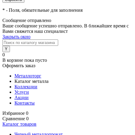
*
- Поля, обязательные для заполнения
Сообщение отправлено
Ваше сообщение успешно отправлено. В ближайшее время с
Вами свяжется наш специалист
Закрыть окно
0
В корзине
пока пусто
Оформить заказ
Металлоторг
Каталог металла
Коллекции
Услуги
Акции
Контакты
Избранное
0
Сравнение
0
Каталог товаров
Черный металлопрокат