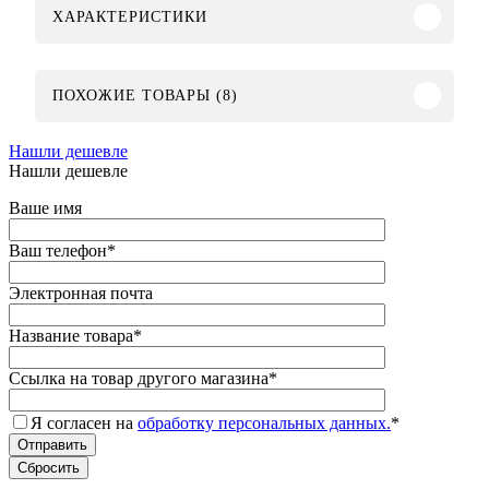
ХАРАКТЕРИСТИКИ
ПОХОЖИЕ ТОВАРЫ (8)
Нашли дешевле
Нашли дешевле
Ваше имя
Ваш телефон
*
Электронная почта
Название товара
*
Ссылка на товар другого магазина
*
Я согласен на
обработку персональных данных.
*