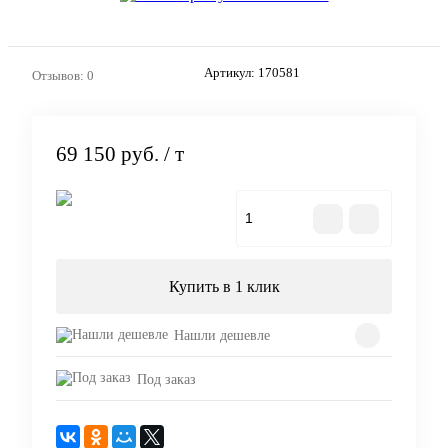
Артикул:
170581
Отзывов: 0
69 150 руб.
/ т
В корзину
Купить в 1 клик
Нашли дешевле
Под заказ