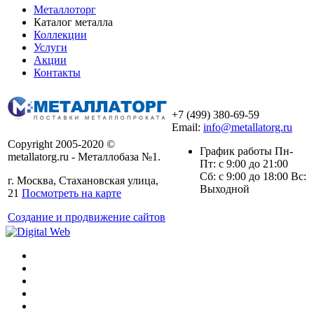
Металлоторг
Каталог металла
Коллекции
Услуги
Акции
Контакты
+7 (499) 380-69-59
Email:
info@metallatorg.ru
Copyright 2005-2020 ©
График работы Пн-
metallatorg.ru - Металлобаза №1.
Пт: с 9:00 до 21:00
Сб: с 9:00 до 18:00 Вс:
г. Москва, Стахановская улица,
Выходной
21
Посмотреть на карте
Создание и продвижение сайтов