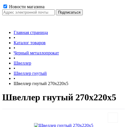
Новости магазина
Главная страница
•
Каталог товаров
•
Черный металлопрокат
•
Швеллер
•
Швеллер гнутый
•
Швеллер гнутый 270х220х5
Швеллер гнутый 270х220х5