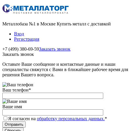
Металлобаза №1 в Москве Купить металл с доставкой
Вход
Регистрация
+7 (499) 380-69-59
Заказать звонок
Заказать звонок
Оставьте Ваше сообщение и контактные данные и наши
специалисты свяжутся с Вами в ближайшее рабочее время для
решения Вашего вопроса.
Ваш телефон
*
Ваше имя
Я согласен на
обработку персональных данных.
*