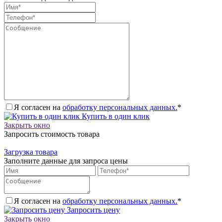
Я согласен на
обработку персональных данных.
*
Купить в один клик
Закрыть окно
Запросить стоимость товара
Загрузка товара
Заполните данные для запроса цены
Я согласен на
обработку персональных данных.
*
Запросить цену
Закрыть окно