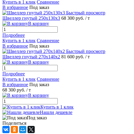
Купить в 1 клик
Сравнение
В избранное
Под заказ
Быстрый просмотр
Швеллер гнутый 250х130х3
68 300 руб.
/ т
В корзину
Подробнее
Купить в 1 клик
Сравнение
В избранное
Под заказ
Быстрый просмотр
Швеллер гнутый 270х140х2
81 600 руб.
/ т
В корзину
Подробнее
Купить в 1 клик
Сравнение
В избранное
Под заказ
68 300 руб.
/ т
В корзину
Купить в 1 клик
Нашли дешевле
Под заказ
Поделиться