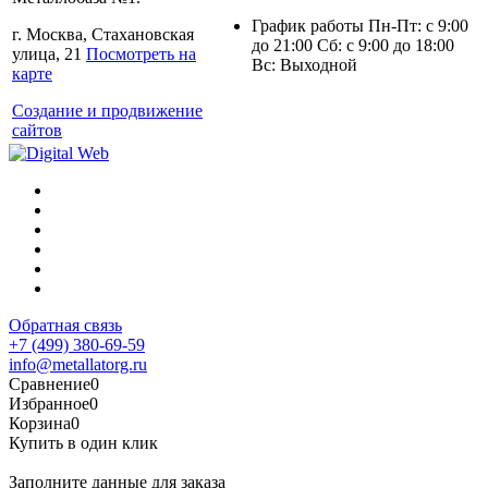
График работы Пн-Пт: с 9:00
г. Москва, Стахановская
до 21:00 Сб: с 9:00 до 18:00
улица, 21
Посмотреть на
Вс: Выходной
карте
Создание и продвижение
сайтов
Обратная связь
+7 (499) 380-69-59
info@metallatorg.ru
Сравнение
0
Избранное
0
Корзина
0
Купить в один клик
Заполните данные для заказа