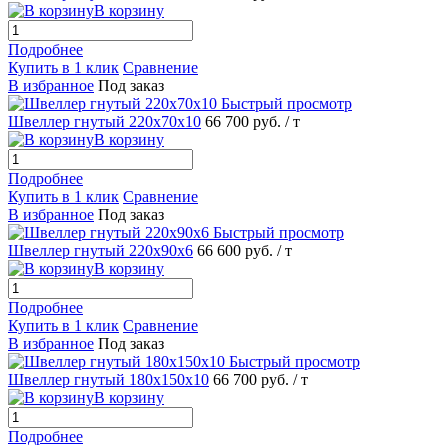
В корзину
Подробнее
Купить в 1 клик
Сравнение
В избранное
Под заказ
Быстрый просмотр
Швеллер гнутый 220х70х10
66 700 руб.
/ т
В корзину
Подробнее
Купить в 1 клик
Сравнение
В избранное
Под заказ
Быстрый просмотр
Швеллер гнутый 220х90х6
66 600 руб.
/ т
В корзину
Подробнее
Купить в 1 клик
Сравнение
В избранное
Под заказ
Быстрый просмотр
Швеллер гнутый 180х150х10
66 700 руб.
/ т
В корзину
Подробнее