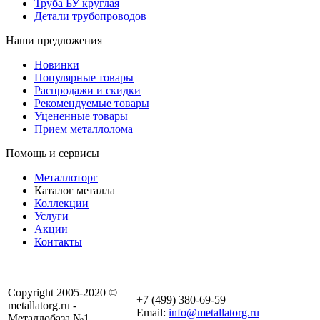
Труба БУ круглая
Детали трубопроводов
Наши предложения
Новинки
Популярные товары
Распродажи и скидки
Рекомендуемые товары
Уцененные товары
Прием металлолома
Помощь и сервисы
Металлоторг
Каталог металла
Коллекции
Услуги
Акции
Контакты
Copyright 2005-2020 ©
+7 (499) 380-69-59
metallatorg.ru -
Email:
info@metallatorg.ru
Металлобаза №1.