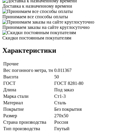
Доставка к назначенному времени
Принимаем все способы оплаты
Принимаем заказы на сайте круглосуточно
Скидки постоянным покупателям
Характеристики
Прочие
Вес погонного метра, тн
0.011367
Высота
50
ГОСТ
ГОСТ 8281-80
Длина
Под заказ
Марка стали
Ст1-3
Материал
Сталь
Покрытие
Без покрытия
Размер
270х50
Страна производства
Россия
Тип производства
Гнутый