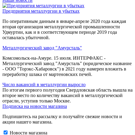
Наши новости
Предприятия металлургии в убытках
По оперативным данным в январе-апреле 2020 года каждая
вторая организация металлургической промышленности
Удмуртии, как и в соответствующем периоде 2019 года
оставалась убыточной.
Металлургический завод "Амурсталь"
Комсомольск-на-Амуре. 15 июля. ИНТЕРФАКС -
Металлургический завод "Амурсталь" (юридическое название
- ООО "Торэкс-Хабаровск") в 2021 году намерен вложить в
переработку шлака от мартеновских печей.
Число вакансий в металлургии выросло
По итогам первого полугодия Свердловская область вышла на
второе место по количеству вакансий в металлургической
отрасли, уступив только Москве.
Подписка на новости магазина
Подпишитесь на рассылку и получайте свежие новости и
акции нашего магазина.
Новости магазина