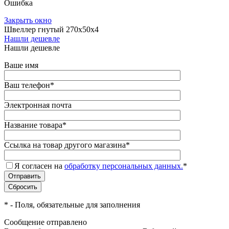
Ошибка
Закрыть окно
Швеллер гнутый 270х50х4
Нашли дешевле
Нашли дешевле
Ваше имя
Ваш телефон
*
Электронная почта
Название товара
*
Ссылка на товар другого магазина
*
Я согласен на
обработку персональных данных.
*
*
- Поля, обязательные для заполнения
Сообщение отправлено