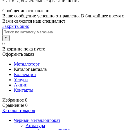
*
- Поля, обязательные для заполнения
Сообщение отправлено
Ваше сообщение успешно отправлено. В ближайшее время с
Вами свяжется наш специалист
Закрыть окно
0
В корзине
пока пусто
Оформить заказ
Металлоторг
Каталог металла
Коллекции
Услуги
Акции
Контакты
Избранное
0
Сравнение
0
Каталог товаров
Черный металлопрокат
Арматура