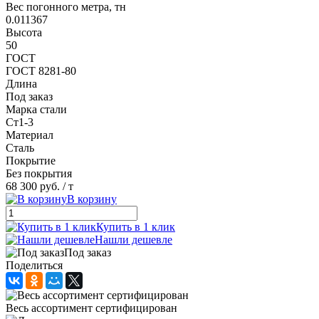
Вес погонного метра, тн
0.011367
Высота
50
ГОСТ
ГОСТ 8281-80
Длина
Под заказ
Марка стали
Ст1-3
Материал
Сталь
Покрытие
Без покрытия
68 300 руб.
/ т
В корзину
Купить в 1 клик
Нашли дешевле
Под заказ
Поделиться
Весь ассортимент сертифицирован