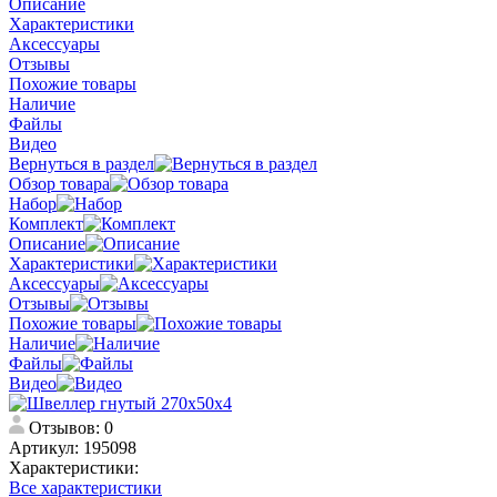
Описание
Характеристики
Аксессуары
Отзывы
Похожие товары
Наличие
Файлы
Видео
Вернуться в раздел
Обзор товара
Набор
Комплект
Описание
Характеристики
Аксессуары
Отзывы
Похожие товары
Наличие
Файлы
Видео
Отзывов: 0
Артикул:
195098
Характеристики:
Все характеристики