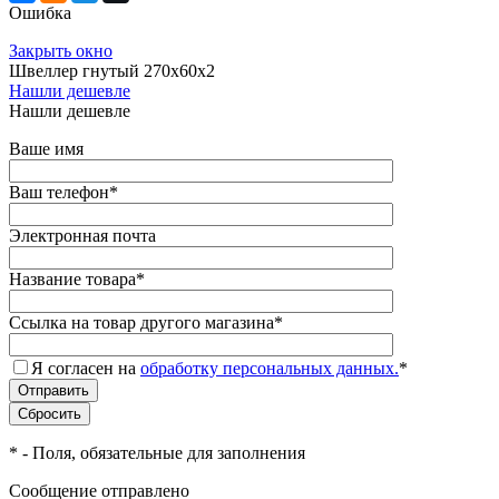
Ошибка
Закрыть окно
Швеллер гнутый 270х60х2
Нашли дешевле
Нашли дешевле
Ваше имя
Ваш телефон
*
Электронная почта
Название товара
*
Ссылка на товар другого магазина
*
Я согласен на
обработку персональных данных.
*
*
- Поля, обязательные для заполнения
Сообщение отправлено