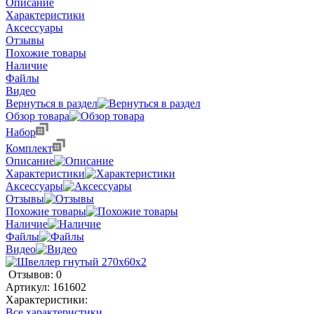
Описание
Характеристики
Аксессуары
Отзывы
Похожие товары
Наличие
Файлы
Видео
Вернуться в раздел
Обзор товара
Набор
Комплект
Описание
Характеристики
Аксессуары
Отзывы
Похожие товары
Наличие
Файлы
Видео
Отзывов: 0
Артикул:
161602
Характеристики:
Все характеристики