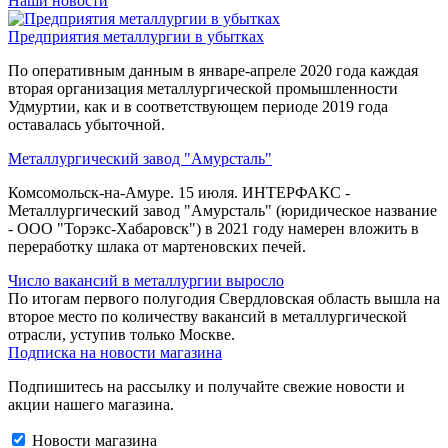
Наши новости
Предприятия металлургии в убытках
По оперативным данным в январе-апреле 2020 года каждая
вторая организация металлургической промышленности
Удмуртии, как и в соответствующем периоде 2019 года
оставалась убыточной.
Металлургический завод "Амурсталь"
Комсомольск-на-Амуре. 15 июля. ИНТЕРФАКС -
Металлургический завод "Амурсталь" (юридическое название
- ООО "Торэкс-Хабаровск") в 2021 году намерен вложить в
переработку шлака от мартеновских печей.
Число вакансий в металлургии выросло
По итогам первого полугодия Свердловская область вышла на
второе место по количеству вакансий в металлургической
отрасли, уступив только Москве.
Подписка на новости магазина
Подпишитесь на рассылку и получайте свежие новости и
акции нашего магазина.
Новости магазина