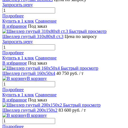
Запросить цену
Подробнее
Купить в 1 клик
Сравнение
В избранное
Под заказ
Быстрый просмотр
Швеллер гнутый 310х80х8 ст.3
Цена по запросу
Запросить цену
Подробнее
Купить в 1 клик
Сравнение
В избранное
Под заказ
Быстрый просмотр
Швеллер гнутый 160х50х4
40 750 руб.
/ т
В корзину
Подробнее
Купить в 1 клик
Сравнение
В избранное
Под заказ
Быстрый просмотр
Швеллер гнутый 200х150х2
83 600 руб.
/ т
В корзину
Подробнее