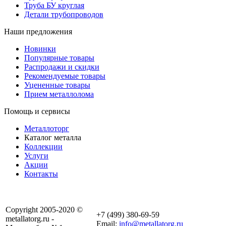
Труба БУ круглая
Детали трубопроводов
Наши предложения
Новинки
Популярные товары
Распродажи и скидки
Рекомендуемые товары
Уцененные товары
Прием металлолома
Помощь и сервисы
Металлоторг
Каталог металла
Коллекции
Услуги
Акции
Контакты
Copyright 2005-2020 ©
+7 (499) 380-69-59
metallatorg.ru -
Email:
info@metallatorg.ru