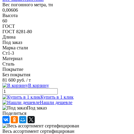
Вес погонного метра, тн
0,00606
Высота
60
ГОСТ
ГОСТ 8281-80
Длина
Под заказ
Марка стали
Ст1-3
Материал
Сталь
Покрытие
Без покрытия
81 600 руб.
/ т
В корзину
Купить в 1 клик
Нашли дешевле
Под заказ
Поделиться
Весь ассортимент сертифицирован