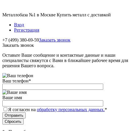
Металлобаза №1 в Москве Купить металл с доставкой
Вход
Регистрация
+7 (499) 380-69-59
Заказать звонок
Заказать звонок
Оставьте Ваше сообщение и контактные данные и наши
специалисты свяжутся с Вами в ближайшее рабочее время для
решения Вашего вопроса.
Ваш телефон
*
Ваше имя
Я согласен на
обработку персональных данных.
*