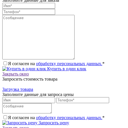
Заполните данные для заказа
Я согласен на
обработку персональных данных.
*
Купить в один клик
Закрыть окно
Запросить стоимость товара
Загрузка товара
Заполните данные для запроса цены
Я согласен на
обработку персональных данных.
*
Запросить цену
Закрыть окно