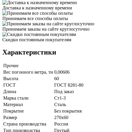
Доставка к назначенному времени
Принимаем все способы оплаты
Принимаем заказы на сайте круглосуточно
Скидки постоянным покупателям
Характеристики
Прочие
Вес погонного метра, тн
0,00606
Высота
60
ГОСТ
ГОСТ 8281-80
Длина
Под заказ
Марка стали
Ст1-3
Материал
Сталь
Покрытие
Без покрытия
Размер
270х60
Страна производства
Россия
Тип производства
Гнутый