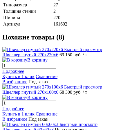
Типоразмер
27
Толщина стенки
2
Ширина
270
Артикул
161602
Похожие товары (8)
Быстрый просмотр
Швеллер гнутый 270х220х6
69 150 руб.
/ т
В корзину
Подробнее
Купить в 1 клик
Сравнение
В избранное
Под заказ
Быстрый просмотр
Швеллер гнутый 270х100х6
68 300 руб.
/ т
В корзину
Подробнее
Купить в 1 клик
Сравнение
В избранное
Под заказ
Быстрый просмотр
Швеллер гнутый 60х60х3
Цена по запросу