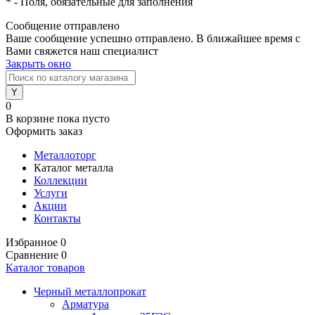
*
- Поля, обязательные для заполнения
Сообщение отправлено
Ваше сообщение успешно отправлено. В ближайшее время с
Вами свяжется наш специалист
Закрыть окно
0
В корзине
пока пусто
Оформить заказ
Металлоторг
Каталог металла
Коллекции
Услуги
Акции
Контакты
Избранное
0
Сравнение
0
Каталог товаров
Черный металлопрокат
Арматура