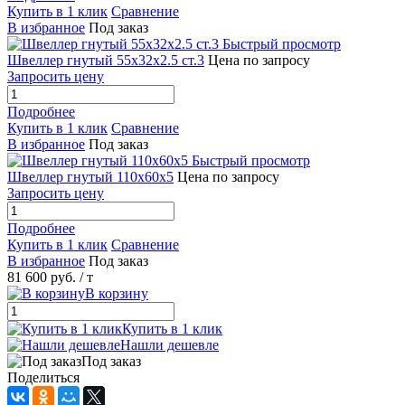
Купить в 1 клик
Сравнение
В избранное
Под заказ
Быстрый просмотр
Швеллер гнутый 55х32х2.5 ст.3
Цена по запросу
Запросить цену
Подробнее
Купить в 1 клик
Сравнение
В избранное
Под заказ
Быстрый просмотр
Швеллер гнутый 110х60х5
Цена по запросу
Запросить цену
Подробнее
Купить в 1 клик
Сравнение
В избранное
Под заказ
81 600 руб.
/ т
В корзину
Купить в 1 клик
Нашли дешевле
Под заказ
Поделиться