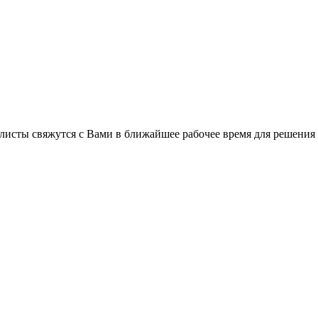
листы свяжутся с Вами в ближайшее рабочее время для решения