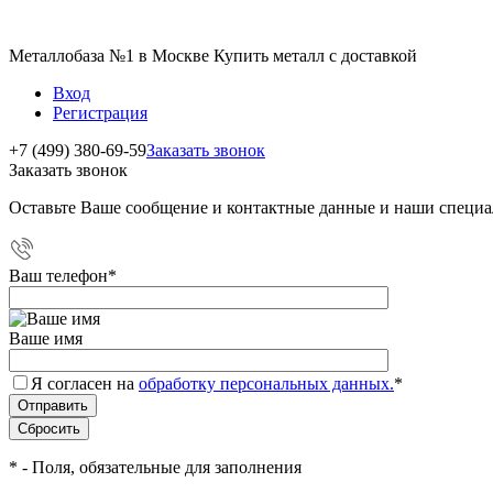
Металлобаза №1 в Москве Купить металл с доставкой
Вход
Регистрация
+7 (499) 380-69-59
Заказать звонок
Заказать звонок
Оставьте Ваше сообщение и контактные данные и наши специа
Ваш телефон
*
Ваше имя
Я согласен на
обработку персональных данных.
*
*
- Поля, обязательные для заполнения