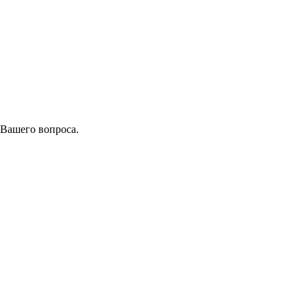
 Вашего вопроса.