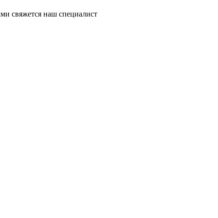
ми свяжется наш специалист