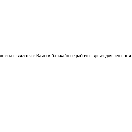
листы свяжутся с Вами в ближайшее рабочее время для решения