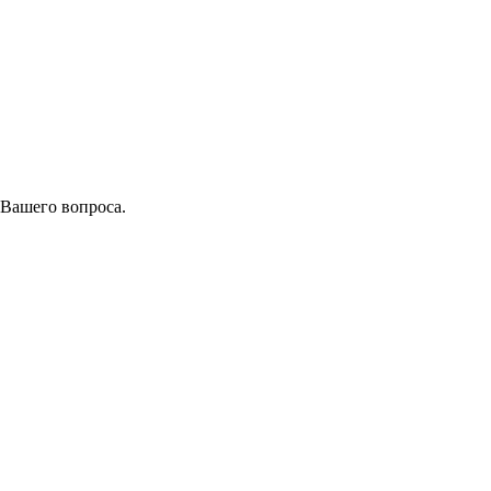
 Вашего вопроса.