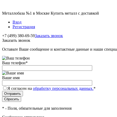
Металлобаза №1 в Москве Купить металл с доставкой
Вход
Регистрация
+7 (499) 380-69-59
Заказать звонок
Заказать звонок
Оставьте Ваше сообщение и контактные данные и наши специа
Ваш телефон
*
Ваше имя
Я согласен на
обработку персональных данных.
*
*
- Поля, обязательные для заполнения