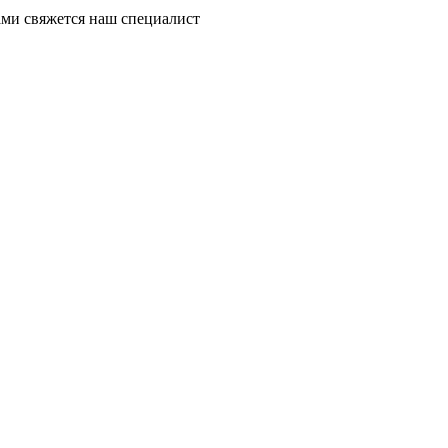
ми свяжется наш специалист