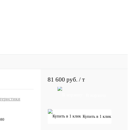
81 600 руб.
/ т
В корзину
ктеристики
Купить в 1 клик
-80