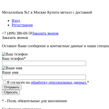
Металлобаза №1 в Москве Купить металл с доставкой
Вход
Регистрация
+7 (499) 380-69-59
Заказать звонок
Заказать звонок
Оставьте Ваше сообщение и контактные данные и наши специа
Ваш телефон
*
Ваше имя
Я согласен на
обработку персональных данных.
*
*
- Поля, обязательные для заполнения