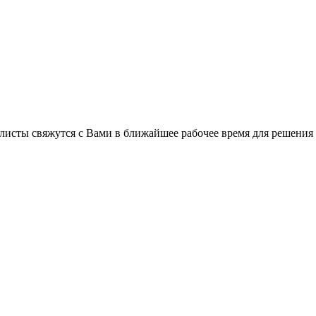
листы свяжутся с Вами в ближайшее рабочее время для решения