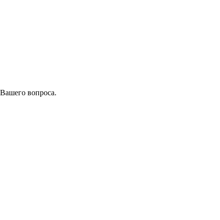
 Вашего вопроса.