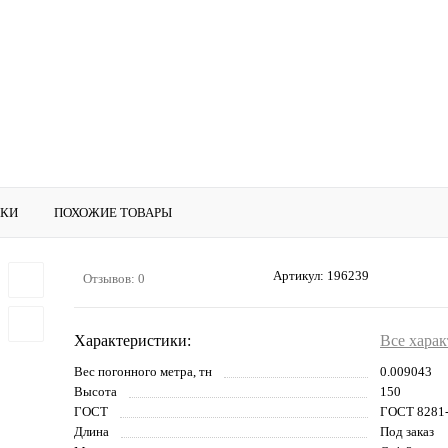
ИКИ
ПОХОЖИЕ ТОВАРЫ
Артикул:
196239
Отзывов: 0
Характеристики:
Все хара
Вес погонного метра, тн
0.009043
Высота
150
ГОСТ
ГОСТ 8281
Длина
Под заказ