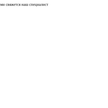
ми свяжется наш специалист