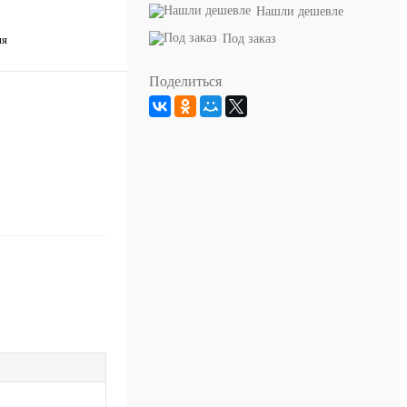
Нашли дешевле
Под заказ
ия
Поделиться