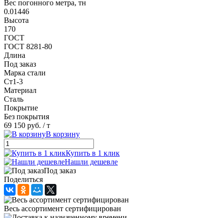
Вес погонного метра, тн
0.01446
Высота
170
ГОСТ
ГОСТ 8281-80
Длина
Под заказ
Марка стали
Ст1-3
Материал
Сталь
Покрытие
Без покрытия
69 150 руб.
/ т
В корзину
Купить в 1 клик
Нашли дешевле
Под заказ
Поделиться
Весь ассортимент сертифицирован