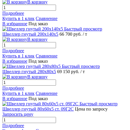
В корзину
Подробнее
Купить в 1 клик
Сравнение
В избранное
Под заказ
Быстрый просмотр
Швеллер гнутый 200х140х5
66 700 руб.
/ т
В корзину
Подробнее
Купить в 1 клик
Сравнение
В избранное
Под заказ
Быстрый просмотр
Швеллер гнутый 280х80х5
69 150 руб.
/ т
В корзину
Подробнее
Купить в 1 клик
Сравнение
В избранное
Под заказ
Быстрый просмотр
Швеллер гнутый 80х60х5 ст. 09Г2С
Цена по запросу
Запросить цену
Подробнее