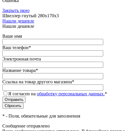
Ошибка
Закрыть окно
Швеллер гнутый 280х170х3
Нашли дешевле
Нашли дешевле
Ваше имя
Ваш телефон
*
Электронная почта
Название товара
*
Ссылка на товар другого магазина
*
Я согласен на
обработку персональных данных.
*
*
- Поля, обязательные для заполнения
Сообщение отправлено