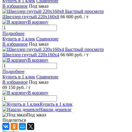
Купить в 1 клик
Сравнение
В избранное
Под заказ
Быстрый просмотр
Швеллер гнутый 220х160х8
66 600 руб.
/ т
В корзину
Подробнее
Купить в 1 клик
Сравнение
В избранное
Под заказ
Быстрый просмотр
Швеллер гнутый 220х160х4
66 600 руб.
/ т
В корзину
Подробнее
Купить в 1 клик
Сравнение
В избранное
Под заказ
69 150 руб.
/ т
В корзину
Купить в 1 клик
Нашли дешевле
Под заказ
Поделиться