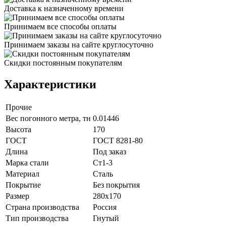
Доставка к назначенному времени
Принимаем все способы оплаты
Принимаем заказы на сайте круглосуточно
Скидки постоянным покупателям
Характеристики
Прочие
Вес погонного метра, тн
0.01446
Высота
170
ГОСТ
ГОСТ 8281-80
Длина
Под заказ
Марка стали
Ст1-3
Материал
Сталь
Покрытие
Без покрытия
Размер
280х170
Страна производства
Россия
Тип производства
Гнутый