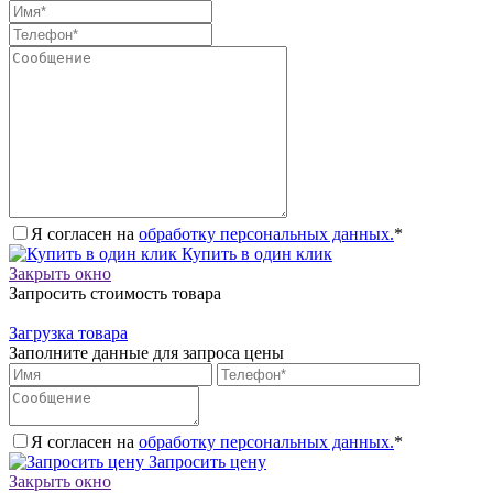
Я согласен на
обработку персональных данных.
*
Купить в один клик
Закрыть окно
Запросить стоимость товара
Загрузка товара
Заполните данные для запроса цены
Я согласен на
обработку персональных данных.
*
Запросить цену
Закрыть окно