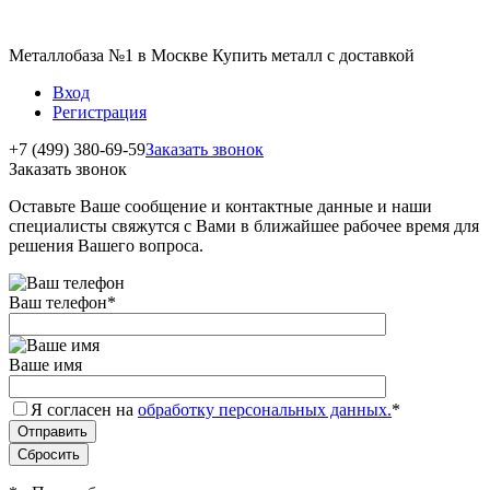
Металлобаза №1 в Москве Купить металл с доставкой
Вход
Регистрация
+7 (499) 380-69-59
Заказать звонок
Заказать звонок
Оставьте Ваше сообщение и контактные данные и наши
специалисты свяжутся с Вами в ближайшее рабочее время для
решения Вашего вопроса.
Ваш телефон
*
Ваше имя
Я согласен на
обработку персональных данных.
*