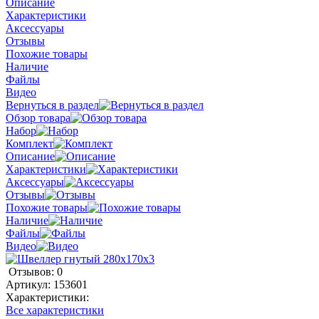
Описание
Характеристики
Аксессуары
Отзывы
Похожие товары
Наличие
Файлы
Видео
Вернуться в раздел
Обзор товара
Набор
Комплект
Описание
Характеристики
Аксессуары
Отзывы
Похожие товары
Наличие
Файлы
Видео
Отзывов: 0
Артикул:
153601
Характеристики:
Все характеристики