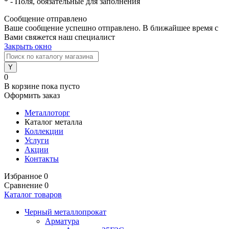
*
- Поля, обязательные для заполнения
Сообщение отправлено
Ваше сообщение успешно отправлено. В ближайшее время с
Вами свяжется наш специалист
Закрыть окно
0
В корзине
пока пусто
Оформить заказ
Металлоторг
Каталог металла
Коллекции
Услуги
Акции
Контакты
Избранное
0
Сравнение
0
Каталог товаров
Черный металлопрокат
Арматура