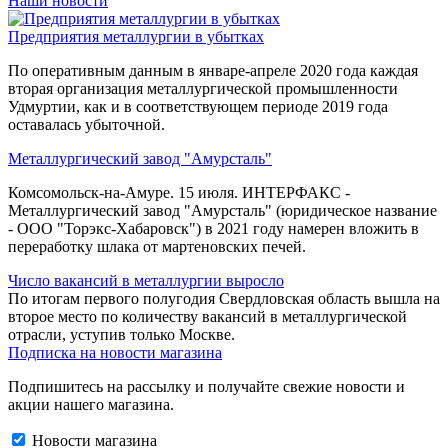
Наши новости
Предприятия металлургии в убытках
По оперативным данным в январе-апреле 2020 года каждая
вторая организация металлургической промышленности
Удмуртии, как и в соответствующем периоде 2019 года
оставалась убыточной.
Металлургический завод "Амурсталь"
Комсомольск-на-Амуре. 15 июля. ИНТЕРФАКС -
Металлургический завод "Амурсталь" (юридическое название
- ООО "Торэкс-Хабаровск") в 2021 году намерен вложить в
переработку шлака от мартеновских печей.
Число вакансий в металлургии выросло
По итогам первого полугодия Свердловская область вышла на
второе место по количеству вакансий в металлургической
отрасли, уступив только Москве.
Подписка на новости магазина
Подпишитесь на рассылку и получайте свежие новости и
акции нашего магазина.
Новости магазина