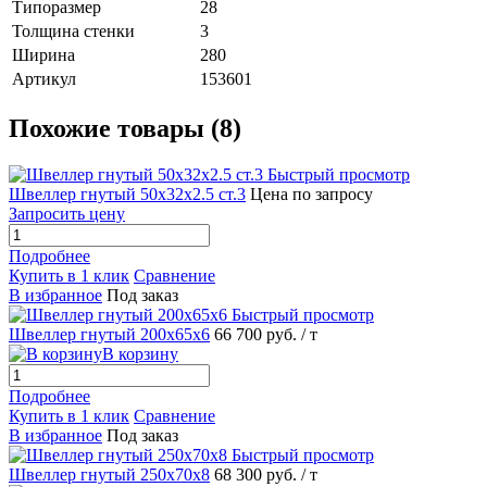
Типоразмер
28
Толщина стенки
3
Ширина
280
Артикул
153601
Похожие товары (8)
Быстрый просмотр
Швеллер гнутый 50х32х2.5 ст.3
Цена по запросу
Запросить цену
Подробнее
Купить в 1 клик
Сравнение
В избранное
Под заказ
Быстрый просмотр
Швеллер гнутый 200х65х6
66 700 руб.
/ т
В корзину
Подробнее
Купить в 1 клик
Сравнение
В избранное
Под заказ
Быстрый просмотр
Швеллер гнутый 250х70х8
68 300 руб.
/ т