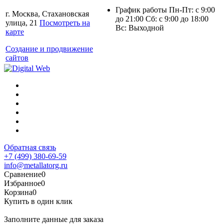
График работы Пн-Пт: с 9:00
г. Москва, Стахановская
до 21:00 Сб: с 9:00 до 18:00
улица, 21
Посмотреть на
Вс: Выходной
карте
Создание и продвижение
сайтов
Обратная связь
+7 (499) 380-69-59
info@metallatorg.ru
Сравнение
0
Избранное
0
Корзина
0
Купить в один клик
Заполните данные для заказа