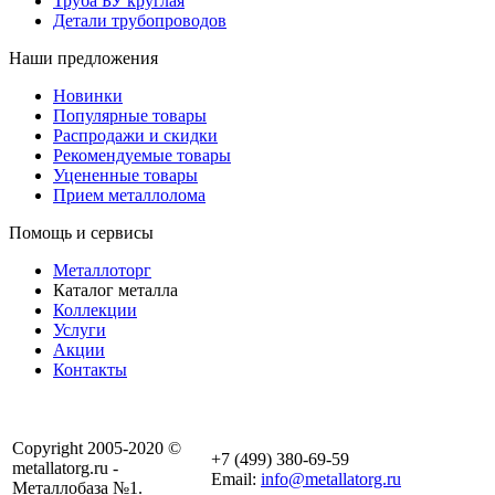
Труба БУ круглая
Детали трубопроводов
Наши предложения
Новинки
Популярные товары
Распродажи и скидки
Рекомендуемые товары
Уцененные товары
Прием металлолома
Помощь и сервисы
Металлоторг
Каталог металла
Коллекции
Услуги
Акции
Контакты
Copyright 2005-2020 ©
+7 (499) 380-69-59
metallatorg.ru -
Email:
info@metallatorg.ru
Металлобаза №1.