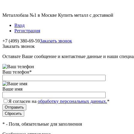
Металлобаза №1 в Москве Купить металл с доставкой
Вход
Регистрация
+7 (499) 380-69-59
Заказать звонок
Заказать звонок
Оставьте Ваше сообщение и контактные данные и наши специа
Ваш телефон
*
Ваше имя
Я согласен на
обработку персональных данных.
*
*
- Поля, обязательные для заполнения