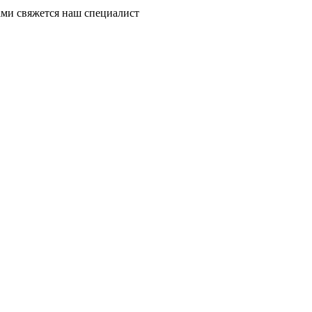
ми свяжется наш специалист