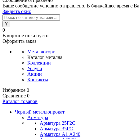
Сообщение отправлено
Ваше сообщение успешно отправлено. В ближайшее время с Ва
Закрыть окно
0
В корзине
пока пусто
Оформить заказ
Металлоторг
Каталог металла
Коллекции
Услуги
Акции
Контакты
Избранное
0
Сравнение
0
Каталог товаров
Черный металлопрокат
Арматура
Арматура 25Г2С
Арматура 35ГС
Арматура А1 А240