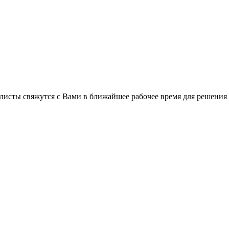
листы свяжутся с Вами в ближайшее рабочее время для решения