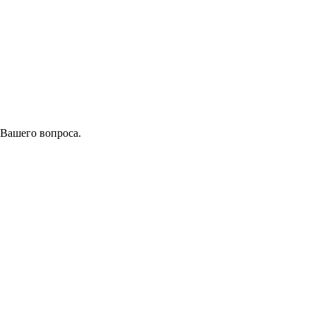
 Вашего вопроса.