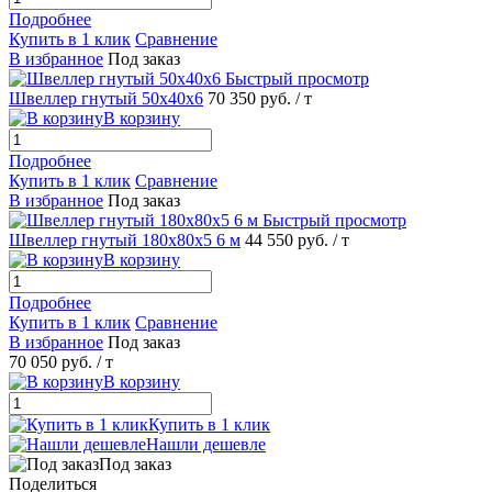
Подробнее
Купить в 1 клик
Сравнение
В избранное
Под заказ
Быстрый просмотр
Швеллер гнутый 50х40х6
70 350 руб.
/ т
В корзину
Подробнее
Купить в 1 клик
Сравнение
В избранное
Под заказ
Быстрый просмотр
Швеллер гнутый 180х80х5 6 м
44 550 руб.
/ т
В корзину
Подробнее
Купить в 1 клик
Сравнение
В избранное
Под заказ
70 050 руб.
/ т
В корзину
Купить в 1 клик
Нашли дешевле
Под заказ
Поделиться