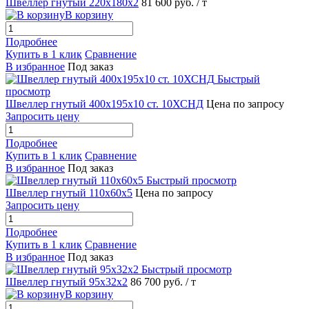
Швеллер гнутый 220х180х2
81 600 руб.
/ т
В корзину
Подробнее
Купить в 1 клик
Сравнение
В избранное
Под заказ
Быстрый
просмотр
Швеллер гнутый 400х195х10 ст. 10ХСНД
Цена по запросу
Запросить цену
Подробнее
Купить в 1 клик
Сравнение
В избранное
Под заказ
Быстрый просмотр
Швеллер гнутый 110х60х5
Цена по запросу
Запросить цену
Подробнее
Купить в 1 клик
Сравнение
В избранное
Под заказ
Быстрый просмотр
Швеллер гнутый 95х32х2
86 700 руб.
/ т
В корзину