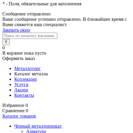
*
- Поля, обязательные для заполнения
Сообщение отправлено
Ваше сообщение успешно отправлено. В ближайшее время с
Вами свяжется наш специалист
Закрыть окно
0
В корзине
пока пусто
Оформить заказ
Металлоторг
Каталог металла
Коллекции
Услуги
Акции
Контакты
Избранное
0
Сравнение
0
Каталог товаров
Черный металлопрокат
Арматура