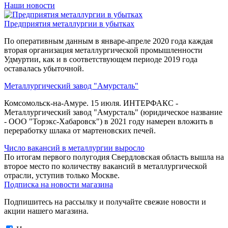
Наши новости
Предприятия металлургии в убытках
По оперативным данным в январе-апреле 2020 года каждая
вторая организация металлургической промышленности
Удмуртии, как и в соответствующем периоде 2019 года
оставалась убыточной.
Металлургический завод "Амурсталь"
Комсомольск-на-Амуре. 15 июля. ИНТЕРФАКС -
Металлургический завод "Амурсталь" (юридическое название
- ООО "Торэкс-Хабаровск") в 2021 году намерен вложить в
переработку шлака от мартеновских печей.
Число вакансий в металлургии выросло
По итогам первого полугодия Свердловская область вышла на
второе место по количеству вакансий в металлургической
отрасли, уступив только Москве.
Подписка на новости магазина
Подпишитесь на рассылку и получайте свежие новости и
акции нашего магазина.