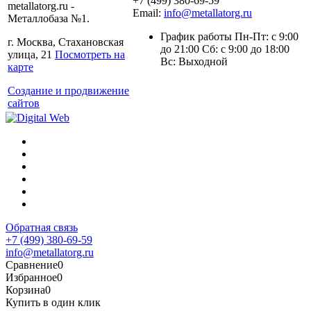
+7 (499) 380-69-59
metallatorg.ru -
Email:
info@metallatorg.ru
Металлобаза №1.
График работы Пн-Пт: с 9:00
г. Москва, Стахановская
до 21:00 Сб: с 9:00 до 18:00
улица, 21
Посмотреть на
Вс: Выходной
карте
Создание и продвижение
сайтов
Обратная связь
+7 (499) 380-69-59
info@metallatorg.ru
Сравнение
0
Избранное
0
Корзина
0
Купить в один клик