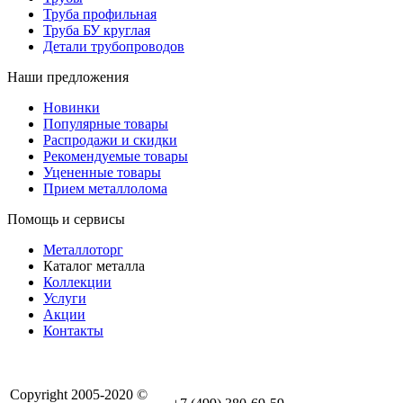
Труба профильная
Труба БУ круглая
Детали трубопроводов
Наши предложения
Новинки
Популярные товары
Распродажи и скидки
Рекомендуемые товары
Уцененные товары
Прием металлолома
Помощь и сервисы
Металлоторг
Каталог металла
Коллекции
Услуги
Акции
Контакты
Copyright 2005-2020 ©