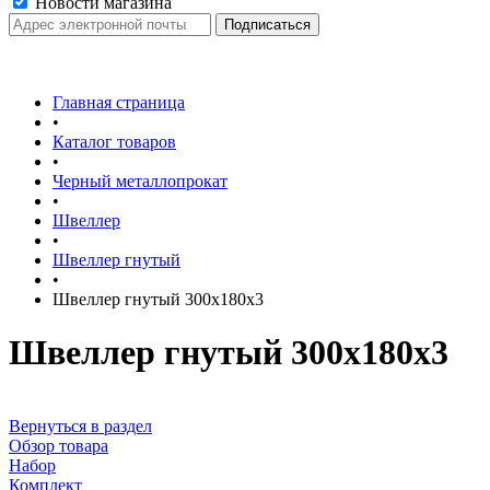
Новости магазина
Главная страница
•
Каталог товаров
•
Черный металлопрокат
•
Швеллер
•
Швеллер гнутый
•
Швеллер гнутый 300х180х3
Швеллер гнутый 300х180х3
Вернуться в раздел
Обзор товара
Набор
Комплект