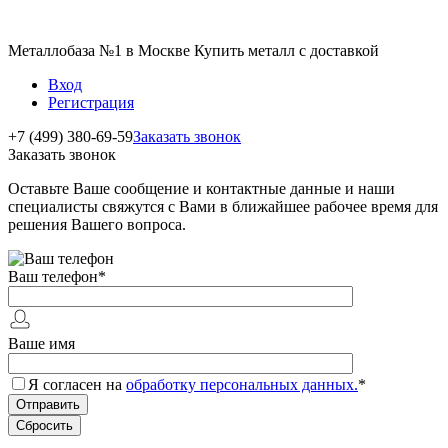
Металлобаза №1 в Москве Купить металл с доставкой
Вход
Регистрация
+7 (499) 380-69-59
Заказать звонок
Заказать звонок
Оставьте Ваше сообщение и контактные данные и наши
специалисты свяжутся с Вами в ближайшее рабочее время для
решения Вашего вопроса.
Ваш телефон
*
Ваше имя
Я согласен на
обработку персональных данных.
*