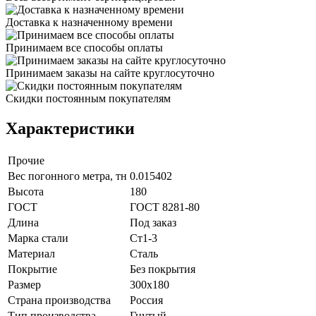
Доставка к назначенному времени
Принимаем все способы оплаты
Принимаем заказы на сайте круглосуточно
Скидки постоянным покупателям
Характеристики
Прочие
Вес погонного метра, тн
0.015402
Высота
180
ГОСТ
ГОСТ 8281-80
Длина
Под заказ
Марка стали
Ст1-3
Материал
Сталь
Покрытие
Без покрытия
Размер
300х180
Страна производства
Россия
Тип производства
Гнутый