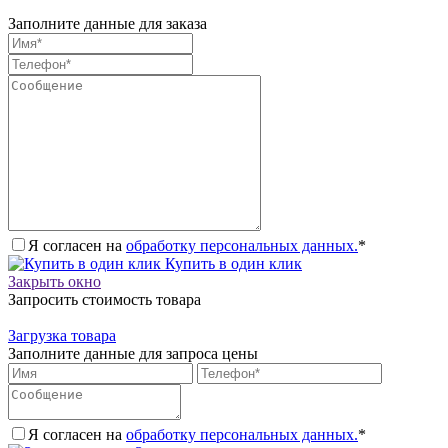
Заполните данные для заказа
Я согласен на
обработку персональных данных.
*
Купить в один клик
Закрыть окно
Запросить стоимость товара
Загрузка товара
Заполните данные для запроса цены
Я согласен на
обработку персональных данных.
*