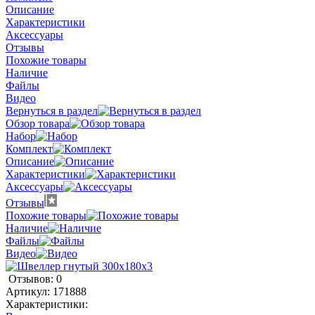
Описание
Характеристики
Аксессуары
Отзывы
Похожие товары
Наличие
Файлы
Видео
Вернуться в раздел
Обзор товара
Набор
Комплект
Описание
Характеристики
Аксессуары
Отзывы
Похожие товары
Наличие
Файлы
Видео
Отзывов: 0
Артикул:
171888
Характеристики: