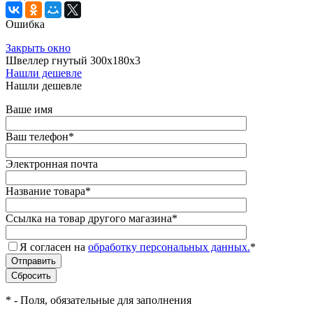
Ошибка
Закрыть окно
Швеллер гнутый 300х180х3
Нашли дешевле
Нашли дешевле
Ваше имя
Ваш телефон
*
Электронная почта
Название товара
*
Ссылка на товар другого магазина
*
Я согласен на
обработку персональных данных.
*
*
- Поля, обязательные для заполнения