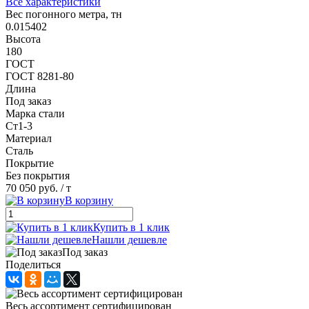
Все характеристики
Вес погонного метра, тн
0.015402
Высота
180
ГОСТ
ГОСТ 8281-80
Длина
Под заказ
Марка стали
Ст1-3
Материал
Сталь
Покрытие
Без покрытия
70 050 руб.
/ т
В корзину
Купить в 1 клик
Нашли дешевле
Под заказ
Поделиться
Весь ассортимент сертифицирован