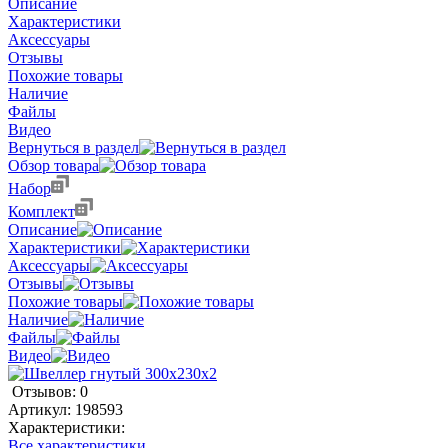
Описание
Характеристики
Аксессуары
Отзывы
Похожие товары
Наличие
Файлы
Видео
Вернуться в раздел
Обзор товара
Набор
Комплект
Описание
Характеристики
Аксессуары
Отзывы
Похожие товары
Наличие
Файлы
Видео
Отзывов: 0
Артикул:
198593
Характеристики:
Все характеристики