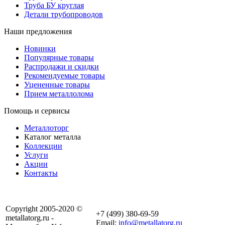
Труба БУ круглая
Детали трубопроводов
Наши предложения
Новинки
Популярные товары
Распродажи и скидки
Рекомендуемые товары
Уцененные товары
Прием металлолома
Помощь и сервисы
Металлоторг
Каталог металла
Коллекции
Услуги
Акции
Контакты
Copyright 2005-2020 ©
+7 (499) 380-69-59
metallatorg.ru -
Email:
info@metallatorg.ru