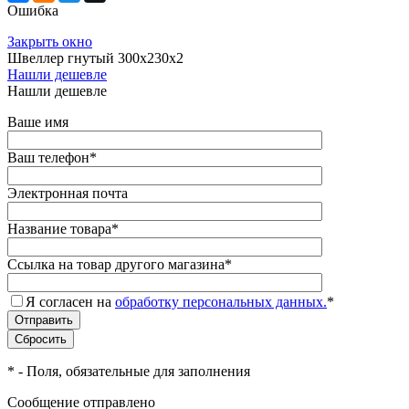
Ошибка
Закрыть окно
Швеллер гнутый 300х230х2
Нашли дешевле
Нашли дешевле
Ваше имя
Ваш телефон
*
Электронная почта
Название товара
*
Ссылка на товар другого магазина
*
Я согласен на
обработку персональных данных.
*
*
- Поля, обязательные для заполнения
Сообщение отправлено