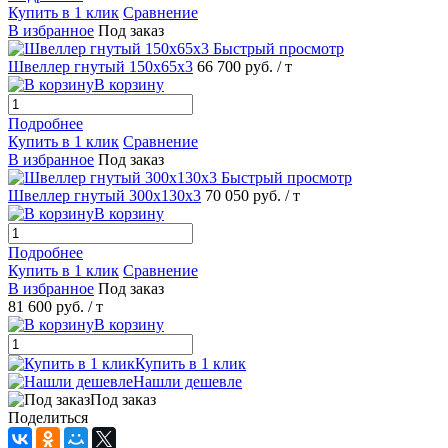
Купить в 1 клик
Сравнение
В избранное
Под заказ
Быстрый просмотр
Швеллер гнутый 150х65х3
66 700 руб.
/ т
В корзину
Подробнее
Купить в 1 клик
Сравнение
В избранное
Под заказ
Быстрый просмотр
Швеллер гнутый 300х130х3
70 050 руб.
/ т
В корзину
Подробнее
Купить в 1 клик
Сравнение
В избранное
Под заказ
81 600 руб.
/ т
В корзину
Купить в 1 клик
Нашли дешевле
Под заказ
Поделиться