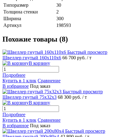
Типоразмер
30
Толщина стенки
2
Ширина
300
Артикул
198593
Похожие товары (8)
Быстрый просмотр
Швеллер гнутый 160х110х6
66 700 руб.
/ т
В корзину
Подробнее
Купить в 1 клик
Сравнение
В избранное
Под заказ
Быстрый просмотр
Швеллер гнутый 75х32х3
68 300 руб.
/ т
В корзину
Подробнее
Купить в 1 клик
Сравнение
В избранное
Под заказ
Быстрый просмотр
Швеллер гнутый 200х80х4
42 800 руб.
/ т