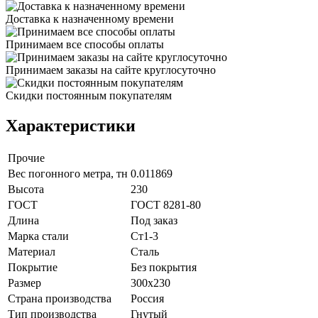
Доставка к назначенному времени
Принимаем все способы оплаты
Принимаем заказы на сайте круглосуточно
Скидки постоянным покупателям
Характеристики
Прочие
Вес погонного метра, тн
0.011869
Высота
230
ГОСТ
ГОСТ 8281-80
Длина
Под заказ
Марка стали
Ст1-3
Материал
Сталь
Покрытие
Без покрытия
Размер
300х230
Страна производства
Россия
Тип производства
Гнутый