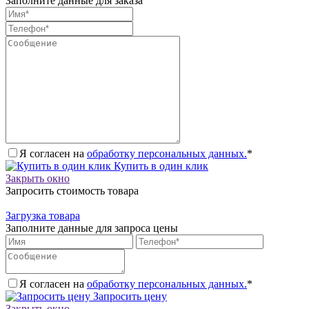
Заполните данные для заказа
Я согласен на
обработку персональных данных.
*
Купить в один клик
Закрыть окно
Запросить стоимость товара
Загрузка товара
Заполните данные для запроса цены
Я согласен на
обработку персональных данных.
*
Запросить цену
Закрыть окно