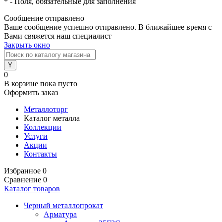
*
- Поля, обязательные для заполнения
Сообщение отправлено
Ваше сообщение успешно отправлено. В ближайшее время с
Вами свяжется наш специалист
Закрыть окно
0
В корзине
пока пусто
Оформить заказ
Металлоторг
Каталог металла
Коллекции
Услуги
Акции
Контакты
Избранное
0
Сравнение
0
Каталог товаров
Черный металлопрокат
Арматура