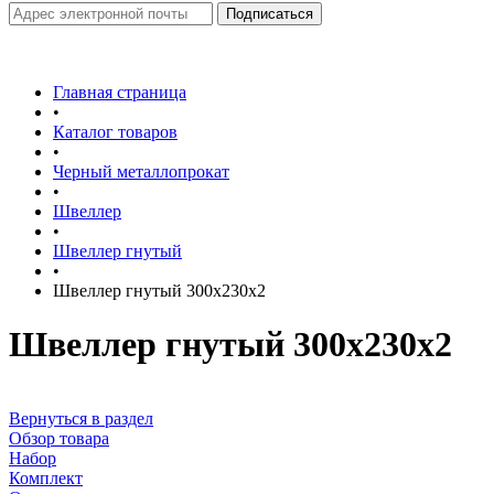
Главная страница
•
Каталог товаров
•
Черный металлопрокат
•
Швеллер
•
Швеллер гнутый
•
Швеллер гнутый 300х230х2
Швеллер гнутый 300х230х2
Вернуться в раздел
Обзор товара
Набор
Комплект