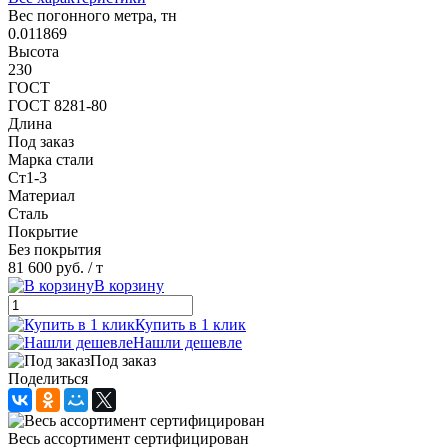
Вес погонного метра, тн
0.011869
Высота
230
ГОСТ
ГОСТ 8281-80
Длина
Под заказ
Марка стали
Ст1-3
Материал
Сталь
Покрытие
Без покрытия
81 600 руб.
/ т
В корзину
Купить в 1 клик
Нашли дешевле
Под заказ
Поделиться
Весь ассортимент сертифицирован