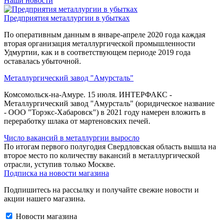
Наши новости
Предприятия металлургии в убытках
По оперативным данным в январе-апреле 2020 года каждая
вторая организация металлургической промышленности
Удмуртии, как и в соответствующем периоде 2019 года
оставалась убыточной.
Металлургический завод "Амурсталь"
Комсомольск-на-Амуре. 15 июля. ИНТЕРФАКС -
Металлургический завод "Амурсталь" (юридическое название
- ООО "Торэкс-Хабаровск") в 2021 году намерен вложить в
переработку шлака от мартеновских печей.
Число вакансий в металлургии выросло
По итогам первого полугодия Свердловская область вышла на
второе место по количеству вакансий в металлургической
отрасли, уступив только Москве.
Подписка на новости магазина
Подпишитесь на рассылку и получайте свежие новости и
акции нашего магазина.
Новости магазина