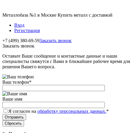
Металлобаза №1 в Москве Купить металл с доставкой
Вход
Регистрация
+7 (499) 380-69-59
Заказать звонок
Заказать звонок
Оставьте Ваше сообщение и контактные данные и наши
специалисты свяжутся с Вами в ближайшее рабочее время для
решения Вашего вопроса.
Ваш телефон
*
Ваше имя
Я согласен на
обработку персональных данных.
*