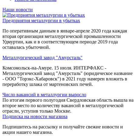
Наши новости
Предприятия металлургии в убытках
По оперативным данным в январе-апреле 2020 года каждая
вторая организация металлургической промышленности
Удмуртии, как и в соответствующем периоде 2019 года
оставалась убыточной.
Металлургический завод "Амурсталь"
Комсомольск-на-Амуре. 15 июля. ИНТЕРФАКС -
Металлургический завод "Амурсталь" (юридическое название
- ООО "Торэкс-Хабаровск") в 2021 году намерен вложить в
переработку шлака от мартеновских печей.
Число вакансий в металлургии выросло
По итогам первого полугодия Свердловская область вышла на
второе место по количеству вакансий в металлургической
отрасли, уступив только Москве.
Подписка на новости магазина
Подпишитесь на рассылку и получайте свежие новости и
акции нашего магазина.