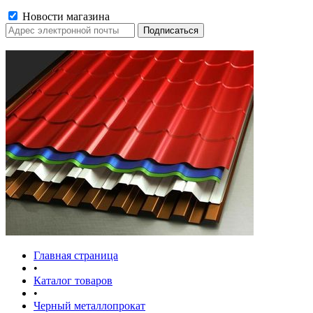
Новости магазина
Главная страница
•
Каталог товаров
•
Черный металлопрокат