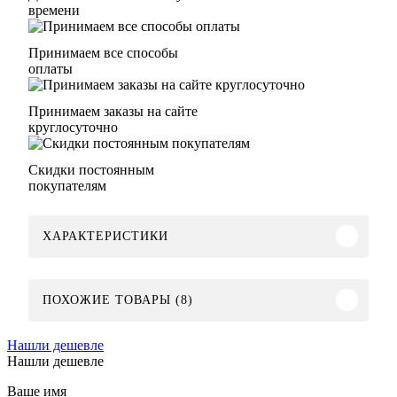
времени
Принимаем все способы
оплаты
Принимаем заказы на сайте
круглосуточно
Скидки постоянным
покупателям
ХАРАКТЕРИСТИКИ
ПОХОЖИЕ ТОВАРЫ (8)
Нашли дешевле
Нашли дешевле
Ваше имя