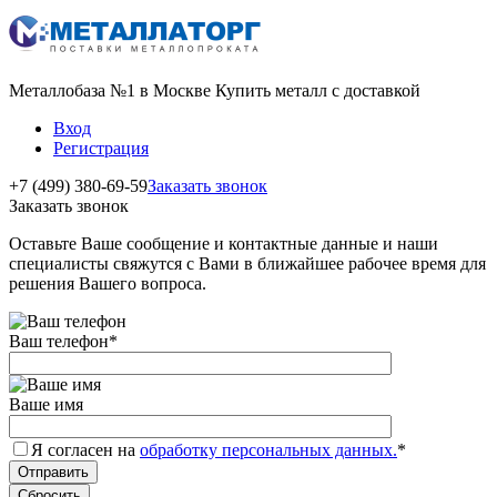
Металлобаза №1 в Москве Купить металл с доставкой
Вход
Регистрация
+7 (499) 380-69-59
Заказать звонок
Заказать звонок
Оставьте Ваше сообщение и контактные данные и наши
специалисты свяжутся с Вами в ближайшее рабочее время для
решения Вашего вопроса.
Ваш телефон
*
Ваше имя
Я согласен на
обработку персональных данных.
*