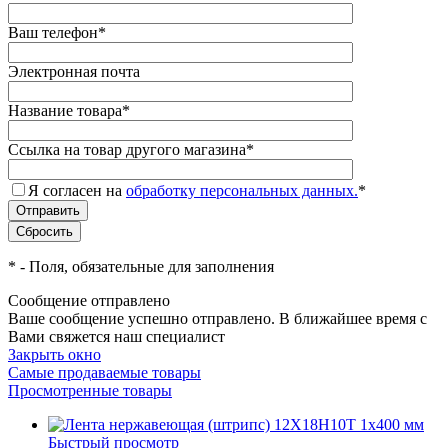
Ваш телефон
*
Электронная почта
Название товара
*
Ссылка на товар другого магазина
*
Я согласен на
обработку персональных данных.
*
*
- Поля, обязательные для заполнения
Сообщение отправлено
Ваше сообщение успешно отправлено. В ближайшее время с
Вами свяжется наш специалист
Закрыть окно
Самые продаваемые товары
Просмотренные товары
Быстрый просмотр