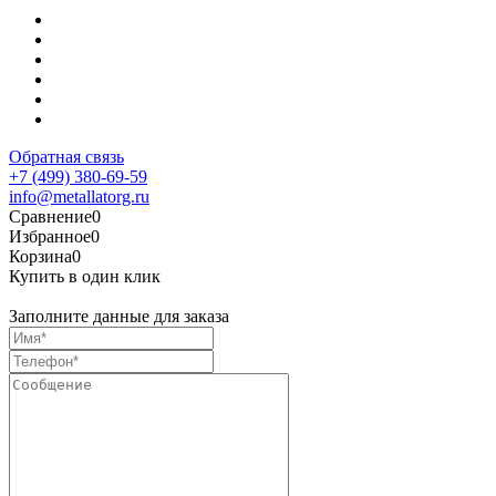
Обратная связь
+7 (499) 380-69-59
info@metallatorg.ru
Сравнение
0
Избранное
0
Корзина
0
Купить в один клик
Заполните данные для заказа