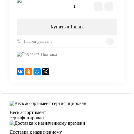
В корзину
Купить в 1 клик
Нашли дешевле
Под заказ
Весь ассортимент
сертифицирован
Доставка к назначенному