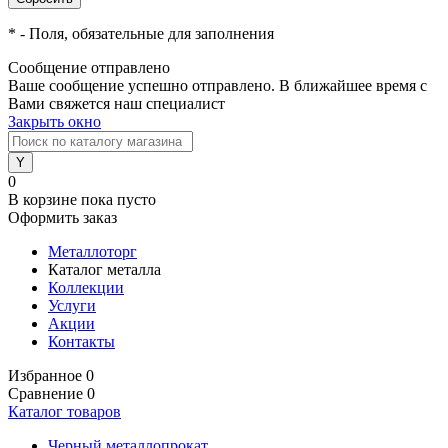
*
- Поля, обязательные для заполнения
Сообщение отправлено
Ваше сообщение успешно отправлено. В ближайшее время с
Вами свяжется наш специалист
Закрыть окно
0
В корзине
пока пусто
Оформить заказ
Металлоторг
Каталог металла
Коллекции
Услуги
Акции
Контакты
Избранное
0
Сравнение
0
Каталог товаров
Черный металлопрокат