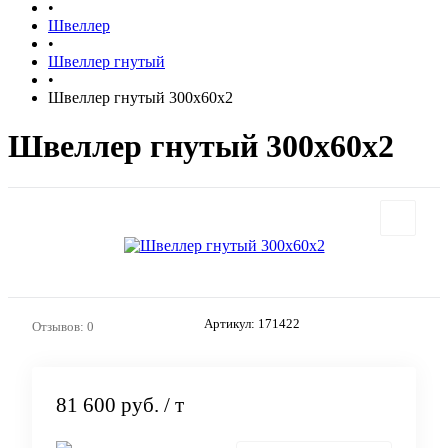
•
Швеллер
•
Швеллер гнутый
•
Швеллер гнутый 300х60х2
Швеллер гнутый 300х60х2
Артикул:
171422
Отзывов: 0
81 600 руб.
/ т