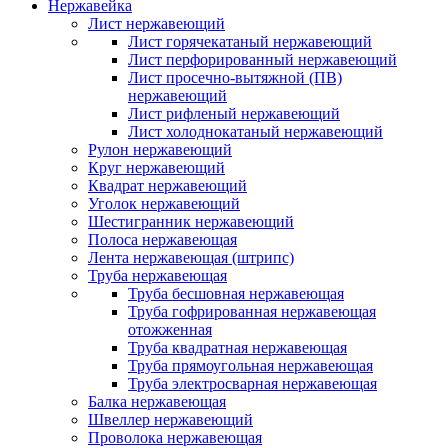
Нержавейка
Лист нержавеющий
Лист горячекатаный нержавеющий
Лист перфорированный нержавеющий
Лист просечно-вытяжной (ПВ)
нержавеющий
Лист рифленый нержавеющий
Лист холоднокатаный нержавеющий
Рулон нержавеющий
Круг нержавеющий
Квадрат нержавеющий
Уголок нержавеющий
Шестигранник нержавеющий
Полоса нержавеющая
Лента нержавеющая (штрипс)
Труба нержавеющая
Труба бесшовная нержавеющая
Труба гофрированная нержавеющая
отожженная
Труба квадратная нержавеющая
Труба прямоугольная нержавеющая
Труба электросварная нержавеющая
Балка нержавеющая
Швеллер нержавеющий
Проволока нержавеющая