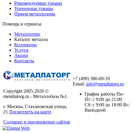
Рекомендуемые товары
Уцененные товары
Прием металлолома
Помощь и сервисы
Металлоторг
Каталог металла
Коллекции
Услуги
Акции
Контакты
+7 (499) 380-69-59
Email:
info@metallatorg.ru
Copyright 2005-2020 ©
График работы Пн-
metallatorg.ru - Металлобаза №1.
Пт: с 9:00 до 21:00
Сб: с 9:00 до 18:00 Вс:
г. Москва, Стахановская улица,
Выходной
21
Посмотреть на карте
Создание и продвижение сайтов