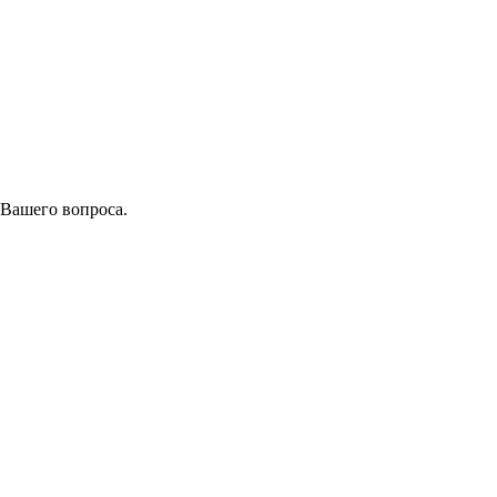
 Вашего вопроса.