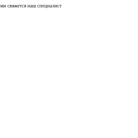
ми свяжется наш специалист