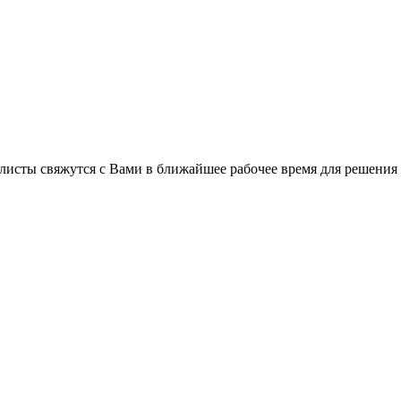
листы свяжутся с Вами в ближайшее рабочее время для решения