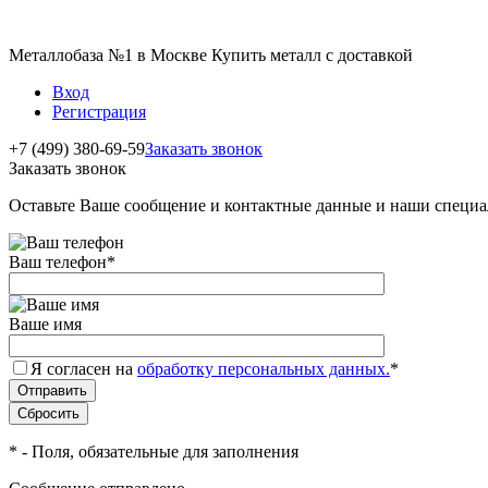
Металлобаза №1 в Москве Купить металл с доставкой
Вход
Регистрация
+7 (499) 380-69-59
Заказать звонок
Заказать звонок
Оставьте Ваше сообщение и контактные данные и наши специа
Ваш телефон
*
Ваше имя
Я согласен на
обработку персональных данных.
*
*
- Поля, обязательные для заполнения