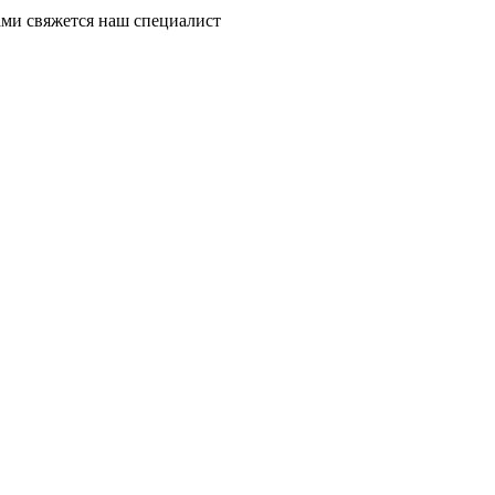
ми свяжется наш специалист