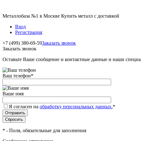
Металлобаза №1 в Москве Купить металл с доставкой
Вход
Регистрация
+7 (499) 380-69-59
Заказать звонок
Заказать звонок
Оставьте Ваше сообщение и контактные данные и наши специа
Ваш телефон
*
Ваше имя
Я согласен на
обработку персональных данных.
*
*
- Поля, обязательные для заполнения