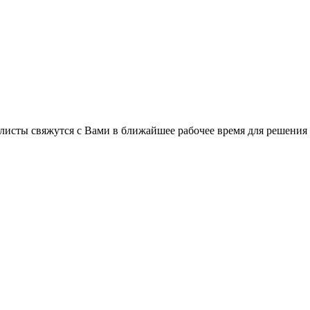
листы свяжутся с Вами в ближайшее рабочее время для решения