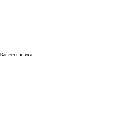
 Вашего вопроса.