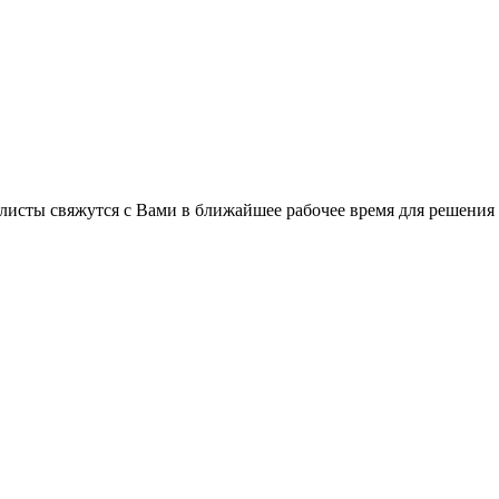
листы свяжутся с Вами в ближайшее рабочее время для решения