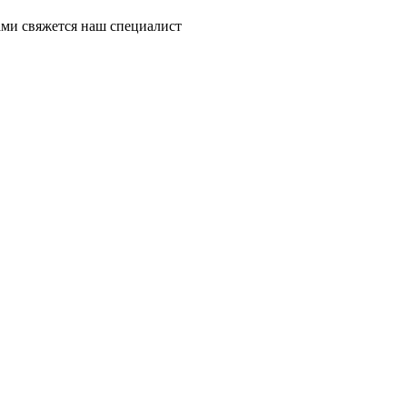
ми свяжется наш специалист