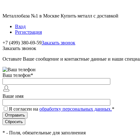
Металлобаза №1 в Москве Купить металл с доставкой
Вход
Регистрация
+7 (499) 380-69-59
Заказать звонок
Заказать звонок
Оставьте Ваше сообщение и контактные данные и наши специа
Ваш телефон
*
Ваше имя
Я согласен на
обработку персональных данных.
*
*
- Поля, обязательные для заполнения