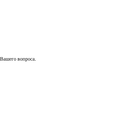
 Вашего вопроса.