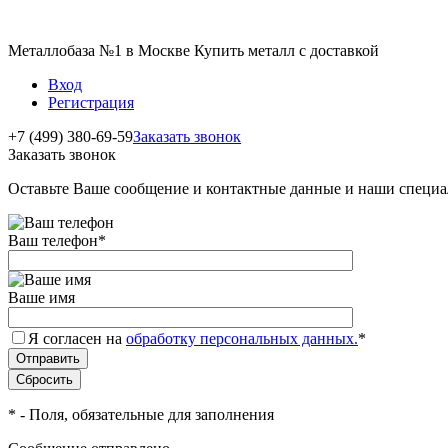
Металлобаза №1 в Москве Купить металл с доставкой
Вход
Регистрация
+7 (499) 380-69-59
Заказать звонок
Заказать звонок
Оставьте Ваше сообщение и контактные данные и наши специа
Ваш телефон
*
Ваше имя
Я согласен на
обработку персональных данных.
*
*
- Поля, обязательные для заполнения