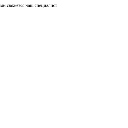
ми свяжется наш специалист