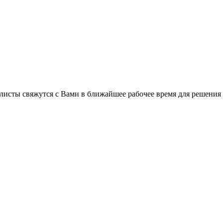
листы свяжутся с Вами в ближайшее рабочее время для решения