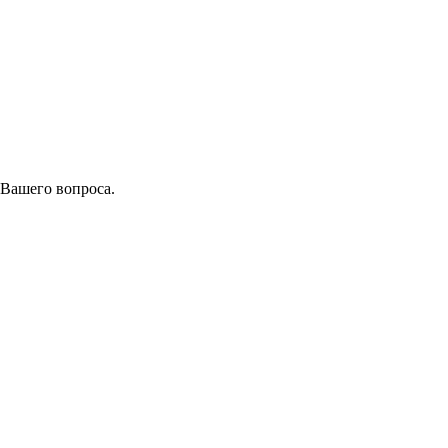
 Вашего вопроса.