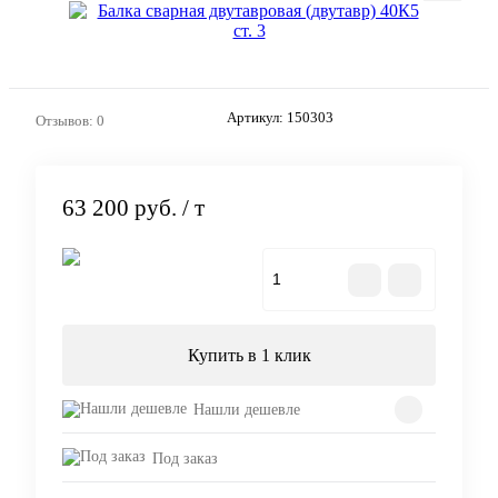
Артикул:
150303
Отзывов: 0
63 200 руб.
/ т
В корзину
Купить в 1 клик
Нашли дешевле
Под заказ