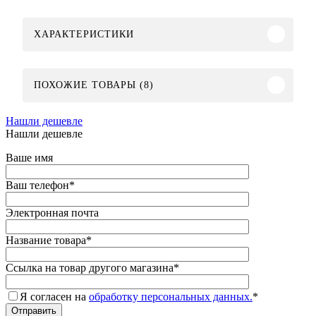
ХАРАКТЕРИСТИКИ
ПОХОЖИЕ ТОВАРЫ (8)
Нашли дешевле
Нашли дешевле
Ваше имя
Ваш телефон
*
Электронная почта
Название товара
*
Ссылка на товар другого магазина
*
Я согласен на
обработку персональных данных.
*