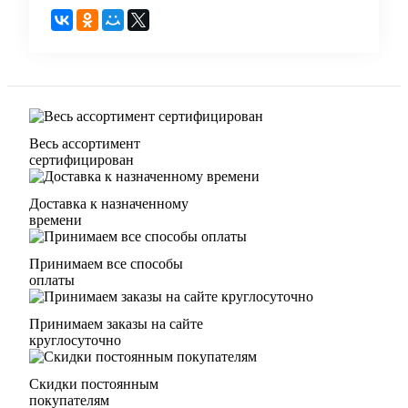
Весь ассортимент
сертифицирован
Доставка к назначенному
времени
Принимаем все способы
оплаты
Принимаем заказы на сайте
круглосуточно
Скидки постоянным
покупателям