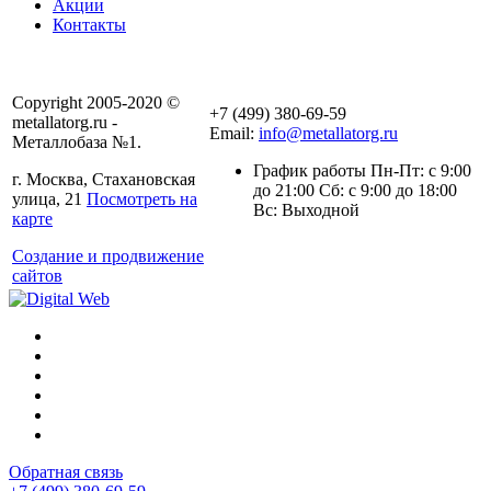
Акции
Контакты
Copyright 2005-2020 ©
+7 (499) 380-69-59
metallatorg.ru -
Email:
info@metallatorg.ru
Металлобаза №1.
График работы Пн-Пт: с 9:00
г. Москва, Стахановская
до 21:00 Сб: с 9:00 до 18:00
улица, 21
Посмотреть на
Вс: Выходной
карте
Создание и продвижение
сайтов
Обратная связь