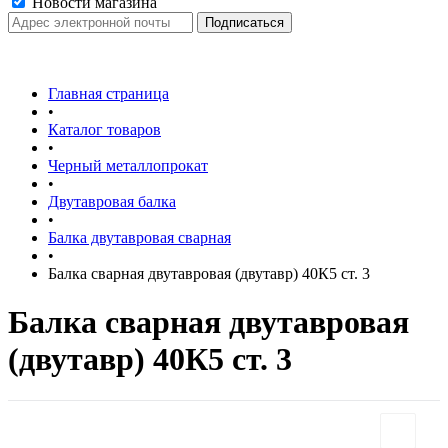
Новости магазина
Главная страница
•
Каталог товаров
•
Черный металлопрокат
•
Двутавровая балка
•
Балка двутавровая сварная
•
Балка сварная двутавровая (двутавр) 40К5 ст. 3
Балка сварная двутавровая
(двутавр) 40К5 ст. 3