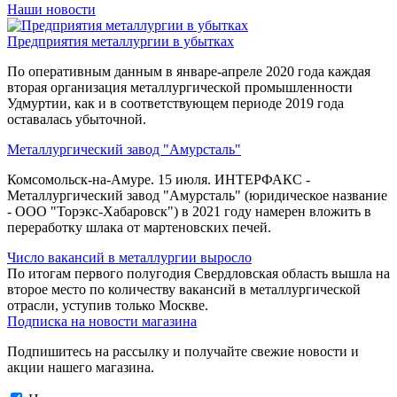
Наши новости
Предприятия металлургии в убытках
По оперативным данным в январе-апреле 2020 года каждая
вторая организация металлургической промышленности
Удмуртии, как и в соответствующем периоде 2019 года
оставалась убыточной.
Металлургический завод "Амурсталь"
Комсомольск-на-Амуре. 15 июля. ИНТЕРФАКС -
Металлургический завод "Амурсталь" (юридическое название
- ООО "Торэкс-Хабаровск") в 2021 году намерен вложить в
переработку шлака от мартеновских печей.
Число вакансий в металлургии выросло
По итогам первого полугодия Свердловская область вышла на
второе место по количеству вакансий в металлургической
отрасли, уступив только Москве.
Подписка на новости магазина
Подпишитесь на рассылку и получайте свежие новости и
акции нашего магазина.