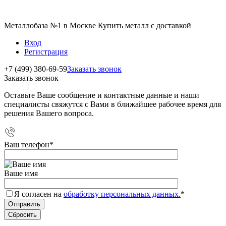
Металлобаза №1 в Москве Купить металл с доставкой
Вход
Регистрация
+7 (499) 380-69-59
Заказать звонок
Заказать звонок
Оставьте Ваше сообщение и контактные данные и наши
специалисты свяжутся с Вами в ближайшее рабочее время для
решения Вашего вопроса.
Ваш телефон
*
Ваше имя
Я согласен на
обработку персональных данных.
*