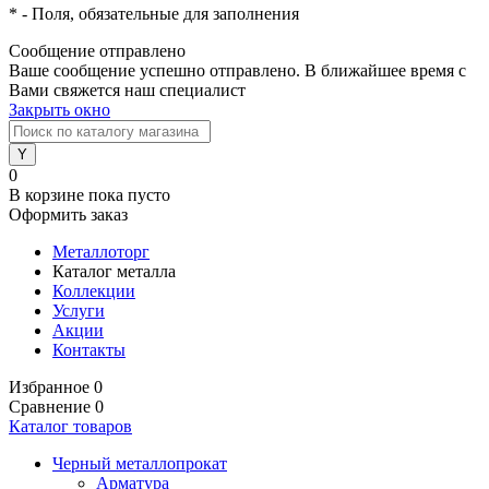
*
- Поля, обязательные для заполнения
Сообщение отправлено
Ваше сообщение успешно отправлено. В ближайшее время с
Вами свяжется наш специалист
Закрыть окно
0
В корзине
пока пусто
Оформить заказ
Металлоторг
Каталог металла
Коллекции
Услуги
Акции
Контакты
Избранное
0
Сравнение
0
Каталог товаров
Черный металлопрокат
Арматура