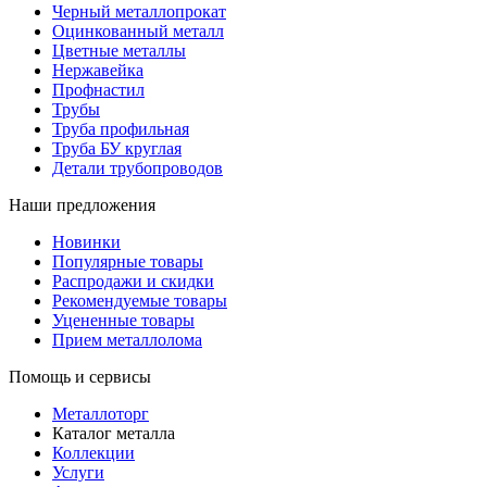
Черный металлопрокат
Оцинкованный металл
Цветные металлы
Нержавейка
Профнастил
Трубы
Труба профильная
Труба БУ круглая
Детали трубопроводов
Наши предложения
Новинки
Популярные товары
Распродажи и скидки
Рекомендуемые товары
Уцененные товары
Прием металлолома
Помощь и сервисы
Металлоторг
Каталог металла
Коллекции
Услуги