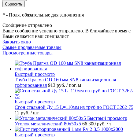
*
- Поля, обязательные для заполнения
Сообщение отправлено
Ваше сообщение успешно отправлено. В ближайшее время с
Вами свяжется наш специалист
Закрыть окно
Самые продаваемые товары
Просмотренные товары
Быстрый просмотр
Труба Прагма OD 160 мм SN8 канализационная
гофрированная
913 руб.
/ пог. м
Быстрый просмотр
Сгон стальной Ду 15 L=110мм из труб по ГОСТ 3262-75
12 руб.
/ шт
Быстрый просмотр
Уголок металлический 80х50х5
66 300 руб.
/ т
Быстрый просмотр