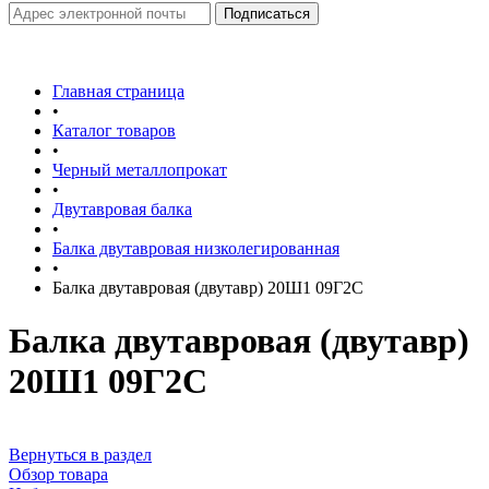
Главная страница
•
Каталог товаров
•
Черный металлопрокат
•
Двутавровая балка
•
Балка двутавровая низколегированная
•
Балка двутавровая (двутавр) 20Ш1 09Г2С
Балка двутавровая (двутавр)
20Ш1 09Г2С
Вернуться в раздел
Обзор товара