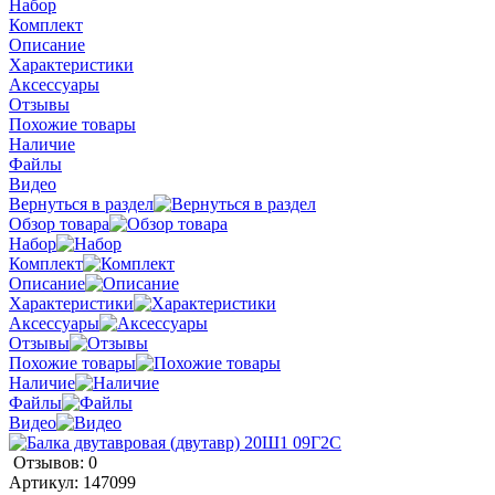
Набор
Комплект
Описание
Характеристики
Аксессуары
Отзывы
Похожие товары
Наличие
Файлы
Видео
Вернуться в раздел
Обзор товара
Набор
Комплект
Описание
Характеристики
Аксессуары
Отзывы
Похожие товары
Наличие
Файлы
Видео
Отзывов: 0
Артикул:
147099