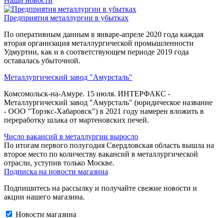
Наши новости
Предприятия металлургии в убытках
По оперативным данным в январе-апреле 2020 года каждая
вторая организация металлургической промышленности
Удмуртии, как и в соответствующем периоде 2019 года
оставалась убыточной.
Металлургический завод "Амурсталь"
Комсомольск-на-Амуре. 15 июля. ИНТЕРФАКС -
Металлургический завод "Амурсталь" (юридическое название
- ООО "Торэкс-Хабаровск") в 2021 году намерен вложить в
переработку шлака от мартеновских печей.
Число вакансий в металлургии выросло
По итогам первого полугодия Свердловская область вышла на
второе место по количеству вакансий в металлургической
отрасли, уступив только Москве.
Подписка на новости магазина
Подпишитесь на рассылку и получайте свежие новости и
акции нашего магазина.
Новости магазина