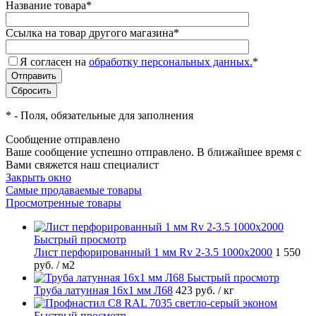
Название товара
*
Ссылка на товар другого магазина
*
Я согласен на
обработку персональных данных.
*
*
- Поля, обязательные для заполнения
Сообщение отправлено
Ваше сообщение успешно отправлено. В ближайшее время с
Вами свяжется наш специалист
Закрыть окно
Самые продаваемые товары
Просмотренные товары
Быстрый просмотр
Лист перфорированный 1 мм Rv 2-3.5 1000х2000
1 550
руб.
/ м2
Быстрый просмотр
Труба латунная 16х1 мм Л68
423 руб.
/ кг
Быстрый просмотр