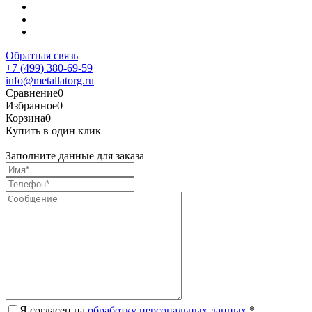
Обратная связь
+7 (499) 380-69-59
info@metallatorg.ru
Сравнение
0
Избранное
0
Корзина
0
Купить в один клик
Заполните данные для заказа
Я согласен на
обработку персональных данных.
*