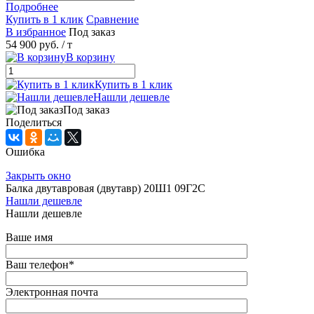
Подробнее
Купить в 1 клик
Сравнение
В избранное
Под заказ
54 900 руб.
/ т
В корзину
Купить в 1 клик
Нашли дешевле
Под заказ
Поделиться
Ошибка
Закрыть окно
Балка двутавровая (двутавр) 20Ш1 09Г2С
Нашли дешевле
Нашли дешевле
Ваше имя
Ваш телефон
*
Электронная почта