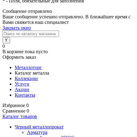
*
- Поля, обязательные для заполнения
Сообщение отправлено
Ваше сообщение успешно отправлено. В ближайшее время с
Вами свяжется наш специалист
Закрыть окно
0
В корзине
пока пусто
Оформить заказ
Металлоторг
Каталог металла
Коллекции
Услуги
Акции
Контакты
Избранное
0
Сравнение
0
Каталог товаров
Черный металлопрокат
Арматура