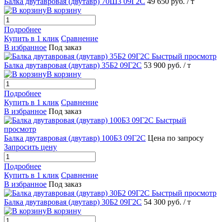
Балка двутавровая (двутавр) 70Ш3 09Г2С
49 650 руб.
/ т
В корзину
Подробнее
Купить в 1 клик
Сравнение
В избранное
Под заказ
Быстрый просмотр
Балка двутавровая (двутавр) 35Б2 09Г2С
53 900 руб.
/ т
В корзину
Подробнее
Купить в 1 клик
Сравнение
В избранное
Под заказ
Быстрый
просмотр
Балка двутавровая (двутавр) 100Б3 09Г2С
Цена по запросу
Запросить цену
Подробнее
Купить в 1 клик
Сравнение
В избранное
Под заказ
Быстрый просмотр
Балка двутавровая (двутавр) 30Б2 09Г2С
54 300 руб.
/ т
В корзину