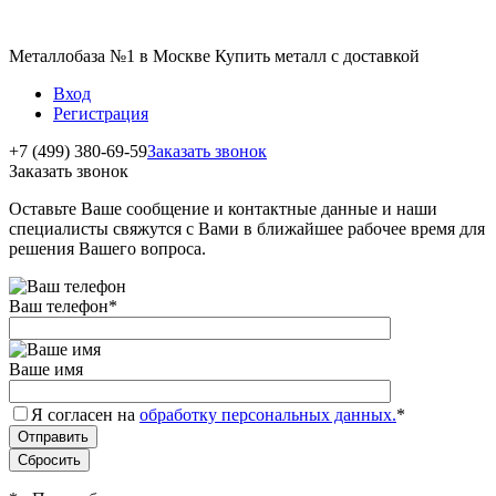
Металлобаза №1 в Москве Купить металл с доставкой
Вход
Регистрация
+7 (499) 380-69-59
Заказать звонок
Заказать звонок
Оставьте Ваше сообщение и контактные данные и наши
специалисты свяжутся с Вами в ближайшее рабочее время для
решения Вашего вопроса.
Ваш телефон
*
Ваше имя
Я согласен на
обработку персональных данных.
*