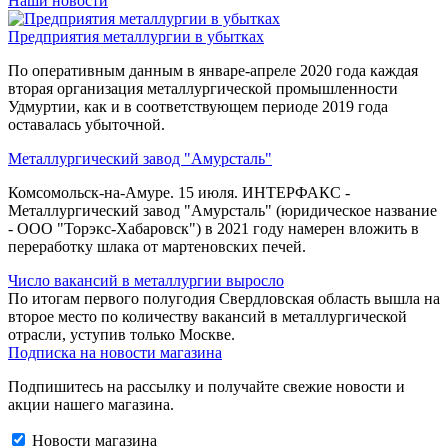
Наши новости
Предприятия металлургии в убытках
По оперативным данным в январе-апреле 2020 года каждая
вторая организация металлургической промышленности
Удмуртии, как и в соответствующем периоде 2019 года
оставалась убыточной.
Металлургический завод "Амурсталь"
Комсомольск-на-Амуре. 15 июля. ИНТЕРФАКС -
Металлургический завод "Амурсталь" (юридическое название
- ООО "Торэкс-Хабаровск") в 2021 году намерен вложить в
переработку шлака от мартеновских печей.
Число вакансий в металлургии выросло
По итогам первого полугодия Свердловская область вышла на
второе место по количеству вакансий в металлургической
отрасли, уступив только Москве.
Подписка на новости магазина
Подпишитесь на рассылку и получайте свежие новости и
акции нашего магазина.
Новости магазина