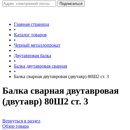
Главная страница
•
Каталог товаров
•
Черный металлопрокат
•
Двутавровая балка
•
Балка двутавровая сварная
•
Балка сварная двутавровая (двутавр) 80Ш2 ст. 3
Балка сварная двутавровая
(двутавр) 80Ш2 ст. 3
Вернуться в раздел
Обзор товара