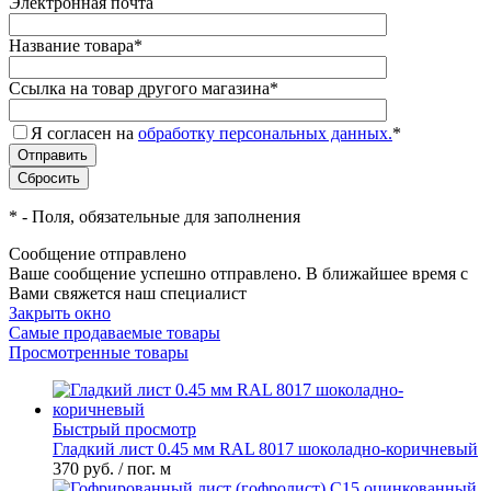
Электронная почта
Название товара
*
Ссылка на товар другого магазина
*
Я согласен на
обработку персональных данных.
*
*
- Поля, обязательные для заполнения
Сообщение отправлено
Ваше сообщение успешно отправлено. В ближайшее время с
Вами свяжется наш специалист
Закрыть окно
Самые продаваемые товары
Просмотренные товары
Быстрый просмотр
Гладкий лист 0.45 мм RAL 8017 шоколадно-коричневый
370 руб.
/ пог. м