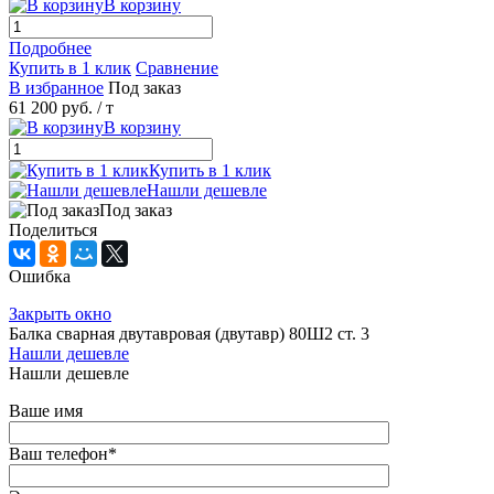
В корзину
Подробнее
Купить в 1 клик
Сравнение
В избранное
Под заказ
61 200 руб.
/ т
В корзину
Купить в 1 клик
Нашли дешевле
Под заказ
Поделиться
Ошибка
Закрыть окно
Балка сварная двутавровая (двутавр) 80Ш2 ст. 3
Нашли дешевле
Нашли дешевле
Ваше имя
Ваш телефон
*