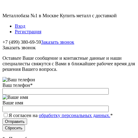
Металлобаза №1 в Москве Купить металл с доставкой
Вход
Регистрация
+7 (499) 380-69-59
Заказать звонок
Заказать звонок
Оставьте Ваше сообщение и контактные данные и наши
специалисты свяжутся с Вами в ближайшее рабочее время для
решения Вашего вопроса.
Ваш телефон
*
Ваше имя
Я согласен на
обработку персональных данных.
*