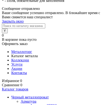
*
- Поля, обязательные для заполнения
Сообщение отправлено
Ваше сообщение успешно отправлено. В ближайшее время с
Вами свяжется наш специалист
Закрыть окно
0
В корзине
пока пусто
Оформить заказ
Металлоторг
Каталог металла
Коллекции
Услуги
Акции
Контакты
Избранное
0
Сравнение
0
Каталог товаров
Черный металлопрокат
Арматура