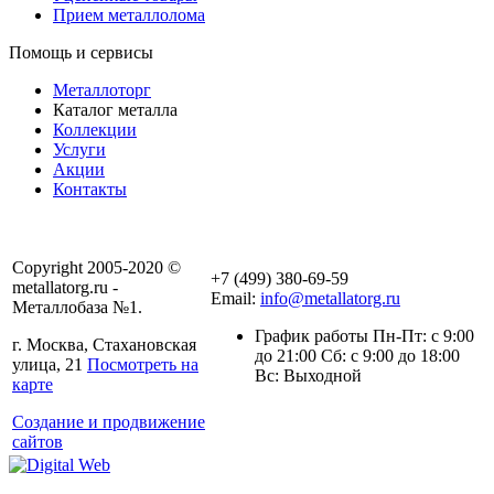
Прием металлолома
Помощь и сервисы
Металлоторг
Каталог металла
Коллекции
Услуги
Акции
Контакты
Copyright 2005-2020 ©
+7 (499) 380-69-59
metallatorg.ru -
Email:
info@metallatorg.ru
Металлобаза №1.
График работы Пн-Пт: с 9:00
г. Москва, Стахановская
до 21:00 Сб: с 9:00 до 18:00
улица, 21
Посмотреть на
Вс: Выходной
карте
Создание и продвижение
сайтов