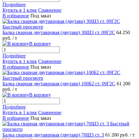
Подробнее
Купить в 1 клик
Сравнение
В избранное
Под заказ
Быстрый просмотр
Балка сварная двутавровая (двутавр) 30Ш3 ст. 09Г2С
64 250
руб.
/ т
В корзину
Подробнее
Купить в 1 клик
Сравнение
В избранное
Под заказ
Быстрый просмотр
Балка сварная двутавровая (двутавр) 100Б2 ст. 09Г2С
61 200
руб.
/ т
В корзину
Подробнее
Купить в 1 клик
Сравнение
В избранное
Под заказ
Быстрый
просмотр
Балка сварная двутавровая (двутавр) 70Ш3 ст. 3
61 200 руб.
/ т