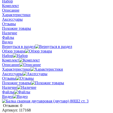
Набор
Комплект
Описание
Характеристики
Аксессуары
Отзывы
Похожие товары
Наличие
Файлы
Видео
Вернуться в раздел
Обзор товара
Набор
Комплект
Описание
Характеристики
Аксессуары
Отзывы
Похожие товары
Наличие
Файлы
Видео
Отзывов: 0
Артикул:
117168