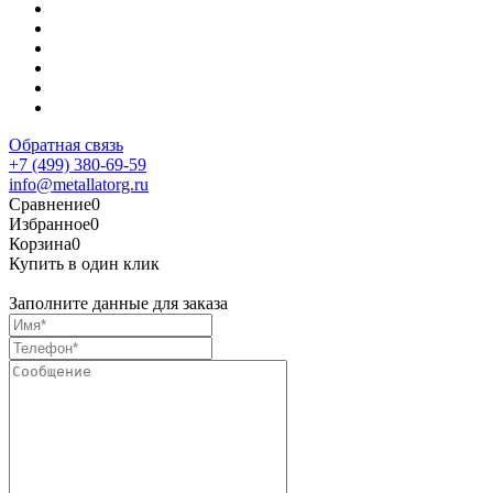
Обратная связь
+7 (499) 380-69-59
info@metallatorg.ru
Сравнение
0
Избранное
0
Корзина
0
Купить в один клик
Заполните данные для заказа