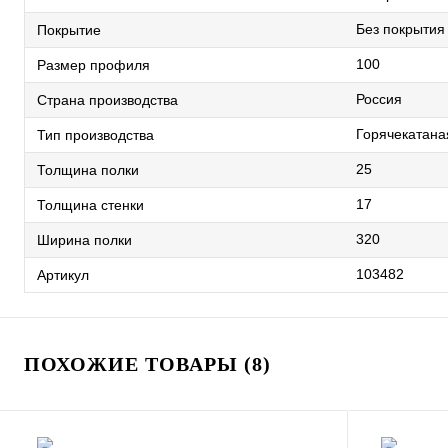
Без покрытия
Покрытие
100
Размер профиля
Россия
Страна производства
Горячекатана
Тип производства
25
Толщина полки
17
Толщина стенки
320
Ширина полки
103482
Артикул
ПОХОЖИЕ ТОВАРЫ (8)