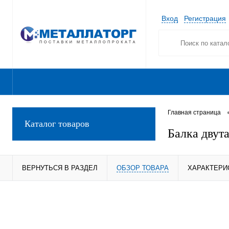
Вход
Регистрация
Главная страница
Каталог товаров
Балка двута
ВЕРНУТЬСЯ В РАЗДЕЛ
ОБЗОР ТОВАРА
ХАРАКТЕРИ