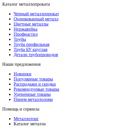
Каталог металлопроката
Черный металлопрокат
Оцинкованный металл
Цветные металлы
Нержавейка
Профнастил
Трубы
Труба профильная
Труба БУ круглая
Детали трубопроводов
Наши предложения
Новинки
Популярные товары
Распродажи и скидки
Рекомендуемые товары
Уцененные товары
Прием металлолома
Помощь и сервисы
Металлоторг
Каталог металла