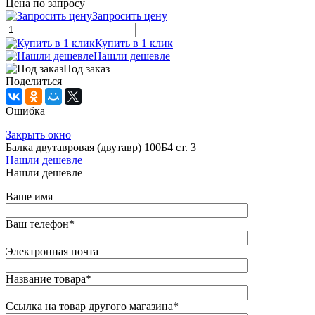
Цена по запросу
Запросить цену
Купить в 1 клик
Нашли дешевле
Под заказ
Поделиться
Ошибка
Закрыть окно
Балка двутавровая (двутавр) 100Б4 ст. 3
Нашли дешевле
Нашли дешевле
Ваше имя
Ваш телефон
*
Электронная почта
Название товара
*
Ссылка на товар другого магазина
*