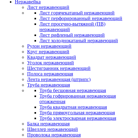
Нержавейка
Лист нержавеющий
Лист горячекатаный нержавеющий
Лист перфорированный нержавеющий
Лист просечно-вытяжной (ПВ)
нержавеющий
Лист рифленый нержавеющий
Лист холоднокатаный нержавеющий
Рулон нержавеющий
Круг нержавеющий
Квадрат нержавеющий
Уголок нержавеющий
Шестигранник нержавеющий
Полоса нержавеющая
Лента нержавеющая (штрипс)
Труба нержавеющая
Труба бесшовная нержавеющая
Труба гофрированная нержавеющая
отожженная
Труба квадратная нержавеющая
Труба прямоугольная нержавеющая
Труба электросварная нержавеющая
Балка нержавеющая
Швеллер нержавеющий
Проволока нержавеющая