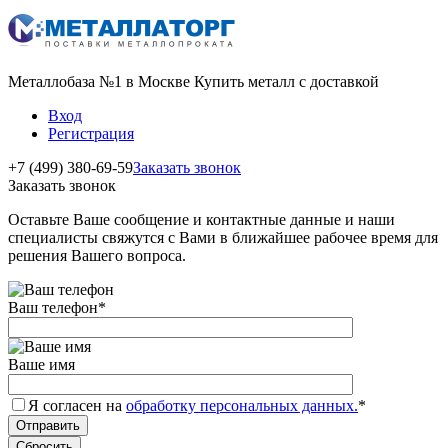
Металлобаза №1 в Москве Купить металл с доставкой
Вход
Регистрация
+7 (499) 380-69-59
Заказать звонок
Заказать звонок
Оставьте Ваше сообщение и контактные данные и наши
специалисты свяжутся с Вами в ближайшее рабочее время для
решения Вашего вопроса.
Ваш телефон
*
Ваше имя
Я согласен на
обработку персональных данных.
*