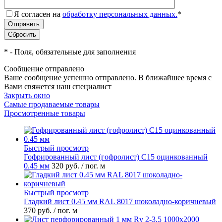
Я согласен на
обработку персональных данных.
*
*
- Поля, обязательные для заполнения
Сообщение отправлено
Ваше сообщение успешно отправлено. В ближайшее время с
Вами свяжется наш специалист
Закрыть окно
Самые продаваемые товары
Просмотренные товары
Быстрый просмотр
Гофрированный лист (гофролист) С15 оцинкованный
0.45 мм
320 руб.
/ пог. м
Быстрый просмотр
Гладкий лист 0.45 мм RAL 8017 шоколадно-коричневый
370 руб.
/ пог. м