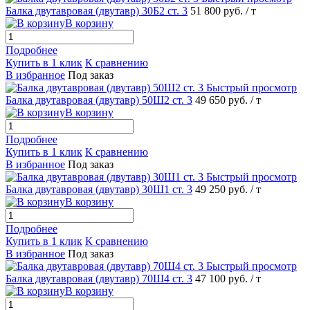
Балка двутавровая (двутавр) 30Б2 ст. 3
51 800 руб.
/ т
В корзину
Подробнее
Купить в 1 клик
К сравнению
В избранное
Под заказ
Быстрый просмотр
Балка двутавровая (двутавр) 50Ш2 ст. 3
49 650 руб.
/ т
В корзину
Подробнее
Купить в 1 клик
К сравнению
В избранное
Под заказ
Быстрый просмотр
Балка двутавровая (двутавр) 30Ш1 ст. 3
49 250 руб.
/ т
В корзину
Подробнее
Купить в 1 клик
К сравнению
В избранное
Под заказ
Быстрый просмотр
Балка двутавровая (двутавр) 70Ш4 ст. 3
47 100 руб.
/ т
В корзину