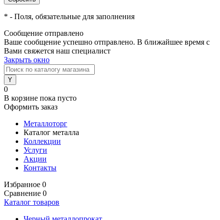
*
- Поля, обязательные для заполнения
Сообщение отправлено
Ваше сообщение успешно отправлено. В ближайшее время с
Вами свяжется наш специалист
Закрыть окно
0
В корзине
пока пусто
Оформить заказ
Металлоторг
Каталог металла
Коллекции
Услуги
Акции
Контакты
Избранное
0
Сравнение
0
Каталог товаров
Черный металлопрокат