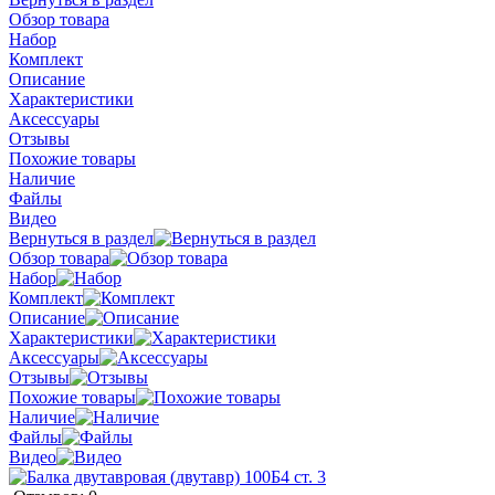
Обзор товара
Набор
Комплект
Описание
Характеристики
Аксессуары
Отзывы
Похожие товары
Наличие
Файлы
Видео
Вернуться в раздел
Обзор товара
Набор
Комплект
Описание
Характеристики
Аксессуары
Отзывы
Похожие товары
Наличие
Файлы
Видео