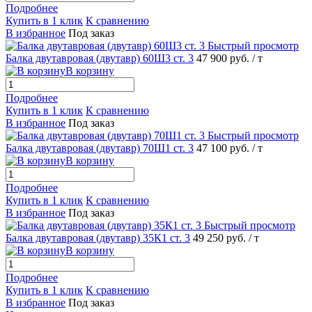
Подробнее
Купить в 1 клик
К сравнению
В избранное
Под заказ
Быстрый просмотр
Балка двутавровая (двутавр) 60Ш3 ст. 3
47 900 руб.
/ т
В корзину
Подробнее
Купить в 1 клик
К сравнению
В избранное
Под заказ
Быстрый просмотр
Балка двутавровая (двутавр) 70Ш1 ст. 3
47 100 руб.
/ т
В корзину
Подробнее
Купить в 1 клик
К сравнению
В избранное
Под заказ
Быстрый просмотр
Балка двутавровая (двутавр) 35К1 ст. 3
49 250 руб.
/ т
В корзину
Подробнее
Купить в 1 клик
К сравнению
В избранное
Под заказ