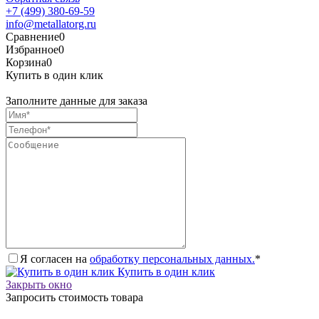
+7 (499) 380-69-59
info@metallatorg.ru
Сравнение
0
Избранное
0
Корзина
0
Купить в один клик
Заполните данные для заказа
Я согласен на
обработку персональных данных.
*
Купить в один клик
Закрыть окно
Запросить стоимость товара