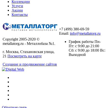
Коллекции
Услуги
Акции
Контакты
+7 (499) 380-69-59
Email:
info@metallatorg.ru
Copyright 2005-2020 ©
График работы Пн-
metallatorg.ru - Металлобаза №1.
Пт: с 9:00 до 21:00
Сб: с 9:00 до 18:00 Вс:
г. Москва, Стахановская улица,
Выходной
21
Посмотреть на карте
Создание и продвижение сайтов
Обратная связь