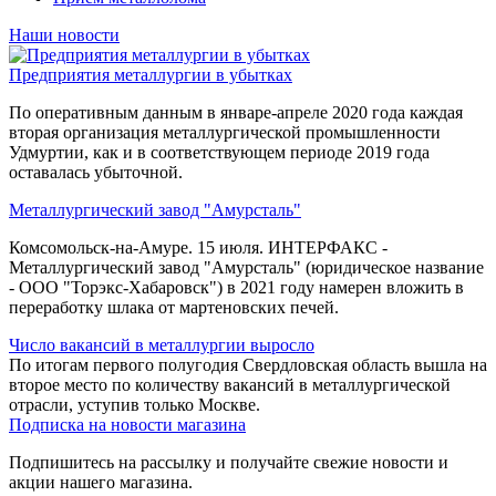
Наши новости
Предприятия металлургии в убытках
По оперативным данным в январе-апреле 2020 года каждая
вторая организация металлургической промышленности
Удмуртии, как и в соответствующем периоде 2019 года
оставалась убыточной.
Металлургический завод "Амурсталь"
Комсомольск-на-Амуре. 15 июля. ИНТЕРФАКС -
Металлургический завод "Амурсталь" (юридическое название
- ООО "Торэкс-Хабаровск") в 2021 году намерен вложить в
переработку шлака от мартеновских печей.
Число вакансий в металлургии выросло
По итогам первого полугодия Свердловская область вышла на
второе место по количеству вакансий в металлургической
отрасли, уступив только Москве.
Подписка на новости магазина
Подпишитесь на рассылку и получайте свежие новости и
акции нашего магазина.