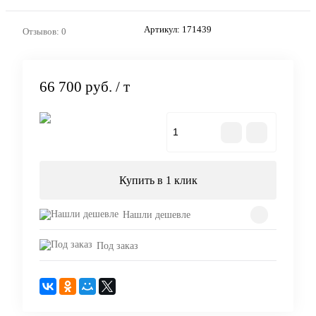
Артикул:
171439
Отзывов: 0
66 700 руб.
/ т
В корзину
Купить в 1 клик
Нашли дешевле
Под заказ