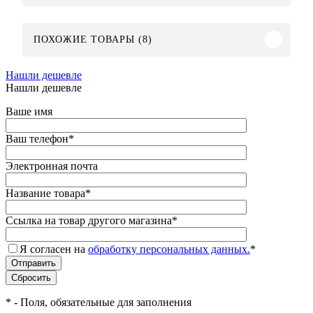
ПОХОЖИЕ ТОВАРЫ (8)
Нашли дешевле
Нашли дешевле
Ваше имя
Ваш телефон
*
Электронная почта
Название товара
*
Ссылка на товар другого магазина
*
Я согласен на
обработку персональных данных.
*
*
- Поля, обязательные для заполнения