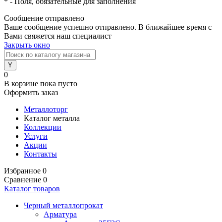
*
- Поля, обязательные для заполнения
Сообщение отправлено
Ваше сообщение успешно отправлено. В ближайшее время с
Вами свяжется наш специалист
Закрыть окно
0
В корзине
пока пусто
Оформить заказ
Металлоторг
Каталог металла
Коллекции
Услуги
Акции
Контакты
Избранное
0
Сравнение
0
Каталог товаров
Черный металлопрокат
Арматура