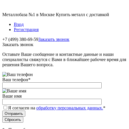
Металлобаза №1 в Москве Купить металл с доставкой
Вход
Регистрация
+7 (499) 380-69-59
Заказать звонок
Заказать звонок
Оставьте Ваше сообщение и контактные данные и наши
специалисты свяжутся с Вами в ближайшее рабочее время для
решения Вашего вопроса.
Ваш телефон
*
Ваше имя
Я согласен на
обработку персональных данных.
*