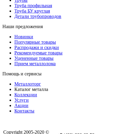
Трубы
Труба профильная
Труба БУ круглая
Детали трубопроводов
Наши предложения
Новинки
Популярные товары
Распродажи и скидки
Рекомендуемые товары
Уцененные товары
Прием металлолома
Помощь и сервисы
Металлоторг
Каталог металла
Коллекции
Услуги
Акции
Контакты
Copyright 2005-2020 ©