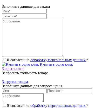
Заполните данные для заказа
Я согласен на
обработку персональных данных.
*
Купить в один клик
Закрыть окно
Запросить стоимость товара
Загрузка товара
Заполните данные для запроса цены
Я согласен на
обработку персональных данных.
*