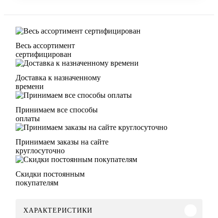
Весь ассортимент
сертифицирован
Доставка к назначенному
времени
Принимаем все способы
оплаты
Принимаем заказы на сайте
круглосуточно
Скидки постоянным
покупателям
ХАРАКТЕРИСТИКИ