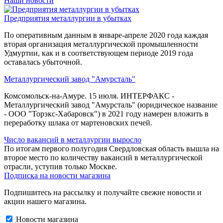
Наши новости
Предприятия металлургии в убытках
По оперативным данным в январе-апреле 2020 года каждая
вторая организация металлургической промышленности
Удмуртии, как и в соответствующем периоде 2019 года
оставалась убыточной.
Металлургический завод "Амурсталь"
Комсомольск-на-Амуре. 15 июля. ИНТЕРФАКС -
Металлургический завод "Амурсталь" (юридическое название
- ООО "Торэкс-Хабаровск") в 2021 году намерен вложить в
переработку шлака от мартеновских печей.
Число вакансий в металлургии выросло
По итогам первого полугодия Свердловская область вышла на
второе место по количеству вакансий в металлургической
отрасли, уступив только Москве.
Подписка на новости магазина
Подпишитесь на рассылку и получайте свежие новости и
акции нашего магазина.
Новости магазина