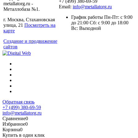
+7 (499) 380-69-59
metallatorg.ru -
Email:
info@metallatorg.ru
Металлобаза №1.
График работы Пн-Пт: с 9:00
г. Москва, Стахановская
до 21:00 Сб: с 9:00 до 18:00
улица, 21
Посмотреть на
Вс: Выходной
карте
Создание и продвижение
сайтов
Обратная связь
+7 (499) 380-69-59
info@metallatorg.ru
Сравнение
0
Избранное
0
Корзина
0
Купить в один клик