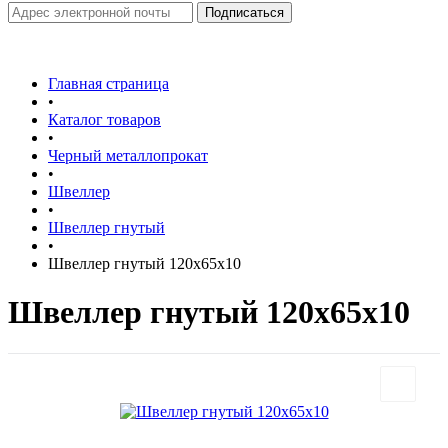
Главная страница
•
Каталог товаров
•
Черный металлопрокат
•
Швеллер
•
Швеллер гнутый
•
Швеллер гнутый 120х65х10
Швеллер гнутый 120х65х10