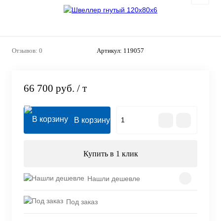
Отзывов: 0
Артикул:
119057
66 700 руб.
/ т
В корзину
Купить в 1 клик
Нашли дешевле
Под заказ