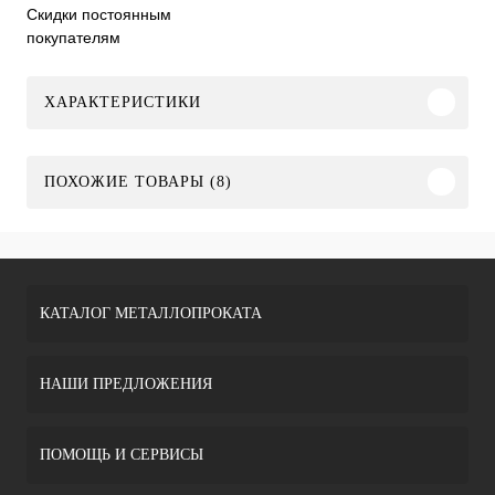
Скидки постоянным
покупателям
ХАРАКТЕРИСТИКИ
ПОХОЖИЕ ТОВАРЫ (8)
КАТАЛОГ МЕТАЛЛОПРОКАТА
НАШИ ПРЕДЛОЖЕНИЯ
ПОМОЩЬ И СЕРВИСЫ