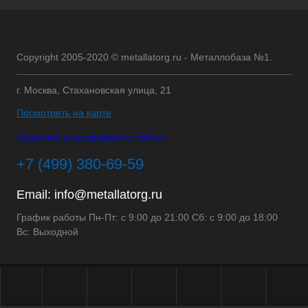
Copyright 2005-2020 © metallatorg.ru - Металлобаза №1.
г. Москва, Стахановская улица, 21
Посмотреть на карте
Создание и продвижение сайтов
+7 (499) 380-69-59
Email:
info@metallatorg.ru
График работы Пн-Пт: с 9:00 до 21:00 Сб: с 9:00 до 18:00
Вс: Выходной