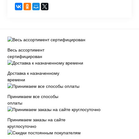
Весь ассортимент
сертифицирован
Доставка к назначенному
времени
Принимаем все способы
оплаты
Принимаем заказы на сайте
круглосуточно