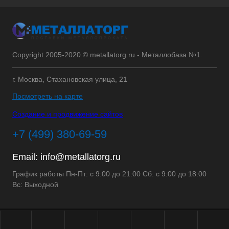
Copyright 2005-2020 © metallatorg.ru - Металлобаза №1.
г. Москва, Стахановская улица, 21
Посмотреть на карте
Создание и продвижение сайтов
+7 (499) 380-69-59
Email:
info@metallatorg.ru
График работы Пн-Пт: с 9:00 до 21:00 Сб: с 9:00 до 18:00
Вс: Выходной