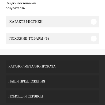
Скидки постоянным
покупателям
ХАРАКТЕРИСТИКИ
ПОХОЖИЕ ТОВАРЫ (8)
КАТАЛОГ МЕТАЛЛОПРОКАТА
НАШИ ПРЕДЛОЖЕНИЯ
ПОМОЩЬ И СЕРВИСЫ