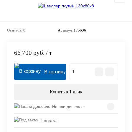
Отзывов: 0
Артикул:
175636
66 700 руб.
/ т
В корзину
Купить в 1 клик
Нашли дешевле
Под заказ