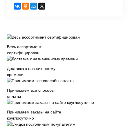
Весь ассортимент
сертифицирован
Доставка к назначенному
времени
Принимаем все способы
оплаты
Принимаем заказы на сайте
круглосуточно