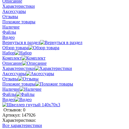
Описание
Характеристики
Аксессуары
Отзывы
Похожие товары
Наличие
Файлы
Видео
Вернуться в раздел
Обзор товара
Набор
Комплект
Описание
Характеристики
Аксессуары
Отзывы
Похожие товары
Наличие
Файлы
Видео
Отзывов: 0
Артикул:
147926
Характеристики:
Все характеристики