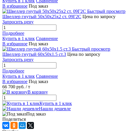
Купить в 1 клик
Сравнение
В избранное
Под заказ
Быстрый просмотр
Швеллер гнутый 50х50х25х2 ст. 09Г2С
Цена по запросу
Запросить цену
Подробнее
Купить в 1 клик
Сравнение
В избранное
Под заказ
Быстрый просмотр
Швеллер гнутый 60х50х1.5 ст.3
Цена по запросу
Запросить цену
Подробнее
Купить в 1 клик
Сравнение
В избранное
Под заказ
66 700 руб.
/ т
В корзину
Купить в 1 клик
Нашли дешевле
Под заказ
Поделиться