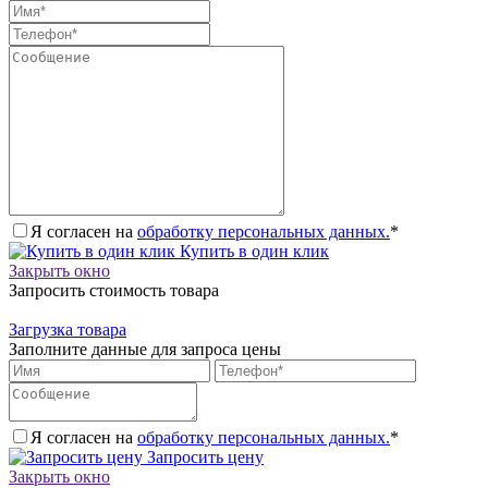
Я согласен на
обработку персональных данных.
*
Купить в один клик
Закрыть окно
Запросить стоимость товара
Загрузка товара
Заполните данные для запроса цены
Я согласен на
обработку персональных данных.
*
Запросить цену
Закрыть окно