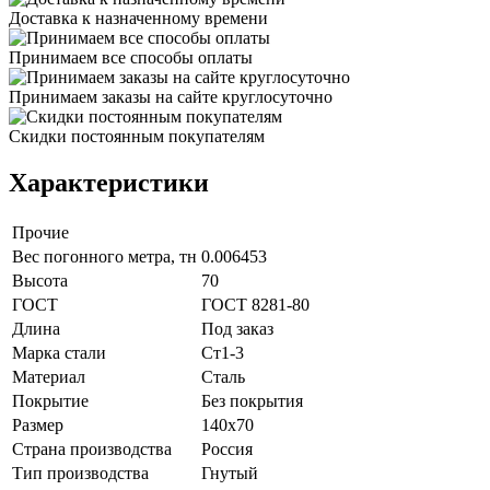
Доставка к назначенному времени
Принимаем все способы оплаты
Принимаем заказы на сайте круглосуточно
Скидки постоянным покупателям
Характеристики
Прочие
Вес погонного метра, тн
0.006453
Высота
70
ГОСТ
ГОСТ 8281-80
Длина
Под заказ
Марка стали
Ст1-3
Материал
Сталь
Покрытие
Без покрытия
Размер
140х70
Страна производства
Россия
Тип производства
Гнутый