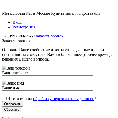
Металлобаза №1 в Москве Купить металл с доставкой
Вход
Регистрация
+7 (499) 380-69-59
Заказать звонок
Заказать звонок
Оставьте Ваше сообщение и контактные данные и наши
специалисты свяжутся с Вами в ближайшее рабочее время для
решения Вашего вопроса.
Ваш телефон
*
Ваше имя
Я согласен на
обработку персональных данных.
*