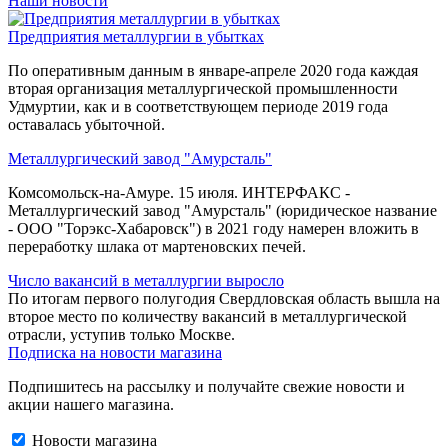
Наши новости
Предприятия металлургии в убытках
По оперативным данным в январе-апреле 2020 года каждая
вторая организация металлургической промышленности
Удмуртии, как и в соответствующем периоде 2019 года
оставалась убыточной.
Металлургический завод "Амурсталь"
Комсомольск-на-Амуре. 15 июля. ИНТЕРФАКС -
Металлургический завод "Амурсталь" (юридическое название
- ООО "Торэкс-Хабаровск") в 2021 году намерен вложить в
переработку шлака от мартеновских печей.
Число вакансий в металлургии выросло
По итогам первого полугодия Свердловская область вышла на
второе место по количеству вакансий в металлургической
отрасли, уступив только Москве.
Подписка на новости магазина
Подпишитесь на рассылку и получайте свежие новости и
акции нашего магазина.
Новости магазина