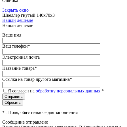
Ошибка
Закрыть окно
Швеллер гнутый 140х70х3
Нашли дешевле
Нашли дешевле
Ваше имя
Ваш телефон
*
Электронная почта
Название товара
*
Ссылка на товар другого магазина
*
Я согласен на
обработку персональных данных.
*
*
- Поля, обязательные для заполнения
Сообщение отправлено