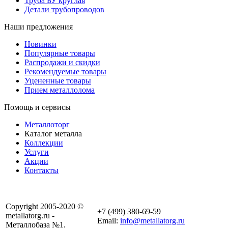
Труба БУ круглая
Детали трубопроводов
Наши предложения
Новинки
Популярные товары
Распродажи и скидки
Рекомендуемые товары
Уцененные товары
Прием металлолома
Помощь и сервисы
Металлоторг
Каталог металла
Коллекции
Услуги
Акции
Контакты
Copyright 2005-2020 ©
+7 (499) 380-69-59
metallatorg.ru -
Email:
info@metallatorg.ru
Металлобаза №1.