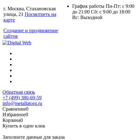
График работы Пн-Пт: с 9:00
г. Москва, Стахановская
до 21:00 Сб: с 9:00 до 18:00
улица, 21
Посмотреть на
Вс: Выходной
карте
Создание и продвижение
сайтов
Обратная связь
+7 (499) 380-69-59
info@metallatorg.ru
Сравнение
0
Избранное
0
Корзина
0
Купить в один клик
Заполните данные для заказа