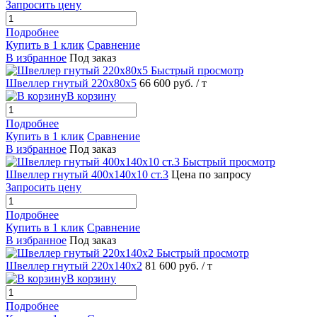
Запросить цену
Подробнее
Купить в 1 клик
Сравнение
В избранное
Под заказ
Быстрый просмотр
Швеллер гнутый 220х80х5
66 600 руб.
/ т
В корзину
Подробнее
Купить в 1 клик
Сравнение
В избранное
Под заказ
Быстрый просмотр
Швеллер гнутый 400х140х10 ст.3
Цена по запросу
Запросить цену
Подробнее
Купить в 1 клик
Сравнение
В избранное
Под заказ
Быстрый просмотр
Швеллер гнутый 220х140х2
81 600 руб.
/ т
В корзину
Подробнее