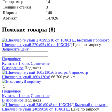
Типоразмер
14
Толщина стенки
3
Ширина
140
Артикул
147926
Похожие товары (8)
Быстрый просмотр
Швеллер гнутый 270х95х10 ст. 10ХСНД
Цена по запросу
Запросить цену
Подробнее
Купить в 1 клик
Сравнение
В избранное
Под заказ
Быстрый просмотр
Швеллер гнутый 160х130х6
66 700 руб.
/ т
В корзину
Подробнее
Купить в 1 клик
Сравнение
В избранное
Под заказ
Быстрый просмотр
Швеллер гнутый 240х90х8 ст. 10ХСНД
Цена по запросу