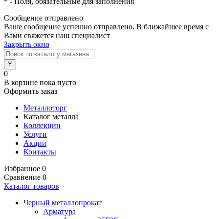
*
- Поля, обязательные для заполнения
Сообщение отправлено
Ваше сообщение успешно отправлено. В ближайшее время с
Вами свяжется наш специалист
Закрыть окно
0
В корзине
пока пусто
Оформить заказ
Металлоторг
Каталог металла
Коллекции
Услуги
Акции
Контакты
Избранное
0
Сравнение
0
Каталог товаров
Черный металлопрокат
Арматура