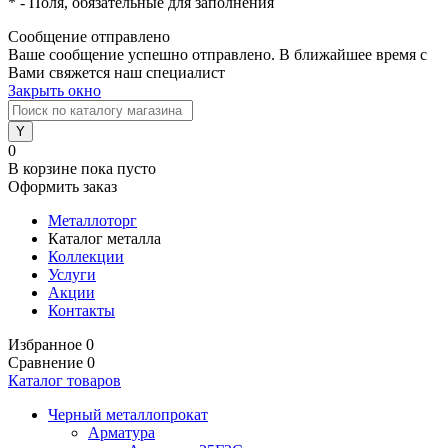
*
- Поля, обязательные для заполнения
Сообщение отправлено
Ваше сообщение успешно отправлено. В ближайшее время с
Вами свяжется наш специалист
Закрыть окно
0
В корзине
пока пусто
Оформить заказ
Металлоторг
Каталог металла
Коллекции
Услуги
Акции
Контакты
Избранное
0
Сравнение
0
Каталог товаров
Черный металлопрокат
Арматура