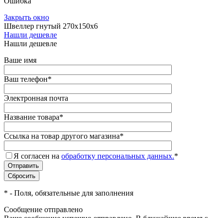
Ошибка
Закрыть окно
Швеллер гнутый 270х150х6
Нашли дешевле
Нашли дешевле
Ваше имя
Ваш телефон
*
Электронная почта
Название товара
*
Ссылка на товар другого магазина
*
Я согласен на
обработку персональных данных.
*
*
- Поля, обязательные для заполнения
Сообщение отправлено