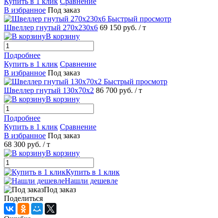
Купить в 1 клик
Сравнение
В избранное
Под заказ
Быстрый просмотр
Швеллер гнутый 270х230х6
69 150 руб.
/ т
В корзину
Подробнее
Купить в 1 клик
Сравнение
В избранное
Под заказ
Быстрый просмотр
Швеллер гнутый 130х70х2
86 700 руб.
/ т
В корзину
Подробнее
Купить в 1 клик
Сравнение
В избранное
Под заказ
68 300 руб.
/ т
В корзину
Купить в 1 клик
Нашли дешевле
Под заказ
Поделиться