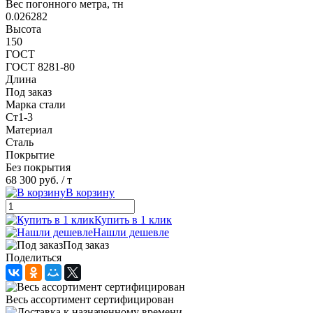
Вес погонного метра, тн
0.026282
Высота
150
ГОСТ
ГОСТ 8281-80
Длина
Под заказ
Марка стали
Ст1-3
Материал
Сталь
Покрытие
Без покрытия
68 300 руб.
/ т
В корзину
Купить в 1 клик
Нашли дешевле
Под заказ
Поделиться
Весь ассортимент сертифицирован