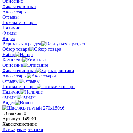
Описание
Характеристики
Аксессуары
Отзывы
Похожие товары
Наличие
Файлы
Видео
Вернуться в раздел
Обзор товара
Набор
Комплект
Описание
Характеристики
Аксессуары
Отзывы
Похожие товары
Наличие
Файлы
Видео
Отзывов: 0
Артикул:
149961
Характеристики:
Все характеристики