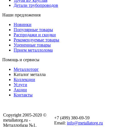
Труба БУ круглая
Детали трубопроводов
Наши предложения
Новинки
Популярные товары
Распродажи и скидки
Рекомендуемые товары
Уцененные товары
Прием металлолома
Помощь и сервисы
Металлоторг
Каталог металла
Коллекции
Услуги
Акции
Контакты
Copyright 2005-2020 ©
+7 (499) 380-69-59
metallatorg.ru -
Email:
info@metallatorg.ru
Металлобаза №1.