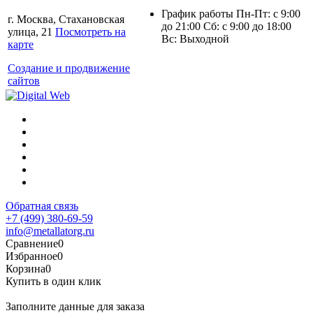
График работы Пн-Пт: с 9:00
г. Москва, Стахановская
до 21:00 Сб: с 9:00 до 18:00
улица, 21
Посмотреть на
Вс: Выходной
карте
Создание и продвижение
сайтов
Обратная связь
+7 (499) 380-69-59
info@metallatorg.ru
Сравнение
0
Избранное
0
Корзина
0
Купить в один клик
Заполните данные для заказа