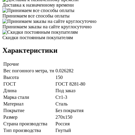
Доставка к назначенному времени
Принимаем все способы оплаты
Принимаем заказы на сайте круглосуточно
Скидки постоянным покупателям
Характеристики
Прочие
Вес погонного метра, тн
0.026282
Высота
150
ГОСТ
ГОСТ 8281-80
Длина
Под заказ
Марка стали
Ст1-3
Материал
Сталь
Покрытие
Без покрытия
Размер
270х150
Страна производства
Россия
Тип производства
Гнутый