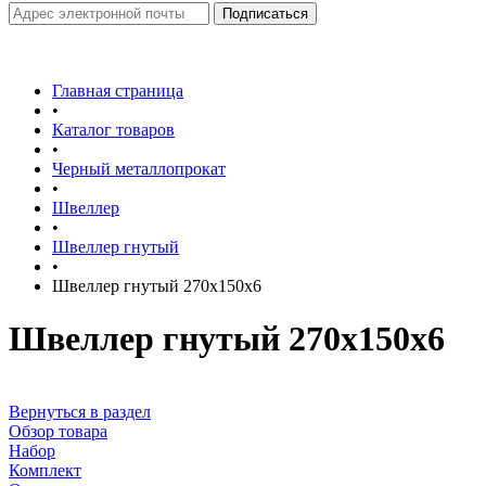
Главная страница
•
Каталог товаров
•
Черный металлопрокат
•
Швеллер
•
Швеллер гнутый
•
Швеллер гнутый 270х150х6
Швеллер гнутый 270х150х6
Вернуться в раздел
Обзор товара
Набор
Комплект