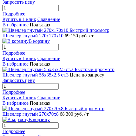
Запросить цену
Подробнее
Купить в 1 клик
Сравнение
В избранное
Под заказ
Быстрый просмотр
Швеллер гнутый 270х170х10
69 150 руб.
/ т
В корзину
Подробнее
Купить в 1 клик
Сравнение
В избранное
Под заказ
Быстрый просмотр
Швеллер гнутый 55х35х2.5 ст.3
Цена по запросу
Запросить цену
Подробнее
Купить в 1 клик
Сравнение
В избранное
Под заказ
Быстрый просмотр
Швеллер гнутый 270х70х8
68 300 руб.
/ т
В корзину
Подробнее