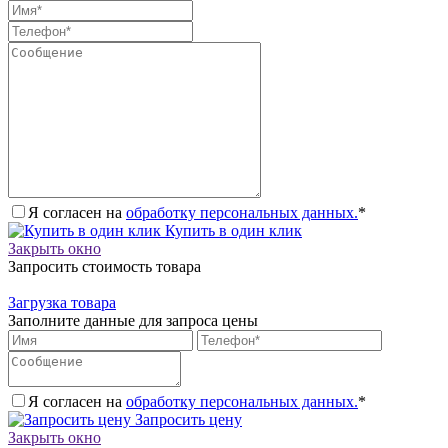
Я согласен на
обработку персональных данных.
*
Купить в один клик
Закрыть окно
Запросить стоимость товара
Загрузка товара
Заполните данные для запроса цены
Я согласен на
обработку персональных данных.
*
Запросить цену
Закрыть окно