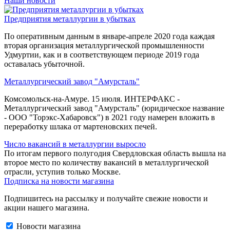
Наши новости
Предприятия металлургии в убытках
По оперативным данным в январе-апреле 2020 года каждая
вторая организация металлургической промышленности
Удмуртии, как и в соответствующем периоде 2019 года
оставалась убыточной.
Металлургический завод "Амурсталь"
Комсомольск-на-Амуре. 15 июля. ИНТЕРФАКС -
Металлургический завод "Амурсталь" (юридическое название
- ООО "Торэкс-Хабаровск") в 2021 году намерен вложить в
переработку шлака от мартеновских печей.
Число вакансий в металлургии выросло
По итогам первого полугодия Свердловская область вышла на
второе место по количеству вакансий в металлургической
отрасли, уступив только Москве.
Подписка на новости магазина
Подпишитесь на рассылку и получайте свежие новости и
акции нашего магазина.
Новости магазина