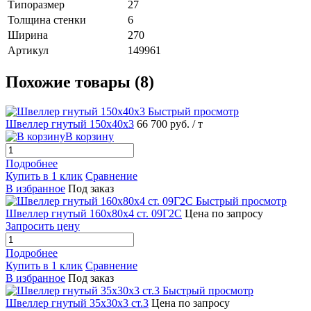
Типоразмер
27
Толщина стенки
6
Ширина
270
Артикул
149961
Похожие товары (8)
Быстрый просмотр
Швеллер гнутый 150х40х3
66 700 руб.
/ т
В корзину
Подробнее
Купить в 1 клик
Сравнение
В избранное
Под заказ
Быстрый просмотр
Швеллер гнутый 160х80х4 ст. 09Г2С
Цена по запросу
Запросить цену
Подробнее
Купить в 1 клик
Сравнение
В избранное
Под заказ
Быстрый просмотр
Швеллер гнутый 35х30х3 ст.3
Цена по запросу