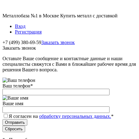
Металлобаза №1 в Москве Купить металл с доставкой
Вход
Регистрация
+7 (499) 380-69-59
Заказать звонок
Заказать звонок
Оставьте Ваше сообщение и контактные данные и наши
специалисты свяжутся с Вами в ближайшее рабочее время для
решения Вашего вопроса.
Ваш телефон
*
Ваше имя
Я согласен на
обработку персональных данных.
*