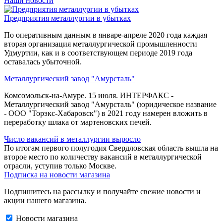
Наши новости
Предприятия металлургии в убытках
По оперативным данным в январе-апреле 2020 года каждая
вторая организация металлургической промышленности
Удмуртии, как и в соответствующем периоде 2019 года
оставалась убыточной.
Металлургический завод "Амурсталь"
Комсомольск-на-Амуре. 15 июля. ИНТЕРФАКС -
Металлургический завод "Амурсталь" (юридическое название
- ООО "Торэкс-Хабаровск") в 2021 году намерен вложить в
переработку шлака от мартеновских печей.
Число вакансий в металлургии выросло
По итогам первого полугодия Свердловская область вышла на
второе место по количеству вакансий в металлургической
отрасли, уступив только Москве.
Подписка на новости магазина
Подпишитесь на рассылку и получайте свежие новости и
акции нашего магазина.
Новости магазина