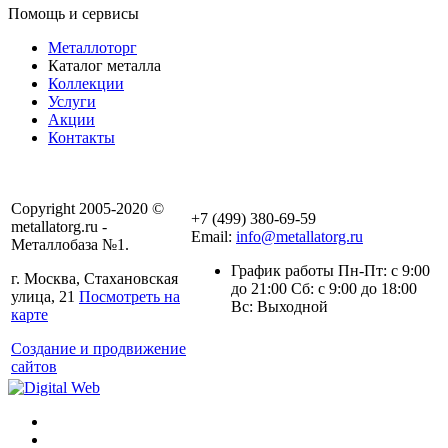
Помощь и сервисы
Металлоторг
Каталог металла
Коллекции
Услуги
Акции
Контакты
Copyright 2005-2020 ©
+7 (499) 380-69-59
metallatorg.ru -
Email:
info@metallatorg.ru
Металлобаза №1.
График работы Пн-Пт: с 9:00
г. Москва, Стахановская
до 21:00 Сб: с 9:00 до 18:00
улица, 21
Посмотреть на
Вс: Выходной
карте
Создание и продвижение
сайтов