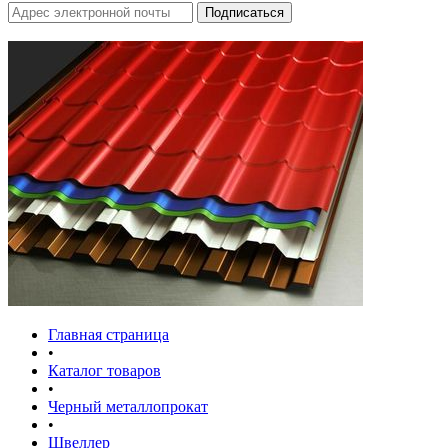
Главная страница
•
Каталог товаров
•
Черный металлопрокат
•
Швеллер