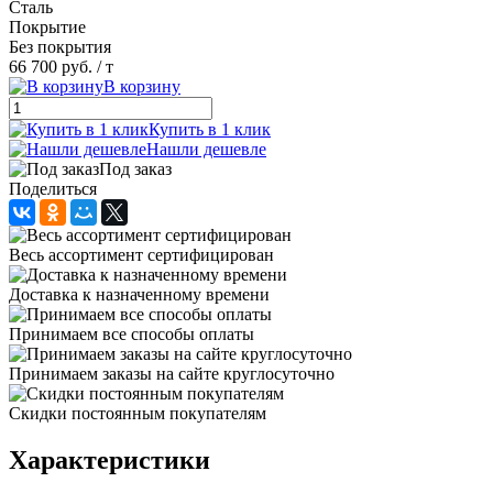
Сталь
Покрытие
Без покрытия
66 700 руб.
/ т
В корзину
Купить в 1 клик
Нашли дешевле
Под заказ
Поделиться
Весь ассортимент сертифицирован
Доставка к назначенному времени
Принимаем все способы оплаты
Принимаем заказы на сайте круглосуточно
Скидки постоянным покупателям
Характеристики