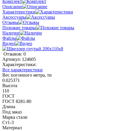
Комплект
Описание
Характеристики
Аксессуары
Отзывы
Похожие товары
Наличие
Файлы
Видео
Отзывов: 0
Артикул:
124605
Характеристики:
Все характеристики
Вес погонного метра, тн
0.025371
Высота
110
ГОСТ
ГОСТ 8281-80
Длина
Под заказ
Марка стали
Ст1-3
Материал