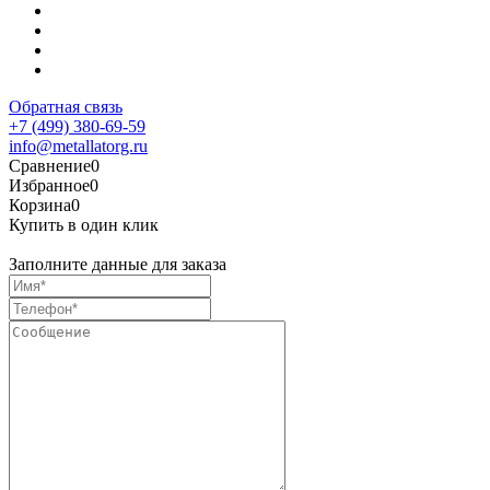
Обратная связь
+7 (499) 380-69-59
info@metallatorg.ru
Сравнение
0
Избранное
0
Корзина
0
Купить в один клик
Заполните данные для заказа