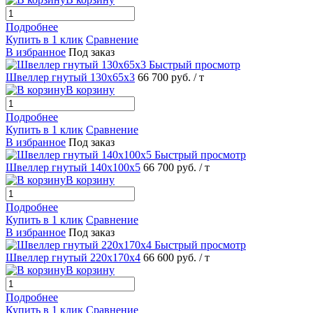
Подробнее
Купить в 1 клик
Сравнение
В избранное
Под заказ
Быстрый просмотр
Швеллер гнутый 130х65х3
66 700 руб.
/ т
В корзину
Подробнее
Купить в 1 клик
Сравнение
В избранное
Под заказ
Быстрый просмотр
Швеллер гнутый 140х100х5
66 700 руб.
/ т
В корзину
Подробнее
Купить в 1 клик
Сравнение
В избранное
Под заказ
Быстрый просмотр
Швеллер гнутый 220х170х4
66 600 руб.
/ т
В корзину
Подробнее
Купить в 1 клик
Сравнение