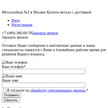
Металлобаза №1 в Москве Купить металл с доставкой
Вход
Регистрация
+7 (499) 380-69-59
Заказать звонок
Заказать звонок
Оставьте Ваше сообщение и контактные данные и наши
специалисты свяжутся с Вами в ближайшее рабочее время для
решения Вашего вопроса.
Ваш телефон
*
Ваше имя
Я согласен на
обработку персональных данных.
*