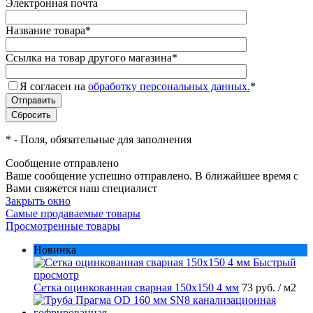
Электронная почта
Название товара
*
Ссылка на товар другого магазина
*
Я согласен на
обработку персональных данных.
*
*
- Поля, обязательные для заполнения
Сообщение отправлено
Ваше сообщение успешно отправлено. В ближайшее время с
Вами свяжется наш специалист
Закрыть окно
Самые продаваемые товары
Просмотренные товары
Новинка
Быстрый
просмотр
Сетка оцинкованная сварная 150х150 4 мм
73 руб.
/ м2