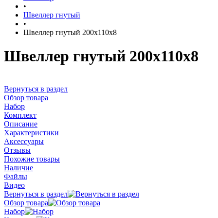
•
Швеллер гнутый
•
Швеллер гнутый 200х110х8
Швеллер гнутый 200х110х8
Вернуться в раздел
Обзор товара
Набор
Комплект
Описание
Характеристики
Аксессуары
Отзывы
Похожие товары
Наличие
Файлы
Видео
Вернуться в раздел
Обзор товара
Набор