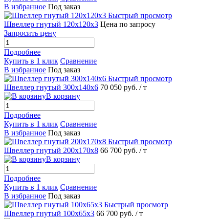
В избранное
Под заказ
Быстрый просмотр
Швеллер гнутый 120х120х3
Цена по запросу
Запросить цену
Подробнее
Купить в 1 клик
Сравнение
В избранное
Под заказ
Быстрый просмотр
Швеллер гнутый 300х140х6
70 050 руб.
/ т
В корзину
Подробнее
Купить в 1 клик
Сравнение
В избранное
Под заказ
Быстрый просмотр
Швеллер гнутый 200х170х8
66 700 руб.
/ т
В корзину
Подробнее
Купить в 1 клик
Сравнение
В избранное
Под заказ
Быстрый просмотр
Швеллер гнутый 100х65х3
66 700 руб.
/ т