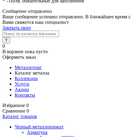
*
- Поля, обязательные для заполнения
Сообщение отправлено
Ваше сообщение успешно отправлено. В ближайшее время с
Вами свяжется наш специалист
Закрыть окно
0
В корзине
пока пусто
Оформить заказ
Металлоторг
Каталог металла
Коллекции
Услуги
Акции
Контакты
Избранное
0
Сравнение
0
Каталог товаров
Черный металлопрокат
Арматура