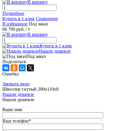
В корзину
Подробнее
Купить в 1 клик
Сравнение
В избранное
Под заказ
66 700 руб.
/ т
В корзину
Купить в 1 клик
Нашли дешевле
Под заказ
Поделиться
Ошибка
Закрыть окно
Швеллер гнутый 200х110х8
Нашли дешевле
Нашли дешевле
Ваше имя
Ваш телефон
*