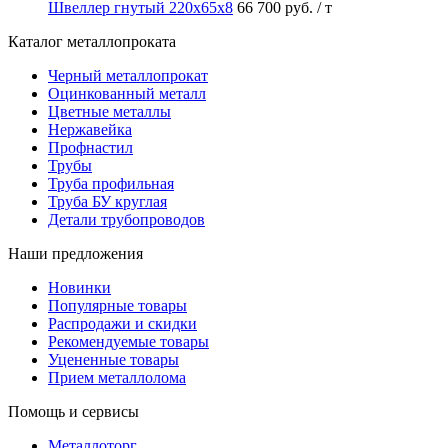
Швеллер гнутый 220х65х8
66 700 руб.
/ т
Каталог металлопроката
Черный металлопрокат
Оцинкованный металл
Цветные металлы
Нержавейка
Профнастил
Трубы
Труба профильная
Труба БУ круглая
Детали трубопроводов
Наши предложения
Новинки
Популярные товары
Распродажи и скидки
Рекомендуемые товары
Уцененные товары
Прием металлолома
Помощь и сервисы
Металлоторг