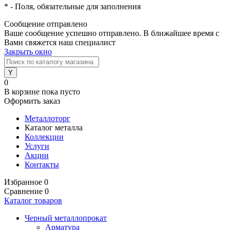
*
- Поля, обязательные для заполнения
Сообщение отправлено
Ваше сообщение успешно отправлено. В ближайшее время с
Вами свяжется наш специалист
Закрыть окно
0
В корзине
пока пусто
Оформить заказ
Металлоторг
Каталог металла
Коллекции
Услуги
Акции
Контакты
Избранное
0
Сравнение
0
Каталог товаров
Черный металлопрокат
Арматура