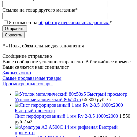
Ссылка на товар другого магазина
*
Я согласен на
обработку персональных данных.
*
*
- Поля, обязательные для заполнения
Сообщение отправлено
Ваше сообщение успешно отправлено. В ближайшее время с
Вами свяжется наш специалист
Закрыть окно
Самые продаваемые товары
Просмотренные товары
Быстрый просмотр
Уголок металлический 80х50х5
66 300 руб.
/ т
Быстрый просмотр
Лист перфорированный 1 мм Rv 2-3.5 1000х2000
1 550
руб.
/ м2
Быстрый
просмотр