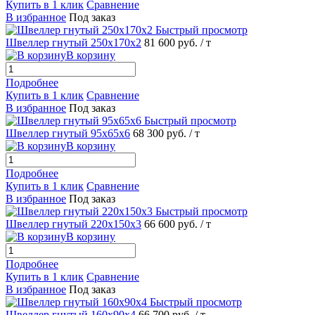
Купить в 1 клик
Сравнение
В избранное
Под заказ
Быстрый просмотр
Швеллер гнутый 250х170х2
81 600 руб.
/ т
В корзину
Подробнее
Купить в 1 клик
Сравнение
В избранное
Под заказ
Быстрый просмотр
Швеллер гнутый 95х65х6
68 300 руб.
/ т
В корзину
Подробнее
Купить в 1 клик
Сравнение
В избранное
Под заказ
Быстрый просмотр
Швеллер гнутый 220х150х3
66 600 руб.
/ т
В корзину
Подробнее
Купить в 1 клик
Сравнение
В избранное
Под заказ
Быстрый просмотр
Швеллер гнутый 160х90х4
66 700 руб.
/ т