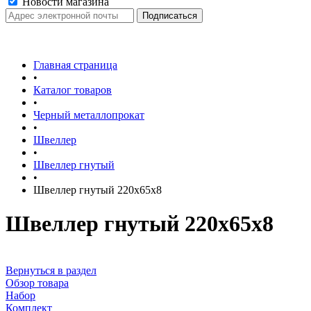
Новости магазина
Главная страница
•
Каталог товаров
•
Черный металлопрокат
•
Швеллер
•
Швеллер гнутый
•
Швеллер гнутый 220х65х8
Швеллер гнутый 220х65х8
Вернуться в раздел
Обзор товара
Набор
Комплект