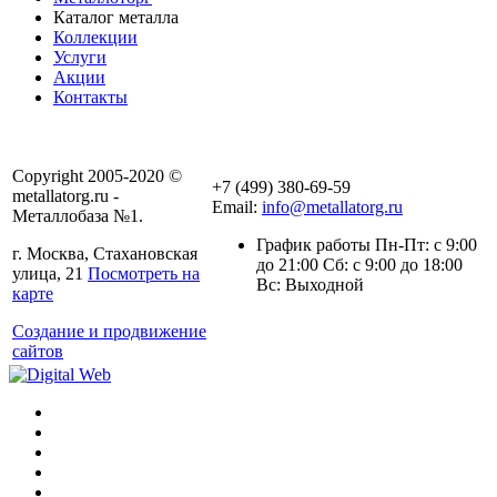
Каталог металла
Коллекции
Услуги
Акции
Контакты
Copyright 2005-2020 ©
+7 (499) 380-69-59
metallatorg.ru -
Email:
info@metallatorg.ru
Металлобаза №1.
График работы Пн-Пт: с 9:00
г. Москва, Стахановская
до 21:00 Сб: с 9:00 до 18:00
улица, 21
Посмотреть на
Вс: Выходной
карте
Создание и продвижение
сайтов