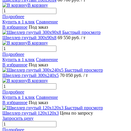
В корзину
Подробнее
Купить в 1 клик
Сравнение
В избранное
Под заказ
Быстрый просмотр
Швеллер гнутый 300х90х8
69 550 руб.
/ т
В корзину
Подробнее
Купить в 1 клик
Сравнение
В избранное
Под заказ
Быстрый просмотр
Швеллер гнутый 300х240х5
70 050 руб.
/ т
В корзину
Подробнее
Купить в 1 клик
Сравнение
В избранное
Под заказ
Быстрый просмотр
Швеллер гнутый 120х120х3
Цена по запросу
Запросить цену
Подробнее