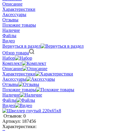
Описание
Характеристики
Аксессуары
Отзывы
Похожие товары
Наличие
Файлы
Видео
Вернуться в раздел
Обзор товара
Набор
Комплект
Описание
Характеристики
Аксессуары
Отзывы
Похожие товары
Наличие
Файлы
Видео
Отзывов: 0
Артикул:
187456
Характеристики: