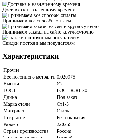
Доставка к назначенному времени
Принимаем все способы оплаты
Принимаем заказы на сайте круглосуточно
Скидки постоянным покупателям
Характеристики
Прочие
Вес погонного метра, тн
0.020975
Высота
65
ГОСТ
ГОСТ 8281-80
Длина
Под заказ
Марка стали
Ст1-3
Материал
Сталь
Покрытие
Без покрытия
Размер
220х65
Страна производства
Россия
Тип производства
Гнутый