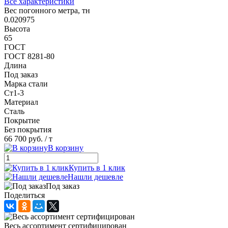
Все характеристики
Вес погонного метра, тн
0.020975
Высота
65
ГОСТ
ГОСТ 8281-80
Длина
Под заказ
Марка стали
Ст1-3
Материал
Сталь
Покрытие
Без покрытия
66 700 руб.
/ т
В корзину
Купить в 1 клик
Нашли дешевле
Под заказ
Поделиться
Весь ассортимент сертифицирован