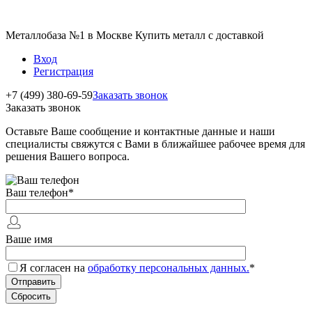
Металлобаза №1 в Москве Купить металл с доставкой
Вход
Регистрация
+7 (499) 380-69-59
Заказать звонок
Заказать звонок
Оставьте Ваше сообщение и контактные данные и наши
специалисты свяжутся с Вами в ближайшее рабочее время для
решения Вашего вопроса.
Ваш телефон
*
Ваше имя
Я согласен на
обработку персональных данных.
*