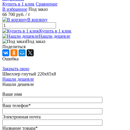
Купить в 1 клик
Сравнение
В избранное
Под заказ
66 700 руб.
/ т
В корзину
Купить в 1 клик
Нашли дешевле
Под заказ
Поделиться
Ошибка
Закрыть окно
Швеллер гнутый 220х65х8
Нашли дешевле
Нашли дешевле
Ваше имя
Ваш телефон
*
Электронная почта
Название товара
*