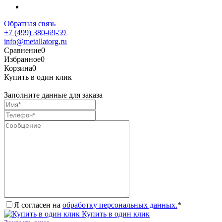
Обратная связь
+7 (499) 380-69-59
info@metallatorg.ru
Сравнение
0
Избранное
0
Корзина
0
Купить в один клик
Заполните данные для заказа
Я согласен на
обработку персональных данных.
*
Купить в один клик