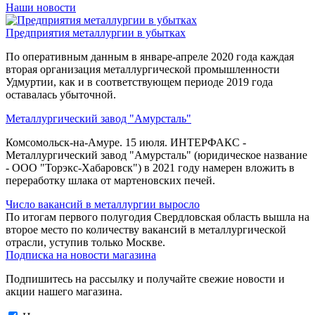
Наши новости
Предприятия металлургии в убытках
По оперативным данным в январе-апреле 2020 года каждая
вторая организация металлургической промышленности
Удмуртии, как и в соответствующем периоде 2019 года
оставалась убыточной.
Металлургический завод "Амурсталь"
Комсомольск-на-Амуре. 15 июля. ИНТЕРФАКС -
Металлургический завод "Амурсталь" (юридическое название
- ООО "Торэкс-Хабаровск") в 2021 году намерен вложить в
переработку шлака от мартеновских печей.
Число вакансий в металлургии выросло
По итогам первого полугодия Свердловская область вышла на
второе место по количеству вакансий в металлургической
отрасли, уступив только Москве.
Подписка на новости магазина
Подпишитесь на рассылку и получайте свежие новости и
акции нашего магазина.