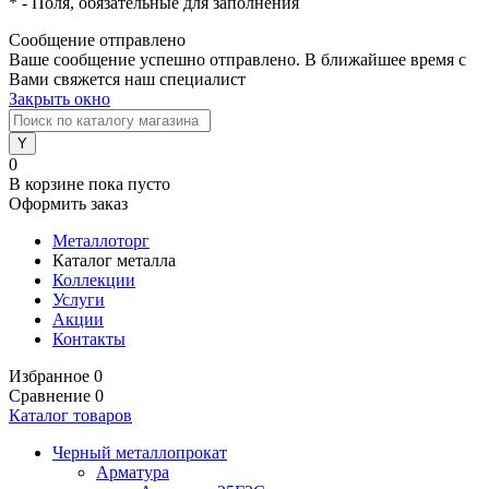
*
- Поля, обязательные для заполнения
Сообщение отправлено
Ваше сообщение успешно отправлено. В ближайшее время с
Вами свяжется наш специалист
Закрыть окно
0
В корзине
пока пусто
Оформить заказ
Металлоторг
Каталог металла
Коллекции
Услуги
Акции
Контакты
Избранное
0
Сравнение
0
Каталог товаров
Черный металлопрокат
Арматура