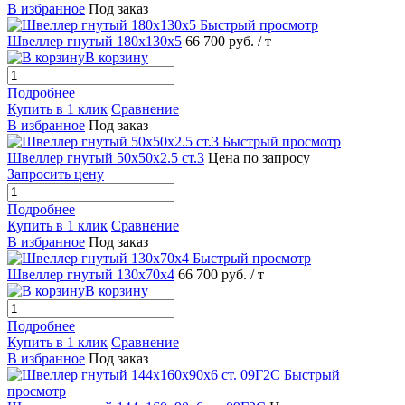
В избранное
Под заказ
Быстрый просмотр
Швеллер гнутый 180х130х5
66 700 руб.
/ т
В корзину
Подробнее
Купить в 1 клик
Сравнение
В избранное
Под заказ
Быстрый просмотр
Швеллер гнутый 50х50х2.5 ст.3
Цена по запросу
Запросить цену
Подробнее
Купить в 1 клик
Сравнение
В избранное
Под заказ
Быстрый просмотр
Швеллер гнутый 130х70х4
66 700 руб.
/ т
В корзину
Подробнее
Купить в 1 клик
Сравнение
В избранное
Под заказ
Быстрый
просмотр