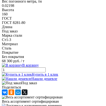
Вес погонного метра, тн
0.02198
Высота
160
ГОСТ
ГОСТ 8281-80
Длина
Под заказ
Марка стали
Ст1-3
Материал
Сталь
Покрытие
Без покрытия
68 300 руб.
/ т
В корзину
Купить в 1 клик
Нашли дешевле
Под заказ
Поделиться
Весь ассортимент сертифицирован