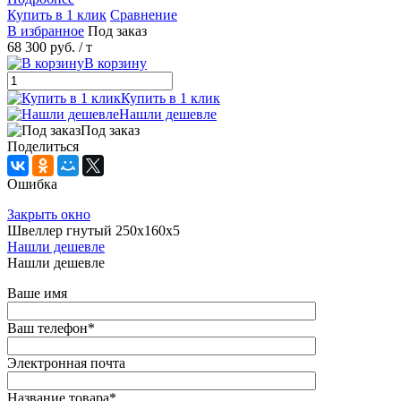
Купить в 1 клик
Сравнение
В избранное
Под заказ
68 300 руб.
/ т
В корзину
Купить в 1 клик
Нашли дешевле
Под заказ
Поделиться
Ошибка
Закрыть окно
Швеллер гнутый 250х160х5
Нашли дешевле
Нашли дешевле
Ваше имя
Ваш телефон
*
Электронная почта
Название товара
*