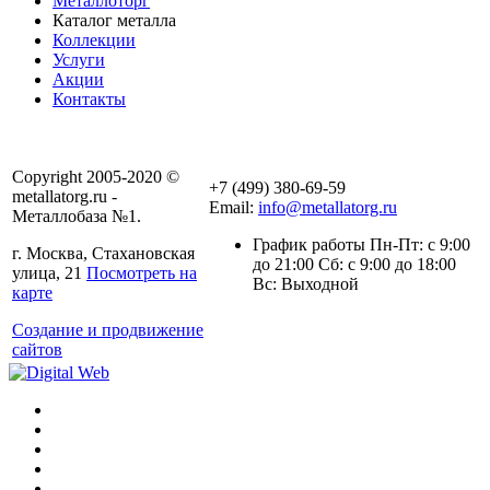
Металлоторг
Каталог металла
Коллекции
Услуги
Акции
Контакты
Copyright 2005-2020 ©
+7 (499) 380-69-59
metallatorg.ru -
Email:
info@metallatorg.ru
Металлобаза №1.
График работы Пн-Пт: с 9:00
г. Москва, Стахановская
до 21:00 Сб: с 9:00 до 18:00
улица, 21
Посмотреть на
Вс: Выходной
карте
Создание и продвижение
сайтов