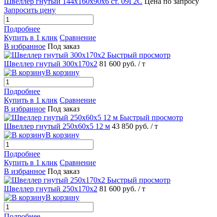
Швеллер гнутый 144х160х90х6 ст. 09Г2С
Цена по запросу
Запросить цену
Подробнее
Купить в 1 клик
Сравнение
В избранное
Под заказ
Быстрый просмотр
Швеллер гнутый 300х170х2
81 600 руб.
/ т
В корзину
Подробнее
Купить в 1 клик
Сравнение
В избранное
Под заказ
Быстрый просмотр
Швеллер гнутый 250х60х5 12 м
43 850 руб.
/ т
В корзину
Подробнее
Купить в 1 клик
Сравнение
В избранное
Под заказ
Быстрый просмотр
Швеллер гнутый 250х170х2
81 600 руб.
/ т
В корзину
Подробнее