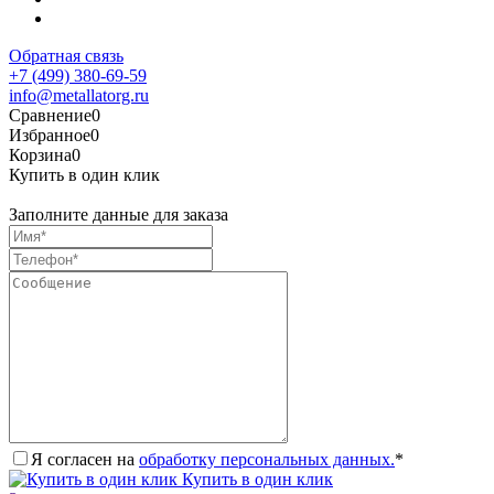
Обратная связь
+7 (499) 380-69-59
info@metallatorg.ru
Сравнение
0
Избранное
0
Корзина
0
Купить в один клик
Заполните данные для заказа
Я согласен на
обработку персональных данных.
*
Купить в один клик