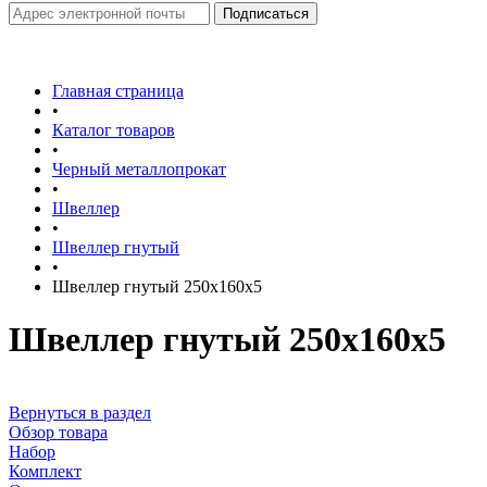
Главная страница
•
Каталог товаров
•
Черный металлопрокат
•
Швеллер
•
Швеллер гнутый
•
Швеллер гнутый 250х160х5
Швеллер гнутый 250х160х5
Вернуться в раздел
Обзор товара
Набор
Комплект