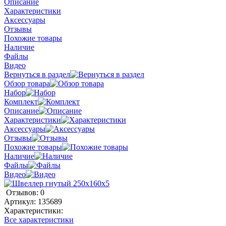
Описание
Характеристики
Аксессуары
Отзывы
Похожие товары
Наличие
Файлы
Видео
Вернуться в раздел
Обзор товара
Набор
Комплект
Описание
Характеристики
Аксессуары
Отзывы
Похожие товары
Наличие
Файлы
Видео
Отзывов: 0
Артикул:
135689
Характеристики:
Все характеристики