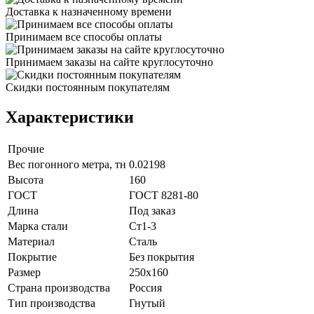
Доставка к назначенному времени
Принимаем все способы оплаты
Принимаем заказы на сайте круглосуточно
Скидки постоянным покупателям
Характеристики
Прочие
Вес погонного метра, тн
0.02198
Высота
160
ГОСТ
ГОСТ 8281-80
Длина
Под заказ
Марка стали
Ст1-3
Материал
Сталь
Покрытие
Без покрытия
Размер
250х160
Страна производства
Россия
Тип производства
Гнутый