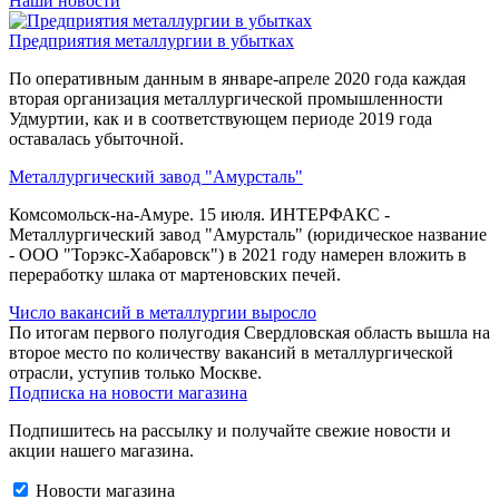
Наши новости
Предприятия металлургии в убытках
По оперативным данным в январе-апреле 2020 года каждая
вторая организация металлургической промышленности
Удмуртии, как и в соответствующем периоде 2019 года
оставалась убыточной.
Металлургический завод "Амурсталь"
Комсомольск-на-Амуре. 15 июля. ИНТЕРФАКС -
Металлургический завод "Амурсталь" (юридическое название
- ООО "Торэкс-Хабаровск") в 2021 году намерен вложить в
переработку шлака от мартеновских печей.
Число вакансий в металлургии выросло
По итогам первого полугодия Свердловская область вышла на
второе место по количеству вакансий в металлургической
отрасли, уступив только Москве.
Подписка на новости магазина
Подпишитесь на рассылку и получайте свежие новости и
акции нашего магазина.
Новости магазина