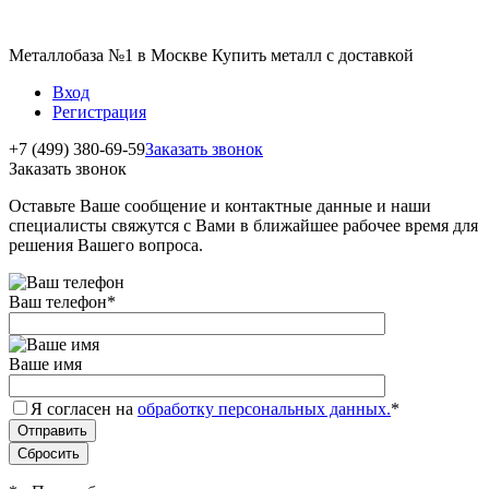
Металлобаза №1 в Москве Купить металл с доставкой
Вход
Регистрация
+7 (499) 380-69-59
Заказать звонок
Заказать звонок
Оставьте Ваше сообщение и контактные данные и наши
специалисты свяжутся с Вами в ближайшее рабочее время для
решения Вашего вопроса.
Ваш телефон
*
Ваше имя
Я согласен на
обработку персональных данных.
*