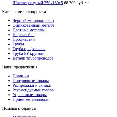
Швеллер гнутый 250х160х5
68 300 руб.
/ т
Каталог металлопроката
Черный металлопрокат
Оцинкованный металл
Цветные металлы
Нержавейка
Профнастил
Трубы
Труба профильная
Труба БУ круглая
Детали трубопроводов
Наши предложения
Новинки
Популярные товары
Распродажи и скидки
Рекомендуемые товары
Уцененные товары
Прием металлолома
Помощь и сервисы